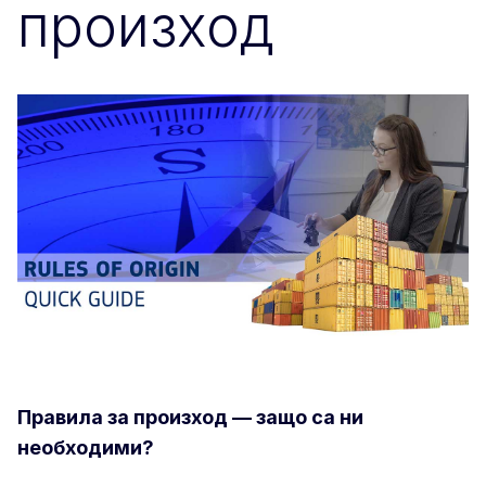
произход
Правила за произход — защо са ни
необходими?