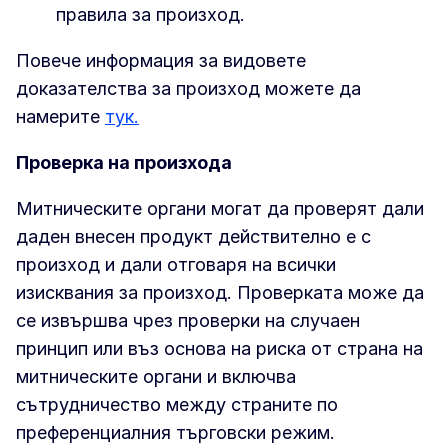
правила за произход.
Повече информация за видовете
доказателства за произход можете да
намерите
тук.
Проверка на произхода
Митническите органи могат да проверят дали
даден внесен продукт действително е с
произход и дали отговаря на всички
изисквания за произход. Проверката може да
се извършва чрез проверки на случаен
принцип или въз основа на риска от страна на
митническите органи и включва
сътрудничество между страните по
преференциалния търговски режим.