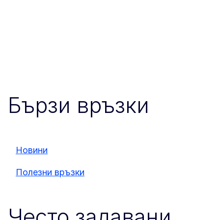
Бързи връзки
Новини
Полезни връзки
Често задавани