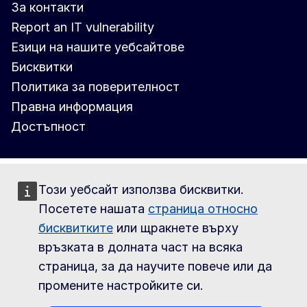
За контакти
Report an IT vulnerability
Езици на нашите уебсайтове
Бисквитки
Политика за поверителност
Правна информация
Достъпност
Този уебсайт използва бисквитки.
Посетете нашата
страница относно
бисквитките
или щракнете върху
връзката в долната част на всяка
страница, за да научите повече или да
промените настройките си.