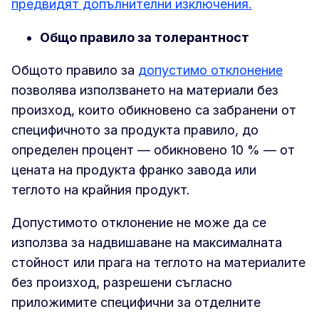
предвидят допълнителни изключения.
Общо правило за толерантност
Общото правило за
допустимо отклонение
позволява използването на материали без
произход, които обикновено са забранени от
специфичното за продукта правило, до
определен процент — обикновено 10 % — от
цената на продукта франко завода или
теглото на крайния продукт.
Допустимото отклонение не може да се
използва за надвишаване на максималната
стойност или прага на теглото на материалите
без произход, разрешени съгласно
приложимите специфични за отделните