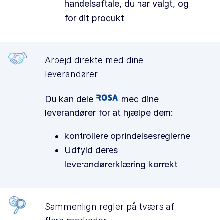
handelsaftale, du har valgt, og
for dit produkt
Arbejd direkte med dine
leverandører
Du kan dele
med dine
leverandører for at hjælpe dem:
kontrollere oprindelsesreglerne
Udfyld deres
leverandørerklæring korrekt
Sammenlign regler på tværs af