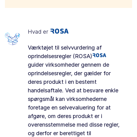
Hvad er
Værktøjet til selvvurdering af
oprindelsesregler (ROSA)
guider virksomheder gennem de
oprindelsesregler, der gælder for
deres produkt i en bestemt
handelsaftale. Ved at besvare enkle
spørgsmål kan virksomhederne
foretage en selvevaluering for at
afgøre, om deres produkt er i
overensstemmelse med disse regler,
og derfor er berettiget til