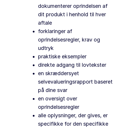
dokumenterer oprindelsen af
dit produkt i henhold til hver
aftale
forklaringer af
oprindelsesregler, krav og
udtryk
praktiske eksempler
direkte adgang til lovtekster
en skræddersyet
selvevalueringsrapport baseret
på dine svar
en oversigt over
oprindelsesregler
alle oplysninger, der gives, er
specifikke for den specifikke