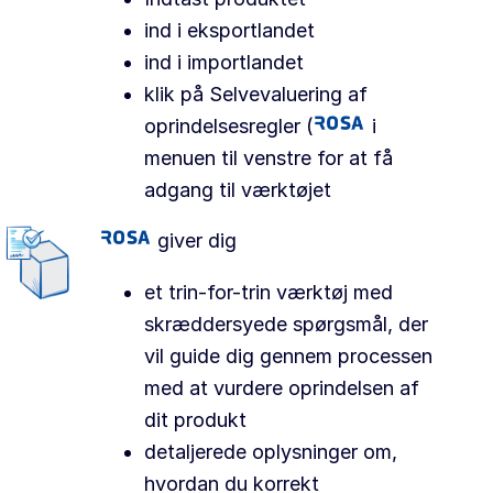
ind i eksportlandet
ind i importlandet
klik på Selvevaluering af
oprindelsesregler (
i
menuen til venstre for at få
adgang til værktøjet
giver dig
et trin-for-trin værktøj med
skræddersyede spørgsmål, der
vil guide dig gennem processen
med at vurdere oprindelsen af
dit produkt
detaljerede oplysninger om,
hvordan du korrekt