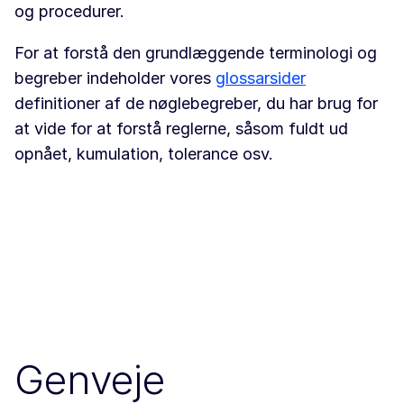
og procedurer.
For at forstå den grundlæggende terminologi og
begreber indeholder vores
glossarsider
definitioner af de nøglebegreber, du har brug for
at vide for at forstå reglerne, såsom fuldt ud
opnået, kumulation, tolerance osv.
Genveje