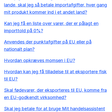
lande, skal jeg så betale importafgifter, hver gang
mit produkt kommer ind i et andet land?
Kan jeg få en liste over varer, der er pålagt en
importtold på 0%?
Anvendes der punktafgifter på EU eller på
nationalt plan?
Hvordan opkræves momsen i EU?
Hvordan kan jeg få tilladelse til at eksportere fisk
til EU?
Skal fødevarer, der eksporteres til EU, komme fra
en EU-godkendt virksomhed?
Skal jeg betale for at bruge Mit handelsassistent