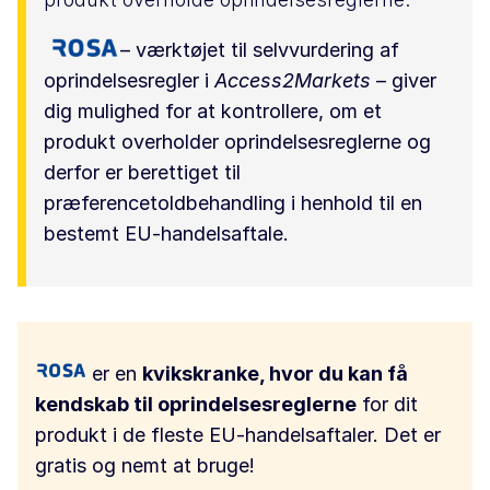
– værktøjet til selvvurdering af
oprindelsesregler i
Access2Markets
– giver
dig mulighed for at kontrollere, om et
produkt overholder oprindelsesreglerne og
derfor er berettiget til
præferencetoldbehandling i henhold til en
bestemt EU-handelsaftale.
er en
kvikskranke, hvor du kan få
kendskab til oprindelsesreglerne
for dit
produkt i de fleste EU-handelsaftaler. Det er
gratis og nemt at bruge!