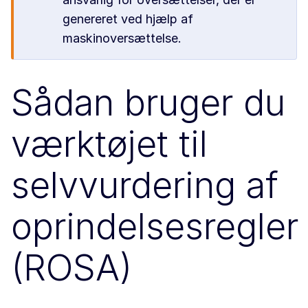
genereret ved hjælp af
maskinoversættelse.
Sådan bruger du
værktøjet til
selvvurdering af
oprindelsesregler
(ROSA)