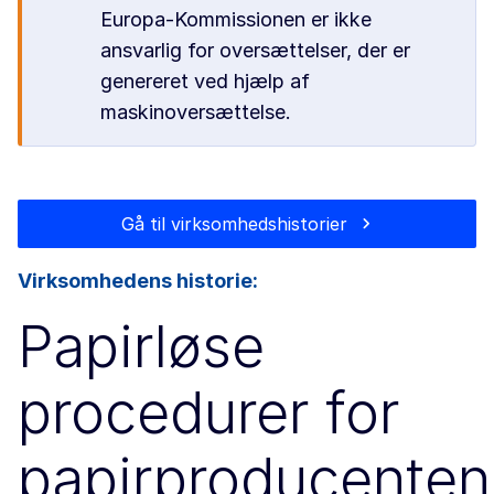
Europa-Kommissionen er ikke
ansvarlig for oversættelser, der er
genereret ved hjælp af
maskinoversættelse.
Gå til virksomhedshistorier
Virksomhedens historie:
Papirløse
procedurer for
papirproducenten