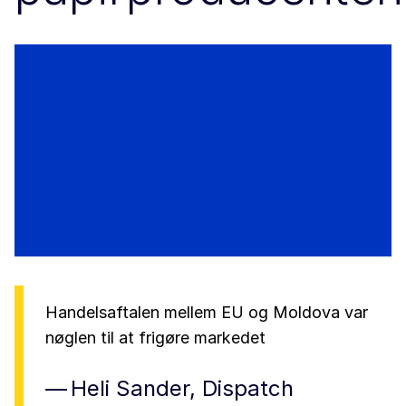
Handelsaftalen mellem EU og Moldova var
nøglen til at frigøre markedet
Heli Sander, Dispatch