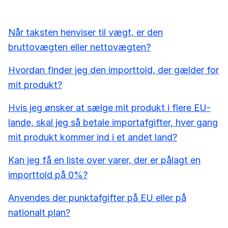
Når taksten henviser til vægt, er den
bruttovægten eller nettovægten?
Hvordan finder jeg den importtold, der gælder for
mit produkt?
Hvis jeg ønsker at sælge mit produkt i flere EU-
lande, skal jeg så betale importafgifter, hver gang
mit produkt kommer ind i et andet land?
Kan jeg få en liste over varer, der er pålagt en
importtold på 0%?
Anvendes der punktafgifter på EU eller på
nationalt plan?