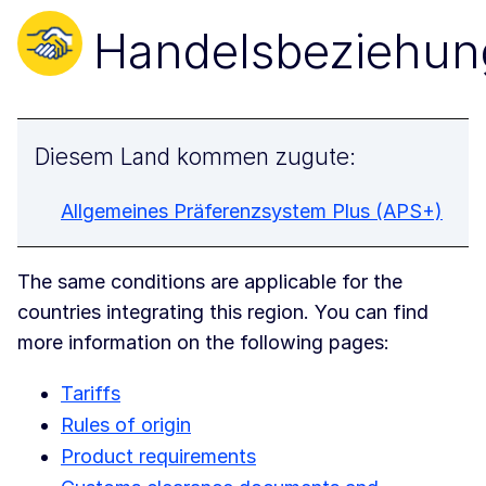
Handelsbeziehu
Diesem Land kommen zugute:
Allgemeines Präferenzsystem Plus (APS+)
The same conditions are applicable for the
countries integrating this region. You can find
more information on the following pages:
Tariffs
Rules of origin
Product requirements