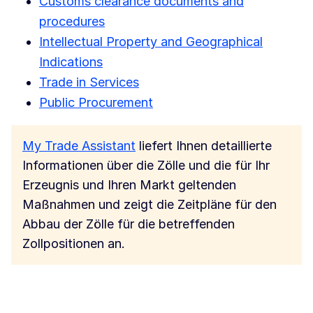
Customs clearance documents and
procedures
Intellectual Property and Geographical
Indications
Trade in Services
Public Procurement
My Trade Assistant
liefert Ihnen detaillierte
Informationen über die Zölle und die für Ihr
Erzeugnis und Ihren Markt geltenden
Maßnahmen und zeigt die Zeitpläne für den
Abbau der Zölle für die betreffenden
Zollpositionen an.