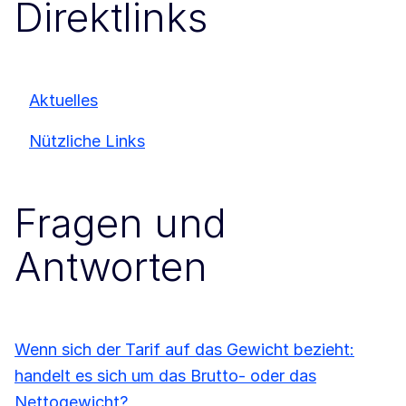
Direktlinks
Aktuelles
Nützliche Links
Fragen und
Antworten
Wenn sich der Tarif auf das Gewicht bezieht:
handelt es sich um das Brutto- oder das
Nettogewicht?