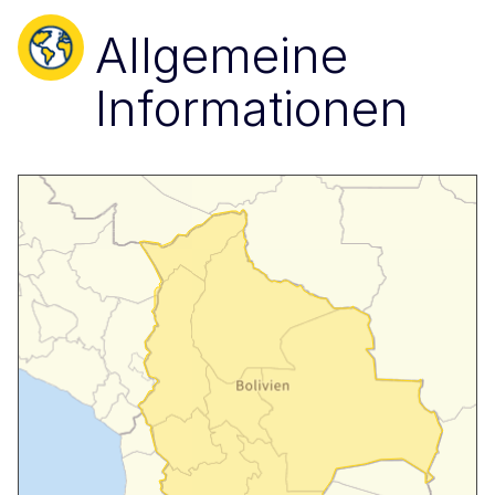
Allgemeine
Informationen
Skip map