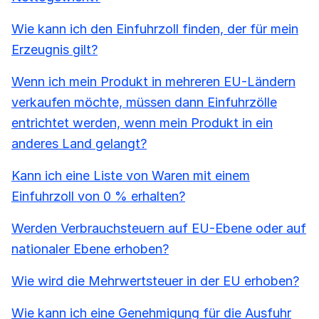
Wie kann ich den Einfuhrzoll finden, der für mein
Erzeugnis gilt?
Wenn ich mein Produkt in mehreren EU-Ländern
verkaufen möchte, müssen dann Einfuhrzölle
entrichtet werden, wenn mein Produkt in ein
anderes Land gelangt?
Kann ich eine Liste von Waren mit einem
Einfuhrzoll von 0 % erhalten?
Werden Verbrauchsteuern auf EU-Ebene oder auf
nationaler Ebene erhoben?
Wie wird die Mehrwertsteuer in der EU erhoben?
Wie kann ich eine Genehmigung für die Ausfuhr