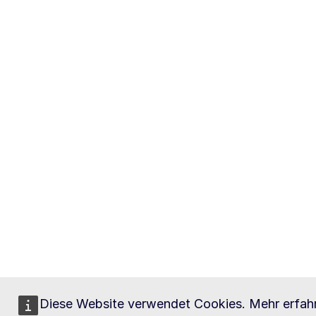
Diese Website verwendet Cookies. Mehr erfah