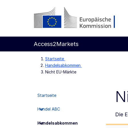
Weiter zum Hauptteil
Europäische Kommission
Access2Markets
Startseite
Handelsabkommen
Nicht EU-Märkte
N
Startseite
Handel ABC
Die E
Handelsabkommen