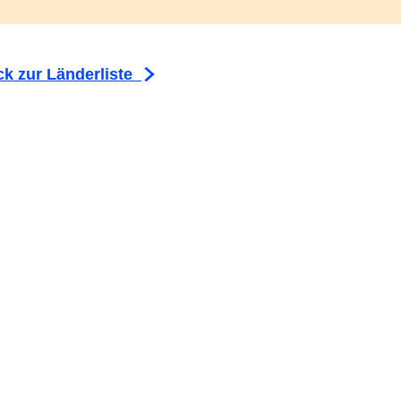
k zur Länderliste