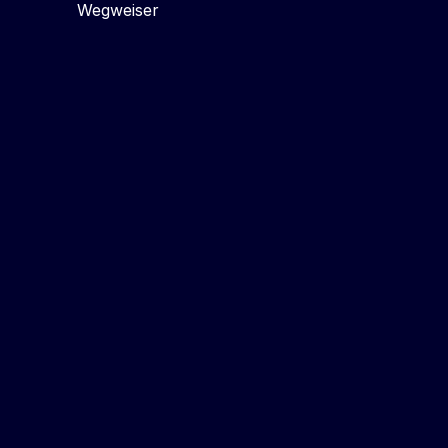
Wegweiser