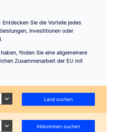
 Entdecken Sie die Vorteile jedes
eistungen, Investitionen oder
.
haben, finden Sie eine allgemeinere
lichen Zusammenarbeit der EU mit