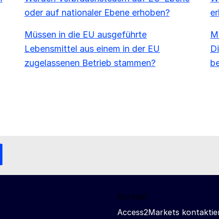
oder auf nationaler Ebene erhoben?
e
Müssen in die EU ausgeführte
Mu
Lebensmittel aus einem in der EU
Di
zugelassenen Betrieb stammen?
b
Kontakt
Access2Markets kontaktie