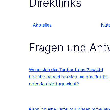
Direktlinks
Aktuelles
Nütz
Fragen und Ant
Wenn sich der Tarif auf das Gewicht
bezieht: handelt es sich um das Brutto-
oder das Nettogewicht?
Kann ich eine Liste von Waren mit eine