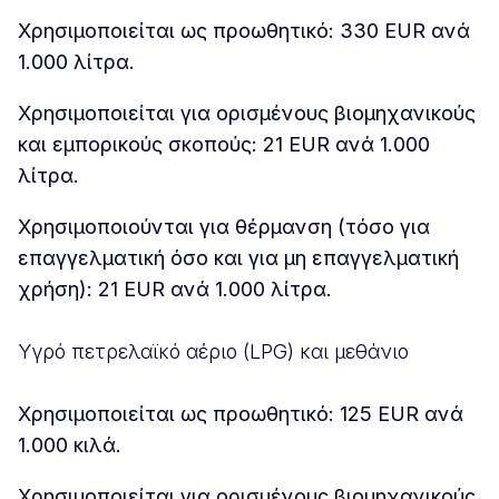
Χρησιμοποιείται ως προωθητικό: 330 EUR ανά
1.000 λίτρα.
Χρησιμοποιείται για ορισμένους βιομηχανικούς
και εμπορικούς σκοπούς: 21 EUR ανά 1.000
λίτρα.
Χρησιμοποιούνται για θέρμανση (τόσο για
επαγγελματική όσο και για μη επαγγελματική
χρήση): 21 EUR ανά 1.000 λίτρα.
Υγρό πετρελαϊκό αέριο (LPG) και μεθάνιο
Χρησιμοποιείται ως προωθητικό: 125 EUR ανά
1.000 κιλά.
Χρησιμοποιείται για ορισμένους βιομηχανικούς