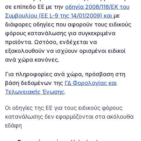
σε επίπεδο ΕΕ με την
οδηγία 2008/118/ΕΚ του
Συμβουλίου (ΕΕ L-9 της 14/01/2009) και
με
διάφορες οδηγίες που αφορούν τους ειδικούς
φόρους κατανάλωσης για συγκεκριμένα
προϊόντα. Ωστόσο, ενδέχεται να
εξακολουθούν να ισχύουν ορισμένοι ειδικοί
ανά χώρα κανόνες.
Για πληροφορίες ανά χώρα, πρόσβαση στη
βάση δεδομένων της
ΓΔ Φορολογίας και
Τελωνειακής Ένωσης
.
Οι οδηγίες της ΕΕ για τους ειδικούς φόρους
κατανάλωσης δεν εφαρμόζονται στα ακόλουθα
εδάφη