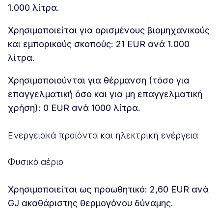
1.000 λίτρα.
Χρησιμοποιείται για ορισμένους βιομηχανικούς
και εμπορικούς σκοπούς: 21 EUR ανά 1.000
λίτρα.
Χρησιμοποιούνται για θέρμανση (τόσο για
επαγγελματική όσο και για μη επαγγελματική
χρήση): 0 EUR ανά 1000 λίτρα.
Ενεργειακά προϊόντα και ηλεκτρική ενέργεια
Φυσικό αέριο
Χρησιμοποιείται ως προωθητικό: 2,60 EUR ανά
GJ ακαθάριστης θερμογόνου δύναμης.