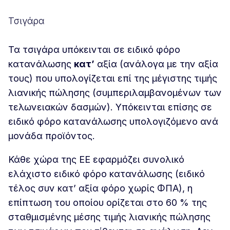
Τσιγάρα
Τα τσιγάρα υπόκεινται σε ειδικό φόρο
κατανάλωσης
κατ’
αξία (ανάλογα με την αξία
τους) που υπολογίζεται επί της μέγιστης τιμής
λιανικής πώλησης (συμπεριλαμβανομένων των
τελωνειακών δασμών). Υπόκεινται επίσης σε
ειδικό φόρο κατανάλωσης υπολογιζόμενο ανά
μονάδα προϊόντος.
Κάθε χώρα της ΕΕ εφαρμόζει συνολικό
ελάχιστο ειδικό φόρο κατανάλωσης (ειδικό
τέλος συν κατ’ αξία φόρο χωρίς ΦΠΑ), η
επίπτωση του οποίου ορίζεται στο 60 % της
σταθμισμένης μέσης τιμής λιανικής πώλησης