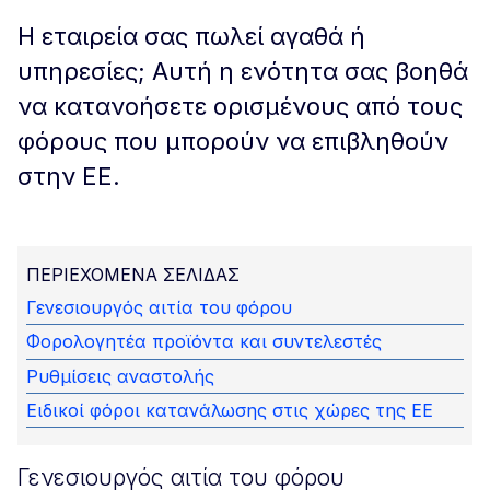
Η εταιρεία σας πωλεί αγαθά ή
υπηρεσίες; Αυτή η ενότητα σας βοηθά
να κατανοήσετε ορισμένους από τους
φόρους που μπορούν να επιβληθούν
στην ΕΕ.
ΠΕΡΙΕΧΌΜΕΝΑ ΣΕΛΊΔΑΣ
Γενεσιουργός αιτία του φόρου
Φορολογητέα προϊόντα και συντελεστές
Ρυθμίσεις αναστολής
Ειδικοί φόροι κατανάλωσης στις χώρες της ΕΕ
Γενεσιουργός αιτία του φόρου