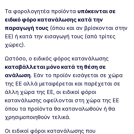
Τα φορολογητέα προϊόντα
υπόκεινται σε
ειδικό φόρο κατανάλωσης κατά την
παραγωγή τους
(όπου και αν βρίσκονται στην
ΕΕ) ή κατά την εισαγωγή τους (από τρίτες
χώρες).
Ωστόσο, ο ειδικός φόρος κατανάλωσης
καταβάλλεται μόνο κατά τη θέση σε
ανάλωση
. Εάν το προϊόν εισάγεται σε χώρα
της ΕΕ αλλά μεταφέρεται και παρέχεται σε
άλλη χώρα της ΕΕ, οι ειδικοί φόροι
κατανάλωσης οφείλονται στη χώρα της ΕΕ
όπου τα προϊόντα θα καταναλωθούν ή θα
χρησιμοποιηθούν τελικά.
Οι ειδικοί φόροι κατανάλωσης που