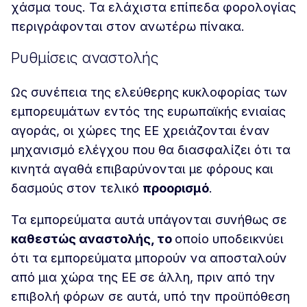
χάσμα τους. Τα ελάχιστα επίπεδα φορολογίας
περιγράφονται στον ανωτέρω πίνακα.
Ρυθμίσεις αναστολής
Ως συνέπεια της ελεύθερης κυκλοφορίας των
εμπορευμάτων εντός της ευρωπαϊκής ενιαίας
αγοράς, οι χώρες της ΕΕ χρειάζονται έναν
μηχανισμό ελέγχου που θα διασφαλίζει ότι τα
κινητά αγαθά επιβαρύνονται με φόρους και
δασμούς στον τελικό
προορισμό
.
Τα εμπορεύματα αυτά υπάγονται συνήθως σε
καθεστώς αναστολής, το
οποίο υποδεικνύει
ότι τα εμπορεύματα μπορούν να αποσταλούν
από μια χώρα της ΕΕ σε άλλη, πριν από την
επιβολή φόρων σε αυτά, υπό την προϋπόθεση