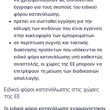
έγγραφο για τους σκοπούς του ειδικού
φόρου κατανάλωσης.
πρέπει να συσταθεί εγγύηση για την
κάλυψη των κινδύνων που είναι εγγενείς
στην κυκλοφορία των εμπορευμάτων.
σε περίπτωση συχνής και τακτικής
διακίνησης προϊόντων που υπόκεινται σε
ειδικό φόρο κατανάλωσης υπό καθεστώς
αναστολής, οι χώρες της ΕΕ μπορούν να
επιτρέψουν τη μείωση των διαδικασιών
απαλλαγής.
Ειδικοί φόροι κατανάλωσης στις χώρες
της ΕΕ
Οι ειδικοί φόροι κατανάλωσης εναρμονίστηκαν