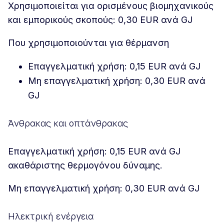
Χρησιμοποιείται για ορισμένους βιομηχανικούς
και εμπορικούς σκοπούς: 0,30 EUR ανά GJ
Που χρησιμοποιούνται για θέρμανση
Επαγγελματική χρήση: 0,15 EUR ανά GJ
Μη επαγγελματική χρήση: 0,30 EUR ανά
GJ
Άνθρακας και οπτάνθρακας
Επαγγελματική χρήση: 0,15 EUR ανά GJ
ακαθάριστης θερμογόνου δύναμης.
Μη επαγγελματική χρήση: 0,30 EUR ανά GJ
Ηλεκτρική ενέργεια