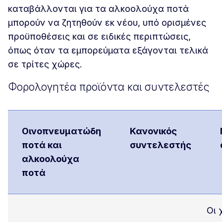
καταβάλλονται για τα αλκοολούχα ποτά
μπορούν να ζητηθούν εκ νέου, υπό ορισμένες
προϋποθέσεις και σε ειδικές περιπτώσεις,
όπως όταν τα εμπορεύματα εξάγονται τελικά
σε τρίτες χώρες.
Φορολογητέα προϊόντα και συντελεστές
Οινοπνευματώδη
Κανονικός
ποτά και
συντελεστής
αλκοολούχα
ποτά
Οι 