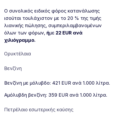
Ο συνολικός ειδικός φόρος κατανάλωσης
ισούται τουλάχιστον με το 20 % της τιμής
λιανικής πώλησης, συμπεριλαμβανομένων
όλων των φόρων,
ή
με
22 EUR ανά
χιλιόγραμμο.
Ορυκτέλαια
Βενζίνη
Βενζίνη με μόλυβδο: 421 EUR ανά 1.000 λίτρα.
Αμόλυβδη βενζίνη: 359 EUR ανά 1.000 λίτρα.
Πετρέλαιο εσωτερικής καύσης