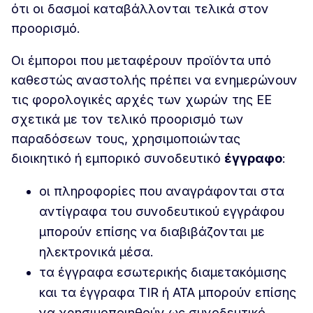
ότι οι δασμοί καταβάλλονται τελικά στον
προορισμό.
Οι έμποροι που μεταφέρουν προϊόντα υπό
καθεστώς αναστολής πρέπει να ενημερώνουν
τις φορολογικές αρχές των χωρών της ΕΕ
σχετικά με τον τελικό προορισμό των
παραδόσεων τους, χρησιμοποιώντας
διοικητικό ή εμπορικό συνοδευτικό
έγγραφο
:
οι πληροφορίες που αναγράφονται στα
αντίγραφα του συνοδευτικού εγγράφου
μπορούν επίσης να διαβιβάζονται με
ηλεκτρονικά μέσα.
τα έγγραφα εσωτερικής διαμετακόμισης
και τα έγγραφα TIR ή ATA μπορούν επίσης
να χρησιμοποιηθούν ως συνοδευτικό