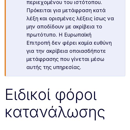
περιεχομένου του ιστότοπου.
Πρόκειται για μετάφραση κατά
λέξη και ορισμένες λέξεις ίσως να
μην αποδίδουν με ακρίβεια το
πρωτότυπο. Η Ευρωπαϊκή
Επιτροπή δεν φέρει καμία ευθύνη
για την ακρίβεια οποιασδήποτε
μετάφρασης που γίνεται μέσω
αυτής της υπηρεσίας.
Ειδικοί φόροι
κατανάλωσης