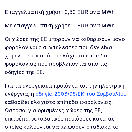
Επαγγελματική χρήση: 0,50 EUR ανά MWh.
Μη επαγγελματική χρήση: 1 EUR ανά MWh.
Οι χώρες της ΕΕ μπορούν να καθορίσουν μόνο
φορολογικούς συντελεστές που δεν είναι
χαμηλότεροι από τα ελάχιστα επίπεδα
φορολογίας που προβλέπονται από τις
οδηγίες της ΕΕ.
Για τα ενεργειακά προϊόντα και την ηλεκτρική
ενέργεια, η
οδηγία 2003/96/ΕΚ του Συμβουλίου
καθορίζει ελάχιστα επίπεδα φορολογίας.
Ωστόσο, για ορισμένες χώρες της ΕΕ,
επιτρέπει μεταβατικές περιόδους κατά τις
οποίες καλούνται να μειώσουν σταδιακά το