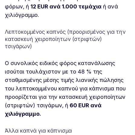
φόρων, ή
12 EUR ανά 1.000 τεμάχια
ή ανά
χιλιόγραμμο.
Λεπτοκομμένος καπνός (προορισμένος για την
κατασκευή χειροποίητων (στριφτών)
τσιγάρων)
Ο συνολικός ειδικός φόρος κατανάλωσης
ισούται τουλάχιστον με το 48 % της
σταθμισμένης μέσης τιμής λιανικής πώλησης
του λεπτοκομμένου καπνού για κάπνισμα που
προορίζεται για την κατασκευή χειροποίητων
(στριφτών) τσιγάρων, ή
60 EUR ανά
χιλιόγραμμο.
Άλλα καπνά για κάπνισμα