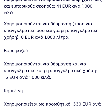
και εμπορικούς σκοπούς: 41 EUR ανά 1.000
κιλά.
Χρησιμοποιούνται για θέρμανση (τόσο για
επαγγελματική όσο και για μη επαγγελματική
χρήση): 0 EUR ανά 1.000 λίτρα.
Βαρύ μαζούτ
Χρησιμοποιούνται για θέρμανση και για
επαγγελματική και μη επαγγελματική χρήση:
15 EUR ανά 1.000 κιλά.
Κηροζίνη
Χρησιμοποιείται ως προωθητικό: 330 EUR ανά