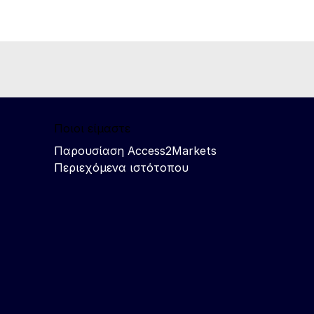
Ποιοι είμαστε
Παρουσίαση Access2Markets
Περιεχόμενα ιστότοπου