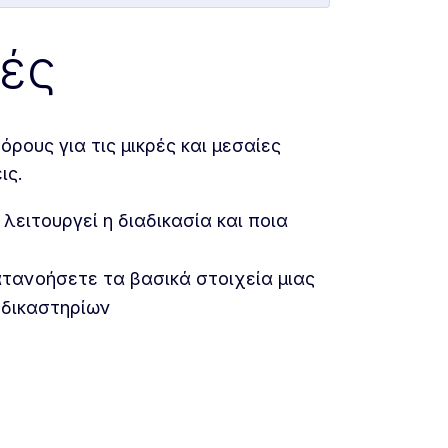
ρές
ρους για τις μικρές και μεσαίες
εις
.
 λειτουργεί η διαδικασία και ποια
τανοήσετε τα βασικά στοιχεία μιας
 δικαστηρίων