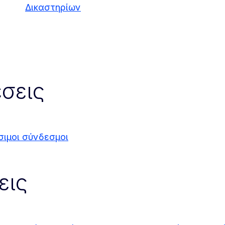
Δικαστηρίων
σεις
σιμοι σύνδεσμοι
εις