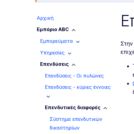
Ε
Αρχική
Εμπόριο ABC
Εμπορεύματα
Στην
επιχε
Υπηρεσίες
Επενδύσεις
Επενδύσεις - Οι πυλώνες
Επενδύσεις - κύριες έννοιες
Επενδυτικές διαφορές
Σύστημα επενδυτικών
δικαστηρίων