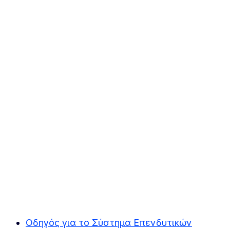
Οδηγός για το Σύστημα Επενδυτικών