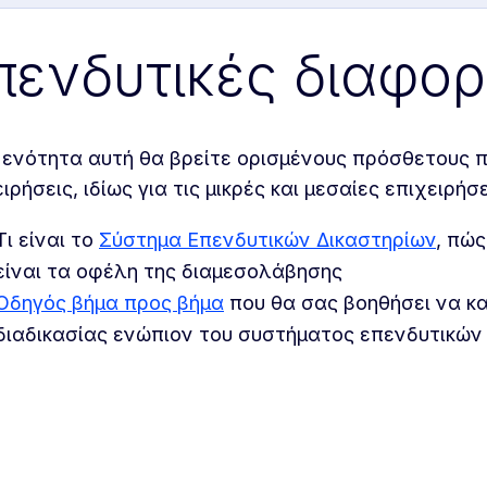
πενδυτικές διαφο
 ενότητα αυτή θα βρείτε ορισμένους πρόσθετους πό
ιρήσεις, ιδίως για τις μικρές και μεσαίες επιχειρήσ
Τι είναι το
Σύστημα Επενδυτικών Δικαστηρίων
, πώς
είναι τα οφέλη της διαμεσολάβησης
Οδηγός βήμα προς βήμα
που θα σας βοηθήσει να κα
διαδικασίας ενώπιον του συστήματος επενδυτικών