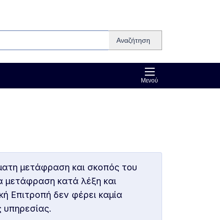
Αναζήτηση
Μενού
ματη μετάφραση και σκοπός του
ια μετάφραση κατά λέξη και
κή Επιτροπή δεν φέρει καμία
ς υπηρεσίας.