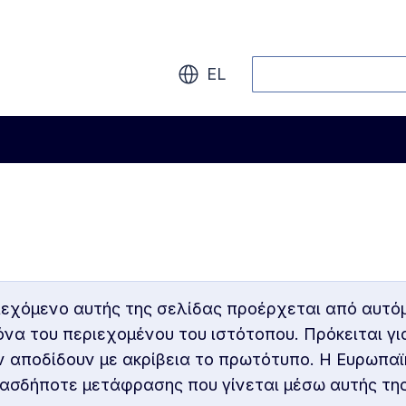
Αναζήτηση
EL
ιεχόμενο αυτής της σελίδας προέρχεται από αυτό
ικόνα του περιεχομένου του ιστότοπου. Πρόκειται γ
ν αποδίδουν με ακρίβεια το πρωτότυπο. Η Ευρωπαϊ
οιασδήποτε μετάφρασης που γίνεται μέσω αυτής τη