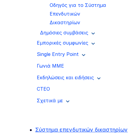
Οδηγός για το Σύστημα
Επενδυτικών
Δικαστηρίων
Δημόσιες συμβάσεις
Εμπορικές συμφωνίες
Single Entry Point
Γωνιά ΜΜΕ
Εκδηλώσεις και ειδήσεις
CTEO
Σχετικά με
Σύστημα επενδυτικών δικαστηρίων