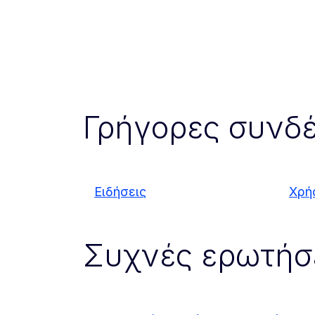
Γρήγορες συνδέ
Ειδήσεις
Χρή
Συχνές ερωτήσ