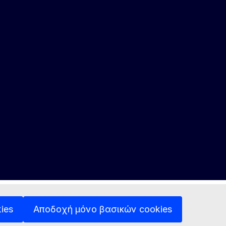
ies
Αποδοχή μόνο βασικών cookies