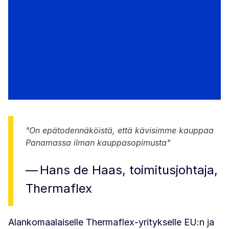
"On epätodennäköistä, että kävisimme kauppaa
Panamassa ilman kauppasopimusta"
Hans de Haas, toimitusjohtaja,
Thermaflex
Alankomaalaiselle Thermaflex-yritykselle EU:n ja