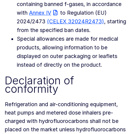
containing banned f-gases, in accordance
with
Annex IV
to Regulation (EU)
2024/2473
(CELEX 32024R2473)
, starting
from the specified ban dates.
Special allowances are made for medical
products, allowing information to be
displayed on outer packaging or leaflets
instead of directly on the product.
Declaration of
conformity
Refrigeration and air-conditioning equipment,
heat pumps and metered dose inhalers pre-
charged with hydrofluorocarbons shall not be
placed on the market unless hydrofluorocarbons