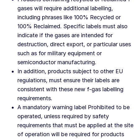
gases will require additional labelling,
including phrases like 100% Recycled or
100% Reclaimed. Specific labels must also
indicate if the gases are intended for
destruction, direct export, or particular uses
such as for military equipment or
semiconductor manufacturing.
In addition, products subject to other EU
regulations, must ensure their labels are
consistent with these new f-gas labelling
requirements.
A mandatory warning label Prohibited to be
operated, unless required by safety
requirements that must be applied at the site
of operation will be required for products