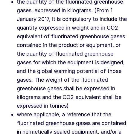
the quantity of the fluorinated greenhouse
gases, expressed in kilograms. (From 1
January 2017, it is compulsory to include the
quantity expressed in weight and in CO2
equivalent of fluorinated greenhouse gases
contained in the product or equipment, or
the quantity of fluorinated greenhouse
gases for which the equipment is designed,
and the global warming potential of those
gases. The weight of the fluorinated
greenhouse gases shall be expressed in
kilograms and the CO2 equivalent shall be
expressed in tonnes)
where applicable, a reference that the
fluorinated greenhouse gases are contained
in hermetically sealed equipment, and/or a