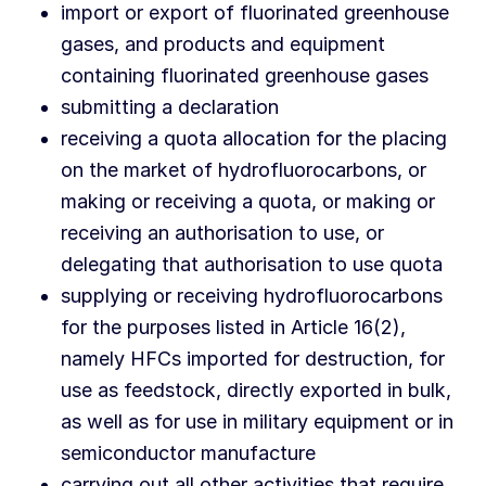
import or export of fluorinated greenhouse
gases, and products and equipment
containing fluorinated greenhouse gases
submitting a declaration
receiving a quota allocation for the placing
on the market of hydrofluorocarbons, or
making or receiving a quota, or making or
receiving an authorisation to use, or
delegating that authorisation to use quota
supplying or receiving hydrofluorocarbons
for the purposes listed in Article 16(2),
namely HFCs imported for destruction, for
use as feedstock, directly exported in bulk,
as well as for use in military equipment or in
semiconductor manufacture
carrying out all other activities that require