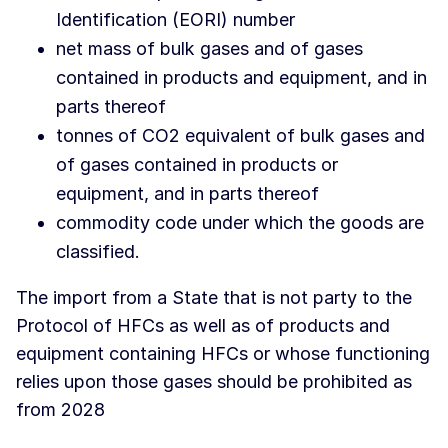
Identification (EORI) number
net mass of bulk gases and of gases
contained in products and equipment, and in
parts thereof
tonnes of CO2 equivalent of bulk gases and
of gases contained in products or
equipment, and in parts thereof
commodity code under which the goods are
classified.
The import from a State that is not party to the
Protocol of HFCs as well as of products and
equipment containing HFCs or whose functioning
relies upon those gases should be prohibited as
from 2028