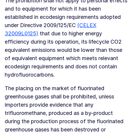
The prohibition shall not apply to personal effects
and to equipment for which it has been
established in ecodesign requirements adopted
under Directive 2009/125/EC
(CELEX
32009L0125)
that due to higher energy
efficiency during its operation, its lifecycle CO2
equivalent emissions would be lower than those
of equivalent equipment which meets relevant
ecodesign requirements and does not contain
hydrofluorocarbons.
The placing on the market of fluorinated
greenhouse gases shall be prohibited, unless
importers provide evidence that any
trifluoromethane, produced as a by-product
during the production process of the fluorinated
greenhouse gases has been destroyed or