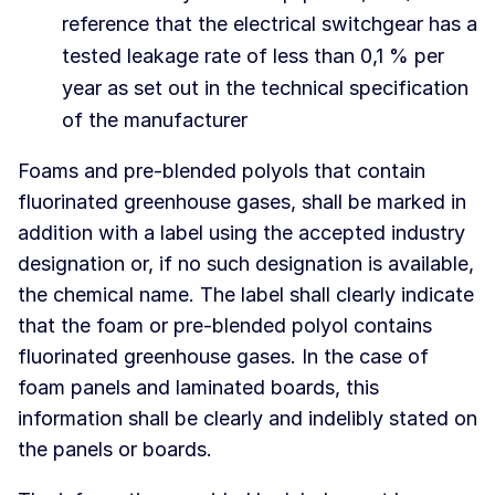
reference that the electrical switchgear has a
tested leakage rate of less than 0,1 % per
year as set out in the technical specification
of the manufacturer
Foams and pre-blended polyols that contain
fluorinated greenhouse gases, shall be marked in
addition with a label using the accepted industry
designation or, if no such designation is available,
the chemical name. The label shall clearly indicate
that the foam or pre-blended polyol contains
fluorinated greenhouse gases. In the case of
foam panels and laminated boards, this
information shall be clearly and indelibly stated on
the panels or boards.