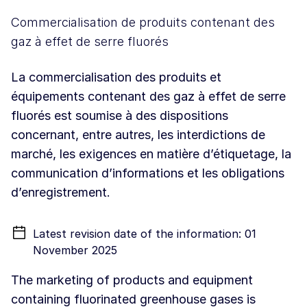
Commercialisation de produits contenant des
gaz à effet de serre fluorés
La commercialisation des produits et
équipements contenant des gaz à effet de serre
fluorés est soumise à des dispositions
concernant, entre autres, les interdictions de
marché, les exigences en matière d’étiquetage, la
communication d’informations et les obligations
d’enregistrement.
Latest revision date of the information: 01
November 2025
The marketing of products and equipment
containing fluorinated greenhouse gases is