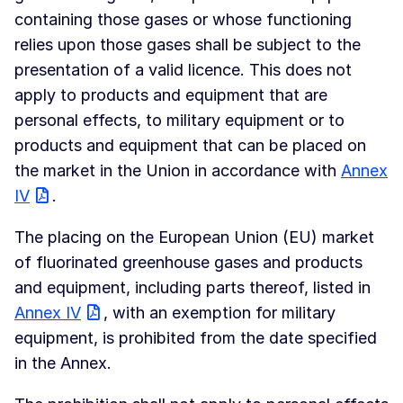
containing those gases or whose functioning
relies upon those gases shall be subject to the
presentation of a valid licence. This does not
apply to products and equipment that are
personal effects, to military equipment or to
products and equipment that can be placed on
the market in the Union in accordance with
Annex
IV
.
The placing on the European Union (EU) market
of fluorinated greenhouse gases and products
and equipment, including parts thereof, listed in
Annex IV
, with an exemption for military
equipment, is prohibited from the date specified
in the Annex.