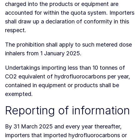
charged into the products or equipment are
accounted for within the quota system. Importers
shall draw up a declaration of conformity in this
respect.
The prohibition shall apply to such metered dose
inhalers from 1 January 2025.
Undertakings importing less than 10 tonnes of
CO2 equivalent of hydrofluorocarbons per year,
contained in equipment or products shall be
exempted.
Reporting of information
By 31 March 2025 and every year thereafter,
importers that imported hydrofluorocarbons or