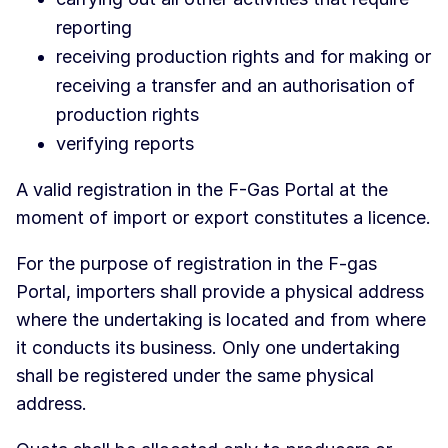
reporting
receiving production rights and for making or
receiving a transfer and an authorisation of
production rights
verifying reports
A valid registration in the F-Gas Portal at the
moment of import or export constitutes a licence.
For the purpose of registration in the F-gas
Portal, importers shall provide a physical address
where the undertaking is located and from where
it conducts its business. Only one undertaking
shall be registered under the same physical
address.