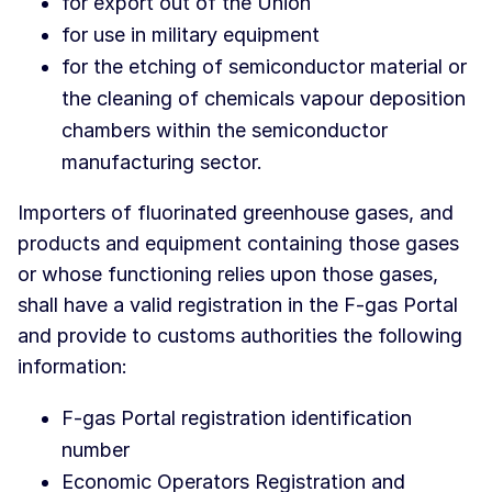
for export out of the Union
for use in military equipment
for the etching of semiconductor material or
the cleaning of chemicals vapour deposition
chambers within the semiconductor
manufacturing sector.
Importers of fluorinated greenhouse gases, and
products and equipment containing those gases
or whose functioning relies upon those gases,
shall have a valid registration in the F-gas Portal
and provide to customs authorities the following
information:
F-gas Portal registration identification
number
Economic Operators Registration and