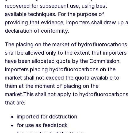
recovered for subsequent use, using best
available techniques. For the purpose of
providing that evidence, importers shall draw up a
declaration of conformity.
The placing on the market of hydrofluorocarbons
shall be allowed only to the extent that importers
have been allocated quota by the Commission.
Importers placing hydrofluorocarbons on the
market shall not exceed the quota available to
them at the moment of placing on the
market.This shall not apply to hydrofluorocarbons
that are:
imported for destruction
for use as feedstock