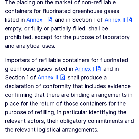
The placing on the market of non-refillable
containers for fluorinated greenhouse gases
listed in
Annex I
and in Section 1 of
Annex II
empty, or fully or partially filled, shall be
prohibited, except for the purpose of laboratory
and analytical uses.
Importers of refillable containers for fluorinated
greenhouse gases listed in
Annex I
and in
Section 1 of
Annex II
shall produce a
declaration of conformity that includes evidence
confirming that there are binding arrangements in
place for the return of those containers for the
purpose of refilling, in particular identifying the
relevant actors, their obligatory commitments and
the relevant logistical arrangements.