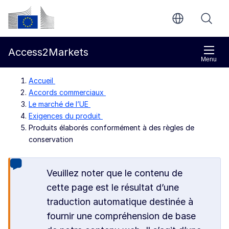
Aller directement au contenu principal
Commission européenne
Access2Markets
Menu
Accueil
Accords commerciaux
Le marché de l’UE
Exigences du produit
Produits élaborés conformément à des règles de
conservation
Veuillez noter que le contenu de
cette page est le résultat d’une
traduction automatique destinée à
fournir une compréhension de base