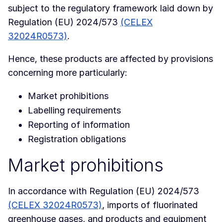
subject to the regulatory framework laid down by
Regulation (EU) 2024/573
(CELEX
32024R0573)
.
Hence, these products are affected by provisions
concerning more particularly:
Market prohibitions
Labelling requirements
Reporting of information
Registration obligations
Market prohibitions
In accordance with Regulation (EU) 2024/573
(CELEX 32024R0573)
, imports of fluorinated
greenhouse gases, and products and equipment