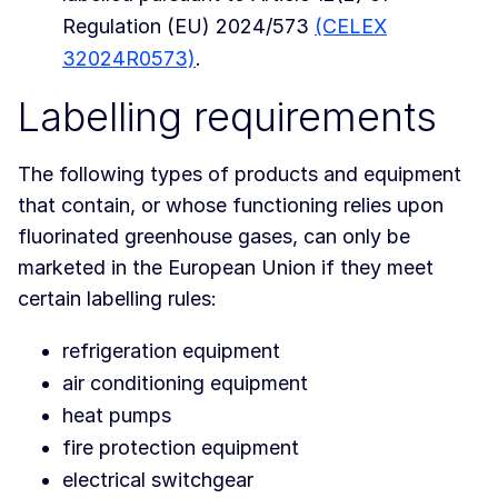
Regulation (EU) 2024/573
(CELEX
32024R0573)
.
Labelling requirements
The following types of products and equipment
that contain, or whose functioning relies upon
fluorinated greenhouse gases, can only be
marketed in the European Union if they meet
certain labelling rules:
refrigeration equipment
air conditioning equipment
heat pumps
fire protection equipment
electrical switchgear