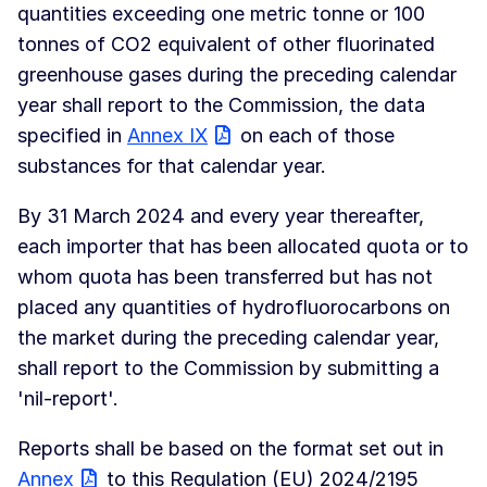
quantities exceeding one metric tonne or 100
tonnes of CO2 equivalent of other fluorinated
greenhouse gases during the preceding calendar
year shall report to the Commission, the data
specified in
Annex IX
on each of those
substances for that calendar year.
By 31 March 2024 and every year thereafter,
each importer that has been allocated quota or to
whom quota has been transferred but has not
placed any quantities of hydrofluorocarbons on
the market during the preceding calendar year,
shall report to the Commission by submitting a
'nil-report'.
Reports shall be based on the format set out in
Annex
to this Regulation (EU) 2024/2195