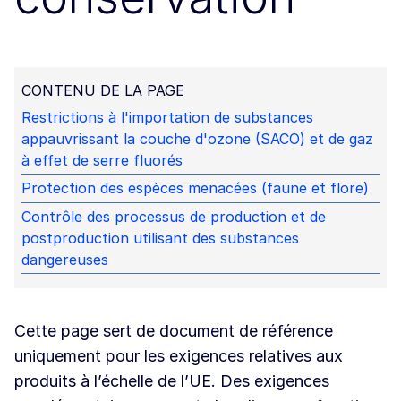
CONTENU DE LA PAGE
Restrictions à l'importation de substances
appauvrissant la couche d'ozone (SACO) et de gaz
à effet de serre fluorés
Protection des espèces menacées (faune et flore)
Contrôle des processus de production et de
postproduction utilisant des substances
dangereuses
Cette page sert de document de référence
uniquement pour les exigences relatives aux
produits à l’échelle de l’UE. Des exigences