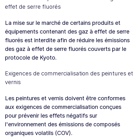
effet de serre fluorés
La mise sur le marché de certains produits et
équipements contenant des gaz à effet de serre
fluorés est interdite afin de réduire les émissions
des gaz à effet de serre fluorés couverts par le
protocole de Kyoto.
Exigences de commercialisation des peintures et
vernis
Les peintures et vernis doivent être conformes
aux exigences de commercialisation conçues
pour prévenir les effets négatifs sur
l'environnement des émissions de composés
organiques volatils (COV).