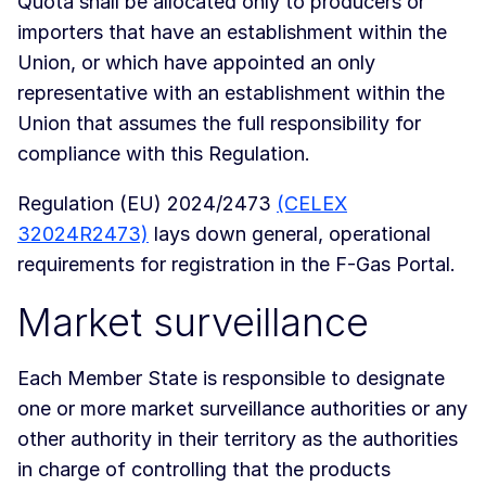
Quota shall be allocated only to producers or
importers that have an establishment within the
Union, or which have appointed an only
representative with an establishment within the
Union that assumes the full responsibility for
compliance with this Regulation.
Regulation (EU) 2024/2473
(CELEX
32024R2473)
lays down general, operational
requirements for registration in the F-Gas Portal.
Market surveillance
Each Member State is responsible to designate
one or more market surveillance authorities or any
other authority in their territory as the authorities
in charge of controlling that the products