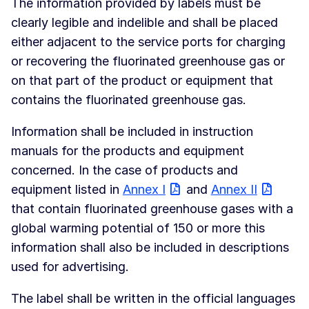
The information provided by labels must be
clearly legible and indelible and shall be placed
either adjacent to the service ports for charging
or recovering the fluorinated greenhouse gas or
on that part of the product or equipment that
contains the fluorinated greenhouse gas.
Information shall be included in instruction
manuals for the products and equipment
concerned. In the case of products and
equipment listed in
Annex I
and
Annex II
that contain fluorinated greenhouse gases with a
global warming potential of 150 or more this
information shall also be included in descriptions
used for advertising.
The label shall be written in the official languages