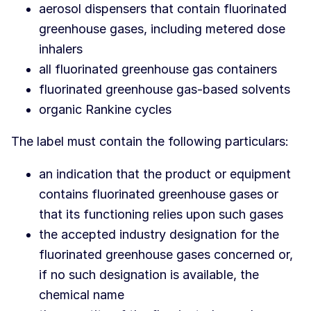
aerosol dispensers that contain fluorinated
greenhouse gases, including metered dose
inhalers
all fluorinated greenhouse gas containers
fluorinated greenhouse gas-based solvents
organic Rankine cycles
The label must contain the following particulars:
an indication that the product or equipment
contains fluorinated greenhouse gases or
that its functioning relies upon such gases
the accepted industry designation for the
fluorinated greenhouse gases concerned or,
if no such designation is available, the
chemical name