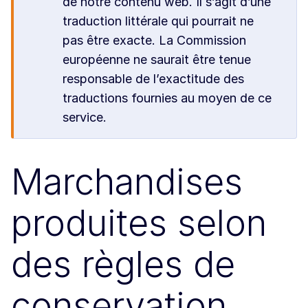
de notre contenu web. Il s’agit d’une
traduction littérale qui pourrait ne
pas être exacte. La Commission
européenne ne saurait être tenue
responsable de l’exactitude des
traductions fournies au moyen de ce
service.
Marchandises
produites selon
des règles de
conservation