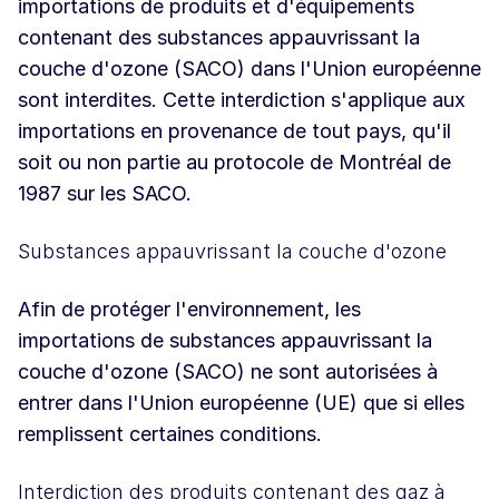
importations de produits et d'équipements
contenant des substances appauvrissant la
couche d'ozone (SACO) dans l'Union européenne
sont interdites. Cette interdiction s'applique aux
importations en provenance de tout pays, qu'il
soit ou non partie au protocole de Montréal de
1987 sur les SACO.
Substances appauvrissant la couche d'ozone
Afin de protéger l'environnement, les
importations de substances appauvrissant la
couche d'ozone (SACO) ne sont autorisées à
entrer dans l'Union européenne (UE) que si elles
remplissent certaines conditions.
Interdiction des produits contenant des gaz à