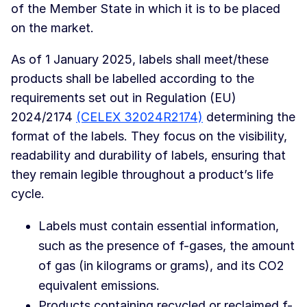
of the Member State in which it is to be placed
on the market.
As of 1 January 2025, labels shall meet/these
products shall be labelled according to the
requirements set out in Regulation (EU)
2024/2174
(CELEX 32024R2174)
determining the
format of the labels. They focus on the visibility,
readability and durability of labels, ensuring that
they remain legible throughout a product’s life
cycle.
Labels must contain essential information,
such as the presence of f-gases, the amount
of gas (in kilograms or grams), and its CO2
equivalent emissions.
Products containing recycled or reclaimed f-