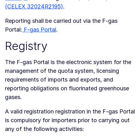
(CELEX 32024R2195)
.
Reporting shall be carried out via the F-gas
Portal:
F-gas Portal
.
Registry
The F-gas Portal is the electronic system for the
management of the quota system, licensing
requirements of imports and exports, and
reporting obligations on fluorinated greenhouse
gases.
A valid registration registration in the F-gas Portal
is compulsory for importers prior to carrying out
any of the following activities: