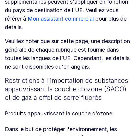
supplémentaires peuvent s'appliquer en fonction
du pays de destination de l'UE. Veuillez vous
référer à
Mon assistant commercial
pour plus de
détails.
Veuillez noter que sur cette page, une description
générale de chaque rubrique est fournie dans
toutes les langues de l’UE. Cependant, les détails
ne sont disponibles qu'en anglais.
Restrictions à l'importation de substances
appauvrissant la couche d'ozone (SACO)
et de gaz à effet de serre fluorés
Produits appauvrissant la couche d'ozone
Dans le but de protéger l'environnement, les