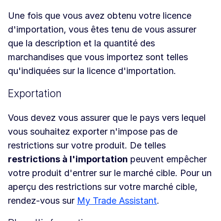
Une fois que vous avez obtenu votre licence
d'importation, vous êtes tenu de vous assurer
que la description et la quantité des
marchandises que vous importez sont telles
qu'indiquées sur la licence d'importation.
Exportation
Vous devez vous assurer que le pays vers lequel
vous souhaitez exporter n'impose pas de
restrictions sur votre produit. De telles
restrictions à l'importation
peuvent empêcher
votre produit d'entrer sur le marché cible. Pour un
aperçu des restrictions sur votre marché cible,
rendez-vous sur
My Trade Assistant
.