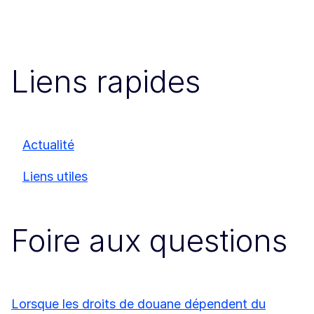
Liens rapides
Actualité
Liens utiles
Foire aux questions
Lorsque les droits de douane dépendent du