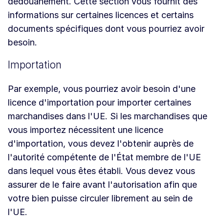
dédouanement. Cette section vous fournit des
informations sur certaines licences et certains
documents spécifiques dont vous pourriez avoir
besoin.
Importation
Par exemple, vous pourriez avoir besoin d'une
licence d'importation pour importer certaines
marchandises dans l'UE. Si les marchandises que
vous importez nécessitent une licence
d'importation, vous devez l'obtenir auprès de
l'autorité compétente de l'État membre de l'UE
dans lequel vous êtes établi. Vous devez vous
assurer de le faire avant l'autorisation afin que
votre bien puisse circuler librement au sein de
l'UE.