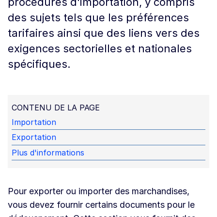
procédures d'importation, y compris
des sujets tels que les préférences
tarifaires ainsi que des liens vers des
exigences sectorielles et nationales
spécifiques.
CONTENU DE LA PAGE
Importation
Exportation
Plus d'informations
Pour exporter ou importer des marchandises,
vous devez fournir certains documents pour le