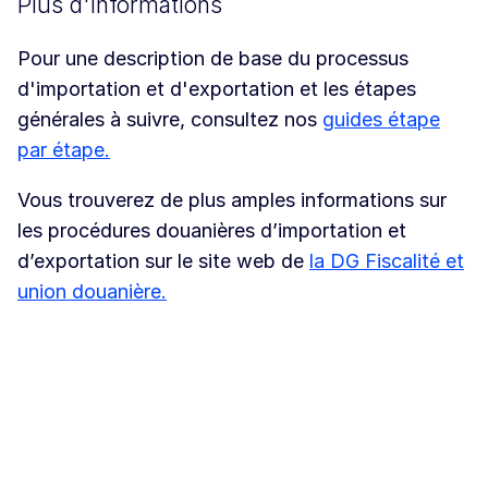
Plus d'informations
Pour une description de base du processus
d'importation et d'exportation et les étapes
générales à suivre, consultez nos
guides étape
par étape.
Vous trouverez de plus amples informations sur
les procédures douanières d’importation et
d’exportation sur le site web de
la DG Fiscalité et
union douanière.