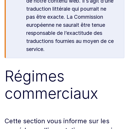
de notre contenu web. Il s’agit d’une
traduction littérale qui pourrait ne
pas être exacte. La Commission
européenne ne saurait être tenue
responsable de l’exactitude des
traductions fournies au moyen de ce
service.
Régimes
commerciaux
Cette section vous informe sur les