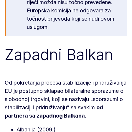
riječi možda nisu točno prevedene.
Europska komisija ne odgovara za
točnost prijevoda koji se nudi ovom
uslugom.
Zapadni Balkan
Od pokretanja procesa stabilizacije i pridruživanja
EU je postupno sklapao bilateralne sporazume o
slobodnoj trgovini, koji se nazivaju „sporazumi o
stabilizaciji i pridruživanju” sa svakim
od
partnera sa zapadnog Balkana.
Albanija (2009.)