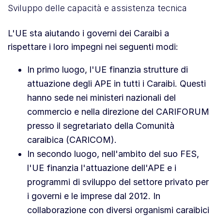
Sviluppo delle capacità e assistenza tecnica
L'UE sta aiutando i governi dei Caraibi a
rispettare i loro impegni nei seguenti modi:
In primo luogo, l'UE finanzia strutture di
attuazione degli APE in tutti i Caraibi. Questi
hanno sede nei ministeri nazionali del
commercio e nella direzione del CARIFORUM
presso il segretariato della Comunità
caraibica (CARICOM).
In secondo luogo, nell'ambito del suo FES,
l'UE finanzia l'attuazione dell'APE e i
programmi di sviluppo del settore privato per
i governi e le imprese dal 2012. In
collaborazione con diversi organismi caraibici