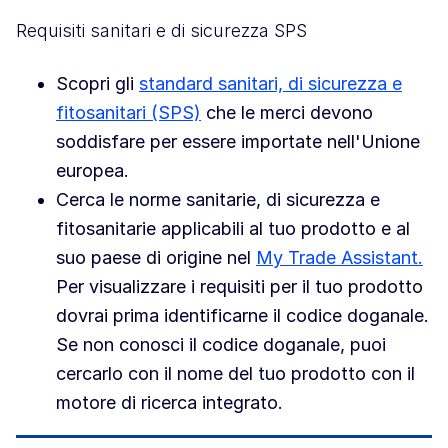
Requisiti sanitari e di sicurezza SPS
Scopri gli
standard sanitari, di sicurezza e
fitosanitari (SPS)
che le merci devono
soddisfare per essere importate nell'Unione
europea.
Cerca le norme sanitarie, di sicurezza e
fitosanitarie applicabili al tuo prodotto e al
suo paese di origine nel
My Trade Assistant.
Per visualizzare i requisiti per il tuo prodotto
dovrai prima identificarne il codice doganale.
Se non conosci il codice doganale, puoi
cercarlo con il nome del tuo prodotto con il
motore di ricerca integrato.