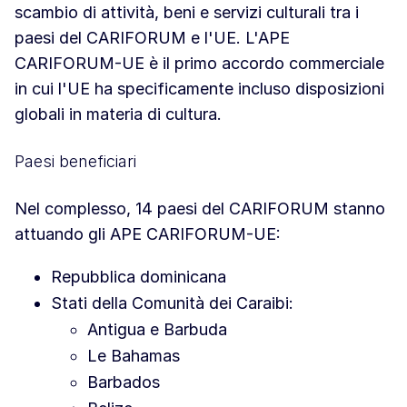
scambio di attività, beni e servizi culturali tra i
paesi del CARIFORUM e l'UE. L'APE
CARIFORUM-UE è il primo accordo commerciale
in cui l'UE ha specificamente incluso disposizioni
globali in materia di cultura.
Paesi beneficiari
Nel complesso, 14 paesi del CARIFORUM stanno
attuando gli APE CARIFORUM-UE:
Repubblica dominicana
Stati della Comunità dei Caraibi:
Antigua e Barbuda
Le Bahamas
Barbados