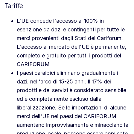
Tariffe
L'UE concede l'accesso al 100% in
esenzione da dazi e contingenti per tutte le
merci provenienti dagli Stati del Cariforum.
L'accesso al mercato dell'UE è permanente,
completo e gratuito per tutti i prodotti del
CARIFORUM
I paesi caraibici eliminano gradualmente i
dazi, nell'arco di 15-25 anni. Il 17% dei
prodotti e dei servizi è considerato sensibile
ed è completamente escluso dalla
liberalizzazione. Se le importazioni di alcune
merci dell'UE nei paesi del CARIFORUM
aumentano improvvisamente e minacciano la
produzione locale, possono essere applicate