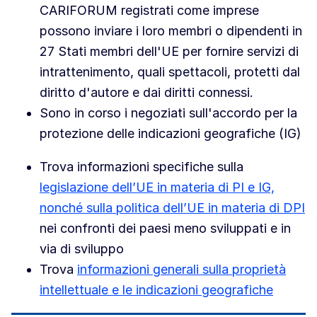
CARIFORUM registrati come imprese
possono inviare i loro membri o dipendenti in
27 Stati membri dell'UE per fornire servizi di
intrattenimento, quali spettacoli, protetti dal
diritto d'autore e dai diritti connessi.
Sono in corso i negoziati sull'accordo per la
protezione delle indicazioni geografiche (IG)
Trova informazioni specifiche sulla
legislazione dell’UE in materia di PI e IG,
nonché sulla politica dell’UE in materia di DPI
nei confronti dei paesi meno sviluppati e in
via di sviluppo
Trova
informazioni generali sulla proprietà
intellettuale e le indicazioni geografiche