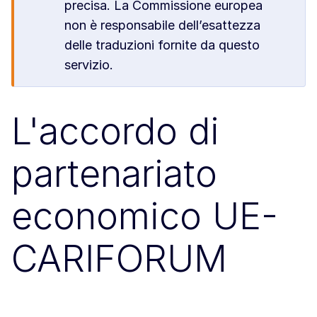
precisa. La Commissione europea
non è responsabile dell’esattezza
delle traduzioni fornite da questo
servizio.
L'accordo di
partenariato
economico UE-
CARIFORUM