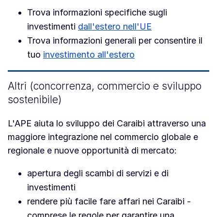
Trova informazioni specifiche sugli
investimenti
dall'estero nell'UE
Trova informazioni generali per consentire il
tuo
investimento all'estero
Altri (concorrenza, commercio e sviluppo
sostenibile)
L'APE aiuta lo sviluppo dei Caraibi attraverso una
maggiore integrazione nel commercio globale e
regionale e nuove opportunità di mercato:
apertura degli scambi di servizi e di
investimenti
rendere più facile fare affari nei Caraibi -
comprese le regole per garantire una