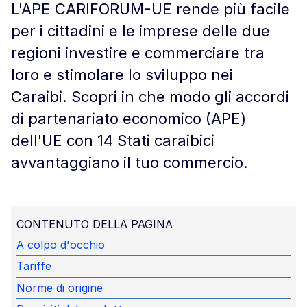
L'APE CARIFORUM-UE rende più facile
per i cittadini e le imprese delle due
regioni investire e commerciare tra
loro e stimolare lo sviluppo nei
Caraibi. Scopri in che modo gli accordi
di partenariato economico (APE)
dell'UE con 14 Stati caraibici
avvantaggiano il tuo commercio.
CONTENUTO DELLA PAGINA
A colpo d'occhio
Tariffe
Norme di origine