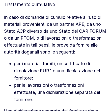
Trattamento cumulativo
In caso di domande di cumulo relative all'uso di
materiali provenienti da un partner APE, da uno
Stato ACP diverso da uno Stato del CARIFORUM
o da un PTOM, o di lavorazioni o trasformazioni
effettuate in tali paesi, le prove da fornire alle
autorità doganali sono le seguenti:
per i materiali forniti, un certificato di
circolazione EUR.1 o una dichiarazione del
fornitore;
per le lavorazioni o trasformazioni
effettuate, una dichiarazione separata del
fornitore.
Una dichiarazione separata del fornitore deve