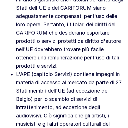
Stati dell'UE e del CARIFORUM siano
adeguatamente compensati per l'uso delle
loro opere. Pertanto, i titolari dei diritti del
CARIFORUM che desiderano esportare
prodotti o servizi protetti da diritto d'autore
nell'UE dovrebbero trovare più facile
ottenere una remunerazione per l'uso di tali
prodotti e servizi.
L'APE (capitolo Servizi) contiene impegni in
materia di accesso al mercato da parte di 27
Stati membri dell'UE (ad eccezione del
Belgio) per lo scambio di servizi di
intrattenimento, ad eccezione degli
audiovisivi. Ciò significa che gli artisti, i
musicisti e gli altri operatori culturali del