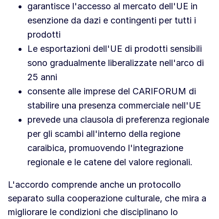
garantisce l'accesso al mercato dell'UE in
esenzione da dazi e contingenti per tutti i
prodotti
Le esportazioni dell'UE di prodotti sensibili
sono gradualmente liberalizzate nell'arco di
25 anni
consente alle imprese del CARIFORUM di
stabilire una presenza commerciale nell'UE
prevede una clausola di preferenza regionale
per gli scambi all'interno della regione
caraibica, promuovendo l'integrazione
regionale e le catene del valore regionali.
L'accordo comprende anche un protocollo
separato sulla cooperazione culturale, che mira a
migliorare le condizioni che disciplinano lo