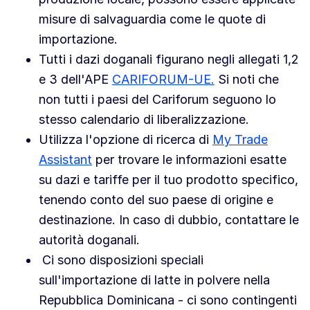
misure di salvaguardia come le quote di
importazione.
Tutti i dazi doganali figurano negli allegati 1,2
e 3 dell'APE
CARIFORUM-UE.
Si noti che
non tutti i paesi del Cariforum seguono lo
stesso calendario di liberalizzazione.
Utilizza l'opzione di ricerca di
My Trade
Assistant
per trovare le informazioni esatte
su dazi e tariffe per il tuo prodotto specifico,
tenendo conto del suo paese di origine e
destinazione. In caso di dubbio, contattare le
autorità doganali.
Ci sono disposizioni speciali
sull'importazione di latte in polvere nella
Repubblica Dominicana - ci sono contingenti