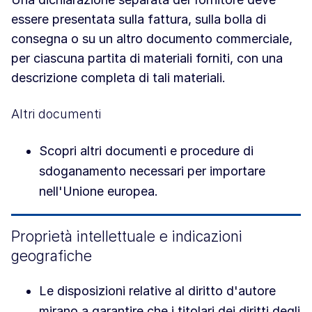
essere presentata sulla fattura, sulla bolla di
consegna o su un altro documento commerciale,
per ciascuna partita di materiali forniti, con una
descrizione completa di tali materiali.
Altri documenti
Scopri altri documenti e procedure di
sdoganamento necessari per importare
nell'Unione europea.
Proprietà intellettuale e indicazioni
geografiche
Le disposizioni relative al diritto d'autore
mirano a garantire che i titolari dei diritti degli