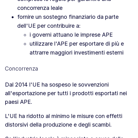
concorrenza leale
fornire un sostegno finanziario da parte
dell'UE per contribuire a:
i governi attuano le imprese APE
utilizzare l'APE per esportare di più e
attrarre maggiori investimenti esterni
Concorrenza
Dal 2014 l'UE ha sospeso le sovvenzioni
all'esportazione per tutti i prodotti esportati nei
paesi APE.
L'UE ha ridotto al minimo le misure con effetti
distorsivi della produzione e degli scambi.