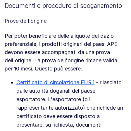
Documenti e procedure di sdoganamento
Prove dell'origine
Per poter beneficiare delle aliquote del dazio
preferenziale, i prodotti originari dei paesi APE
devono essere accompagnati da una prova
dell'origine. La prova dell'origine rimane valida
per 10 mesi. Questo può essere:
Certificato di circolazione EUR.1
- rilasciato
dalle autorità doganali del paese
esportatore. L'esportatore (o il
rappresentante autorizzato) che richiede un
certificato deve essere disposto a
presentare, su richiesta, documenti