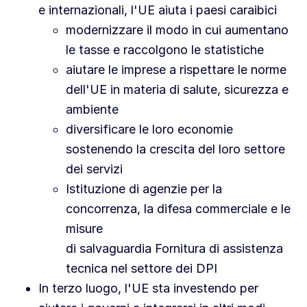
e internazionali, l'UE aiuta i paesi caraibici
modernizzare il modo in cui aumentano
le tasse e raccolgono le statistiche
aiutare le imprese a rispettare le norme
dell'UE in materia di salute, sicurezza e
ambiente
diversificare le loro economie
sostenendo la crescita del loro settore
dei servizi
Istituzione di agenzie per la
concorrenza, la difesa commerciale e le
misure
di salvaguardia Fornitura di assistenza
tecnica nel settore dei DPI
In terzo luogo, l'UE sta investendo per