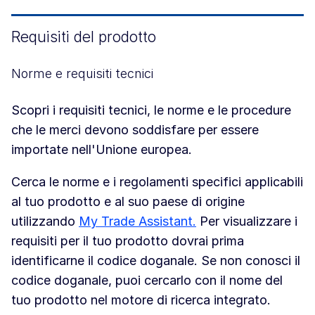
Requisiti del prodotto
Norme e requisiti tecnici
Scopri i requisiti tecnici, le norme e le procedure
che le merci devono soddisfare per essere
importate nell'Unione europea.
Cerca le norme e i regolamenti specifici applicabili
al tuo prodotto e al suo paese di origine
utilizzando
My Trade Assistant.
Per visualizzare i
requisiti per il tuo prodotto dovrai prima
identificarne il codice doganale. Se non conosci il
codice doganale, puoi cercarlo con il nome del
tuo prodotto nel motore di ricerca integrato.