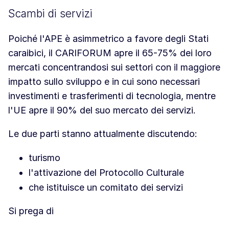
Scambi di servizi
Poiché l'APE è asimmetrico a favore degli Stati
caraibici, il CARIFORUM apre il 65-75% dei loro
mercati concentrandosi sui settori con il maggiore
impatto sullo sviluppo e in cui sono necessari
investimenti e trasferimenti di tecnologia, mentre
l'UE apre il 90% del suo mercato dei servizi.
Le due parti stanno attualmente discutendo:
turismo
l'attivazione del Protocollo Culturale
che istituisce un comitato dei servizi
Si prega di