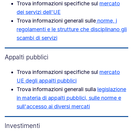
Trova informazioni specifiche sul
mercato
dei servizi dell'UE
Trova informazioni generali sulle
norme, i
regolamenti e le strutture che disciplinano gli
scambi di servizi
Appalti pubblici
Trova informazioni specifiche sul
mercato
UE degli appalti pubblici
Trova informazioni generali sulla
legislazione
in materia di appalti pubblici, sulle norme e
sull'accesso ai diversi mercati
Investimenti