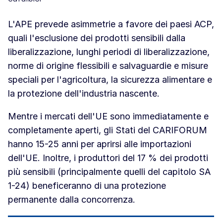
L'APE prevede asimmetrie a favore dei paesi ACP,
quali l'esclusione dei prodotti sensibili dalla
liberalizzazione, lunghi periodi di liberalizzazione,
norme di origine flessibili e salvaguardie e misure
speciali per l'agricoltura, la sicurezza alimentare e
la protezione dell'industria nascente.
Mentre i mercati dell'UE sono immediatamente e
completamente aperti, gli Stati del CARIFORUM
hanno 15-25 anni per aprirsi alle importazioni
dell'UE. Inoltre, i produttori del 17 % dei prodotti
più sensibili (principalmente quelli del capitolo SA
1-24) beneficeranno di una protezione
permanente dalla concorrenza.