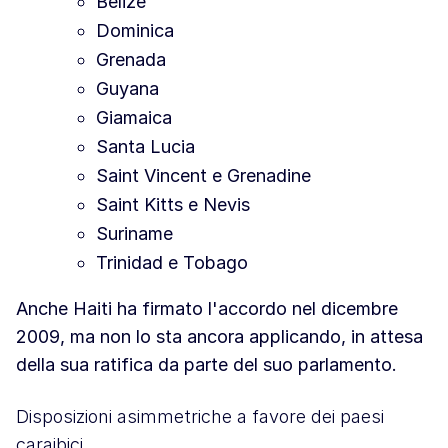
Belize
Dominica
Grenada
Guyana
Giamaica
Santa Lucia
Saint Vincent e Grenadine
Saint Kitts e Nevis
Suriname
Trinidad e Tobago
Anche Haiti ha firmato l'accordo nel dicembre
2009, ma non lo sta ancora applicando, in attesa
della sua ratifica da parte del suo parlamento.
Disposizioni asimmetriche a favore dei paesi
caraibici