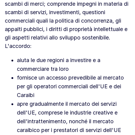
scambi di merci; comprende impegni in materia di
scambi di servizi, investimenti, questioni
commerciali quali la politica di concorrenza, gli
appalti pubblici, i diritti di proprietà intellettuale e
gli aspetti relativi allo sviluppo sostenibile.
L'accordo:
aiuta le due regioni a investire e a
commerciare tra loro
fornisce un accesso prevedibile al mercato
per gli operatori commerciali dell'UE e dei
Caraibi
apre gradualmente il mercato dei servizi
dell'UE, comprese le industrie creative e
dell'intrattenimento, nonché il mercato
caraibico per i prestatori di servizi dell'UE