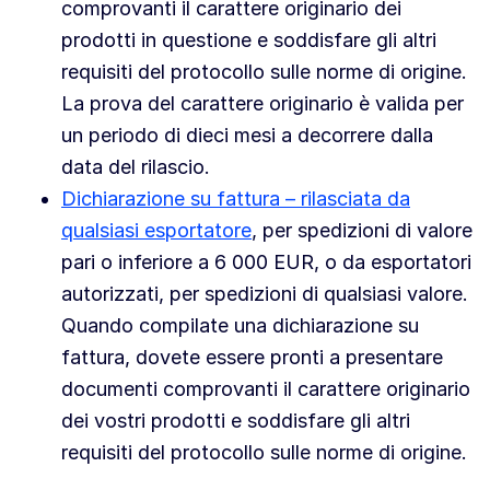
comprovanti il carattere originario dei
prodotti in questione e soddisfare gli altri
requisiti del protocollo sulle norme di origine.
La prova del carattere originario è valida per
un periodo di dieci mesi a decorrere dalla
data del rilascio.
Dichiarazione su fattura – rilasciata da
qualsiasi esportatore
, per spedizioni di valore
pari o inferiore a 6 000 EUR, o da esportatori
autorizzati, per spedizioni di qualsiasi valore.
Quando compilate una dichiarazione su
fattura, dovete essere pronti a presentare
documenti comprovanti il carattere originario
dei vostri prodotti e soddisfare gli altri
requisiti del protocollo sulle norme di origine.