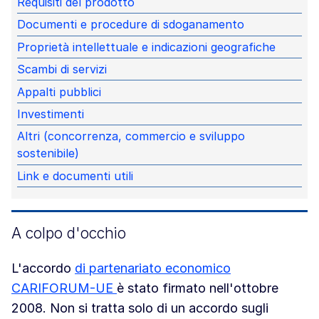
Requisiti del prodotto
Documenti e procedure di sdoganamento
Proprietà intellettuale e indicazioni geografiche
Scambi di servizi
Appalti pubblici
Investimenti
Altri (concorrenza, commercio e sviluppo
sostenibile)
Link e documenti utili
A colpo d'occhio
L'accordo
di partenariato economico
CARIFORUM-UE
è stato firmato nell'ottobre
2008. Non si tratta solo di un accordo sugli