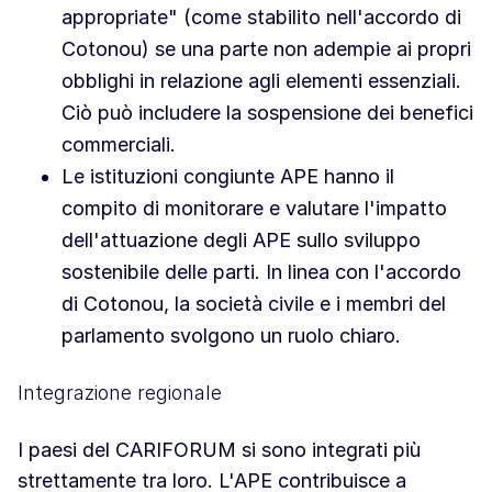
appropriate" (come stabilito nell'accordo di
Cotonou) se una parte non adempie ai propri
obblighi in relazione agli elementi essenziali.
Ciò può includere la sospensione dei benefici
commerciali.
Le istituzioni congiunte APE hanno il
compito di monitorare e valutare l'impatto
dell'attuazione degli APE sullo sviluppo
sostenibile delle parti. In linea con l'accordo
di Cotonou, la società civile e i membri del
parlamento svolgono un ruolo chiaro.
Integrazione regionale
I paesi del CARIFORUM si sono integrati più
strettamente tra loro. L'APE contribuisce a