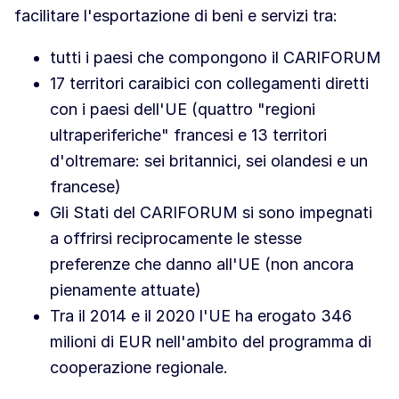
facilitare l'esportazione di beni e servizi tra:
tutti i paesi che compongono il CARIFORUM
17 territori caraibici con collegamenti diretti
con i paesi dell'UE (quattro "regioni
ultraperiferiche" francesi e 13 territori
d'oltremare: sei britannici, sei olandesi e un
francese)
Gli Stati del CARIFORUM si sono impegnati
a offrirsi reciprocamente le stesse
preferenze che danno all'UE (non ancora
pienamente attuate)
Tra il 2014 e il 2020 l'UE ha erogato 346
milioni di EUR nell'ambito del programma di
cooperazione regionale.