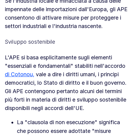
Se l'industria locale è minacciata a causa delle
impennate delle importazioni dall'Europa, gli APE
consentono di attivare misure per proteggere i
settori industriali e l'industria nascente.
Sviluppo sostenibile
L'APE si basa esplicitamente sugli elementi
"essenziali e fondamentali" stabiliti nell'accordo
di Cotonou,
vale a dire i diritti umani, i principi
democratici, lo Stato di diritto e il buon governo.
Gli APE contengono pertanto alcuni dei termini
più forti in materia di diritti e sviluppo sostenibile
disponibili negli accordi dell'UE.
La "clausola di non esecuzione" significa
che possono essere adottate "misure