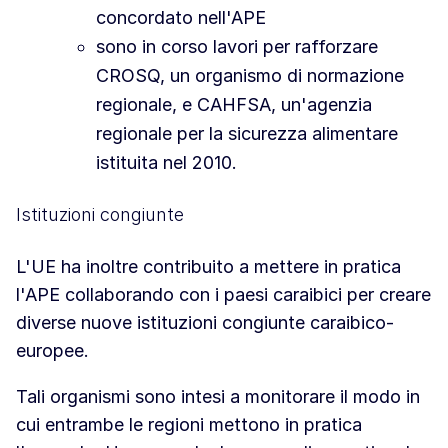
concordato nell'APE
sono in corso lavori per rafforzare
CROSQ, un organismo di normazione
regionale, e CAHFSA, un'agenzia
regionale per la sicurezza alimentare
istituita nel 2010.
Istituzioni congiunte
L'UE ha inoltre contribuito a mettere in pratica
l'APE collaborando con i paesi caraibici per creare
diverse nuove istituzioni congiunte caraibico-
europee.
Tali organismi sono intesi a monitorare il modo in
cui entrambe le regioni mettono in pratica