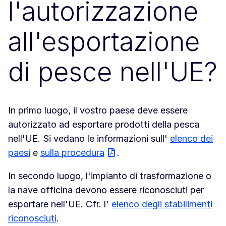
l'autorizzazione
all'esportazione
di pesce nell'UE?
In primo luogo, il vostro paese deve essere
autorizzato ad esportare prodotti della pesca
nell'UE. Si vedano le informazioni sull'
elenco dei
paesi
e
sulla procedura
.
In secondo luogo, l'impianto di trasformazione o
la nave officina devono essere riconosciuti per
esportare nell'UE. Cfr. l'
elenco degli stabilimenti
riconosciuti
.