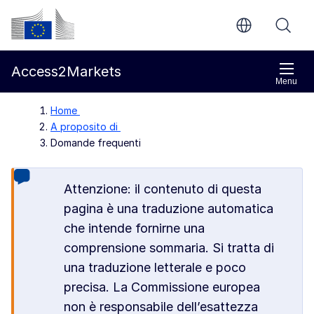
Vai al contenuto principale
Commissione europea
Access2Markets
Menu
Home
A proposito di
Domande frequenti
Attenzione: il contenuto di questa
pagina è una traduzione automatica
che intende fornirne una
comprensione sommaria. Si tratta di
una traduzione letterale e poco
precisa. La Commissione europea
non è responsabile dell’esattezza