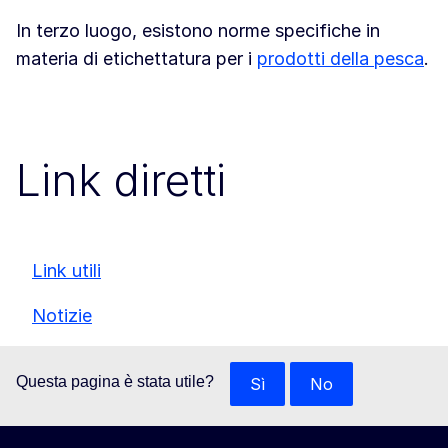
In terzo luogo, esistono norme specifiche in
materia di etichettatura per i
prodotti della pesca
.
Link diretti
Link utili
Notizie
Questa pagina è stata utile?
Sì
No