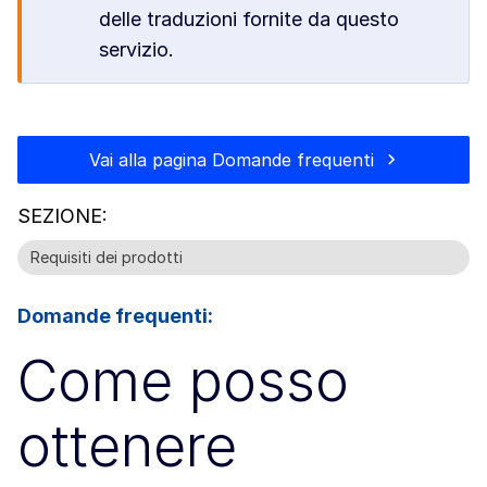
delle traduzioni fornite da questo
servizio.
Vai alla pagina Domande frequenti
SEZIONE:
Requisiti dei prodotti
Domande frequenti:
Come posso
ottenere