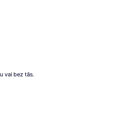
u vai bez tās.