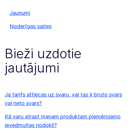
Jaunumi
Noderīgas saites
Bieži uzdotie
jautājumi
Ja tarifs attiecas uz svaru, vai tas ir bruto svars
vai neto svars?
Kā varu atrast manam produktam piemērojamo
ievedmuitas nodokli?