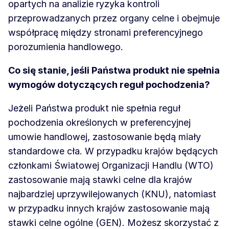
opartych na analizie ryzyka kontroli
przeprowadzanych przez organy celne i obejmuje
współpracę między stronami preferencyjnego
porozumienia handlowego.
Co się stanie, jeśli Państwa produkt nie spełnia
wymogów dotyczących reguł pochodzenia?
Jeżeli Państwa produkt nie spełnia reguł
pochodzenia określonych w preferencyjnej
umowie handlowej, zastosowanie będą miały
standardowe cła. W przypadku krajów będących
członkami Światowej Organizacji Handlu (WTO)
zastosowanie mają stawki celne dla krajów
najbardziej uprzywilejowanych (KNU), natomiast
w przypadku innych krajów zastosowanie mają
stawki celne ogólne (GEN). Możesz skorzystać z