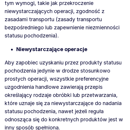
tym wymogi, takie jak przekroczenie
niewystarczających operacji, zgodność z
zasadami transportu (zasady transportu
bezpośredniego lub zapewnienie niezmienności
statusu pochodzenia).
Niewystarczające operacje
Aby zapobiec uzyskaniu przez produkty statusu
pochodzenia jedynie w drodze stosunkowo
prostych operacji, wszystkie preferencyjne
uzgodnienia handlowe zawierają przepis
określający rodzaje obróbki lub przetwarzania,
które uznaje się za niewystarczające do nadania
statusu pochodzenia, nawet jeżeli reguła
odnosząca się do konkretnych produktów jest w
inny sposób spełniona.