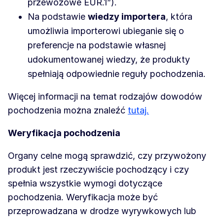
przewozowe EUR.1”).
Na podstawie
wiedzy importera
, która
umożliwia importerowi ubieganie się o
preferencje na podstawie własnej
udokumentowanej wiedzy, że produkty
spełniają odpowiednie reguły pochodzenia.
Więcej informacji na temat rodzajów dowodów
pochodzenia można znaleźć
tutaj.
Weryfikacja pochodzenia
Organy celne mogą sprawdzić, czy przywożony
produkt jest rzeczywiście pochodzący i czy
spełnia wszystkie wymogi dotyczące
pochodzenia. Weryfikacja może być
przeprowadzana w drodze wyrywkowych lub