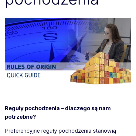
Reguły pochodzenia – dlaczego są nam
potrzebne?
Preferencyjne reguły pochodzenia stanowią