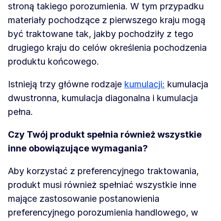
stroną takiego porozumienia. W tym przypadku
materiały pochodzące z pierwszego kraju mogą
być traktowane tak, jakby pochodziły z tego
drugiego kraju do celów określenia pochodzenia
produktu końcowego.
Istnieją trzy główne rodzaje
kumulacji:
kumulacja
dwustronna, kumulacja diagonalna i kumulacja
pełna.
Czy Twój produkt spełnia również wszystkie
inne obowiązujące wymagania?
Aby korzystać z preferencyjnego traktowania,
produkt musi również spełniać wszystkie inne
mające zastosowanie postanowienia
preferencyjnego porozumienia handlowego, w