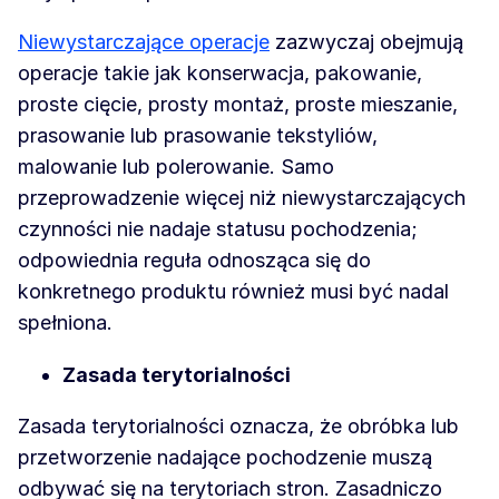
Niewystarczające operacje
zazwyczaj obejmują
operacje takie jak konserwacja, pakowanie,
proste cięcie, prosty montaż, proste mieszanie,
prasowanie lub prasowanie tekstyliów,
malowanie lub polerowanie. Samo
przeprowadzenie więcej niż niewystarczających
czynności nie nadaje statusu pochodzenia;
odpowiednia reguła odnosząca się do
konkretnego produktu również musi być nadal
spełniona.
Zasada terytorialności
Zasada terytorialności oznacza, że obróbka lub
przetworzenie nadające pochodzenie muszą
odbywać się na terytoriach stron. Zasadniczo