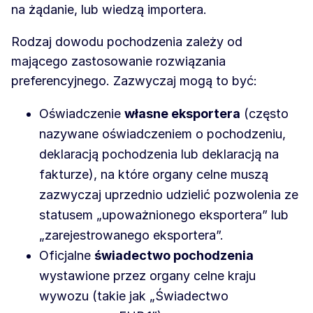
na żądanie, lub wiedzą importera.
Rodzaj dowodu pochodzenia zależy od
mającego zastosowanie rozwiązania
preferencyjnego. Zazwyczaj mogą to być:
Oświadczenie
własne eksportera
(często
nazywane oświadczeniem o pochodzeniu,
deklaracją pochodzenia lub deklaracją na
fakturze), na które organy celne muszą
zazwyczaj uprzednio udzielić pozwolenia ze
statusem „upoważnionego eksportera” lub
„zarejestrowanego eksportera”.
Oficjalne
świadectwo pochodzenia
wystawione przez organy celne kraju
wywozu (takie jak „Świadectwo