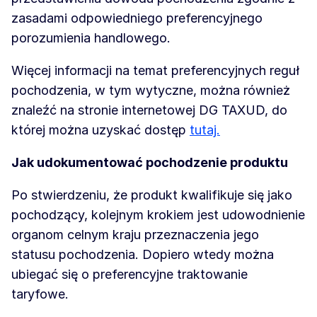
zasadami odpowiedniego preferencyjnego
porozumienia handlowego.
Więcej informacji na temat preferencyjnych reguł
pochodzenia, w tym wytyczne, można również
znaleźć na stronie internetowej DG TAXUD, do
której można uzyskać dostęp
tutaj.
Jak udokumentować pochodzenie produktu
Po stwierdzeniu, że produkt kwalifikuje się jako
pochodzący, kolejnym krokiem jest udowodnienie
organom celnym kraju przeznaczenia jego
statusu pochodzenia. Dopiero wtedy można
ubiegać się o preferencyjne traktowanie
taryfowe.