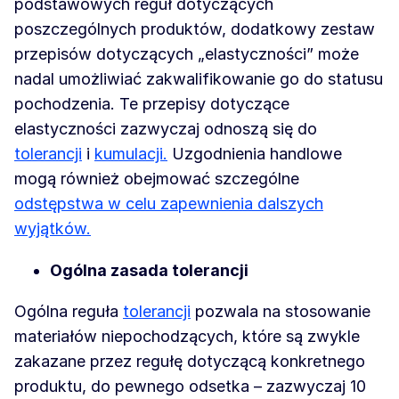
podstawowych reguł dotyczących
poszczególnych produktów, dodatkowy zestaw
przepisów dotyczących „elastyczności” może
nadal umożliwiać zakwalifikowanie go do statusu
pochodzenia. Te przepisy dotyczące
elastyczności zazwyczaj odnoszą się do
tolerancji
i
kumulacji.
Uzgodnienia handlowe
mogą również obejmować szczególne
odstępstwa w celu zapewnienia dalszych
wyjątków.
Ogólna zasada tolerancji
Ogólna reguła
tolerancji
pozwala na stosowanie
materiałów niepochodzących, które są zwykle
zakazane przez regułę dotyczącą konkretnego
produktu, do pewnego odsetka – zazwyczaj 10