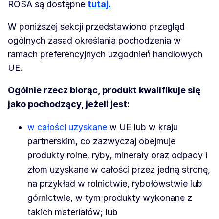
ROSA są dostępne
tutaj.
W poniższej sekcji przedstawiono przegląd
ogólnych zasad określania pochodzenia w
ramach preferencyjnych uzgodnień handlowych
UE.
Ogólnie rzecz biorąc, produkt kwalifikuje się
jako pochodzący, jeżeli jest:
w całości uzyskane
w UE lub w kraju
partnerskim, co zazwyczaj obejmuje
produkty rolne, ryby, minerały oraz odpady i
złom uzyskane w całości przez jedną stronę,
na przykład w rolnictwie, rybołówstwie lub
górnictwie, w tym produkty wykonane z
takich materiałów; lub