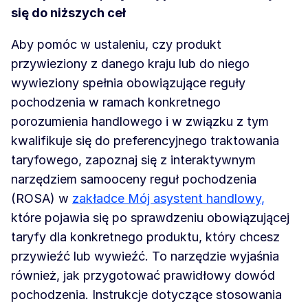
się do niższych ceł
Aby pomóc w ustaleniu, czy produkt
przywieziony z danego kraju lub do niego
wywieziony spełnia obowiązujące reguły
pochodzenia w ramach konkretnego
porozumienia handlowego i w związku z tym
kwalifikuje się do preferencyjnego traktowania
taryfowego, zapoznaj się z interaktywnym
narzędziem samooceny reguł pochodzenia
(ROSA) w
zakładce Mój asystent handlowy,
które pojawia się po sprawdzeniu obowiązującej
taryfy dla konkretnego produktu, który chcesz
przywieźć lub wywieźć. To narzędzie wyjaśnia
również, jak przygotować prawidłowy dowód
pochodzenia. Instrukcje dotyczące stosowania