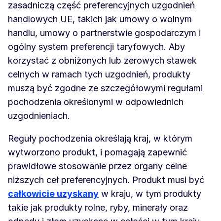
zasadniczą część preferencyjnych uzgodnień
handlowych UE, takich jak umowy o wolnym
handlu, umowy o partnerstwie gospodarczym i
ogólny system preferencji taryfowych. Aby
korzystać z obniżonych lub zerowych stawek
celnych w ramach tych uzgodnień, produkty
muszą być zgodne ze szczegółowymi regułami
pochodzenia określonymi w odpowiednich
uzgodnieniach.
Reguły pochodzenia określają kraj, w którym
wytworzono produkt, i pomagają zapewnić
prawidłowe stosowanie przez organy celne
niższych ceł preferencyjnych. Produkt musi być
całkowicie uzyskany
w kraju, w tym produkty
takie jak produkty rolne, ryby, minerały oraz