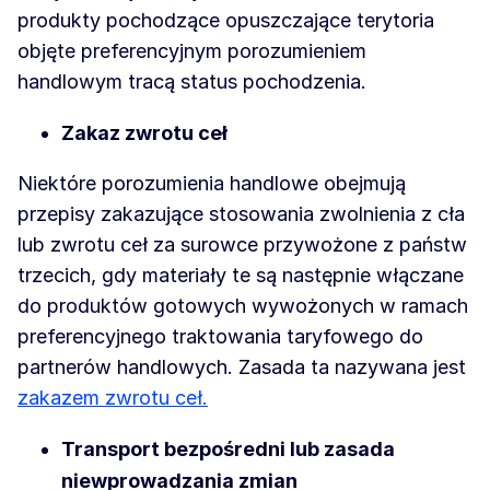
produkty pochodzące opuszczające terytoria
objęte preferencyjnym porozumieniem
handlowym tracą status pochodzenia.
Zakaz zwrotu ceł
Niektóre porozumienia handlowe obejmują
przepisy zakazujące stosowania zwolnienia z cła
lub zwrotu ceł za surowce przywożone z państw
trzecich, gdy materiały te są następnie włączane
do produktów gotowych wywożonych w ramach
preferencyjnego traktowania taryfowego do
partnerów handlowych. Zasada ta nazywana jest
zakazem zwrotu ceł.
Transport bezpośredni lub zasada
niewprowadzania zmian