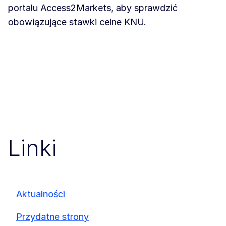
portalu Access2Markets, aby sprawdzić
obowiązujące stawki celne KNU.
Linki
Aktualności
Przydatne strony