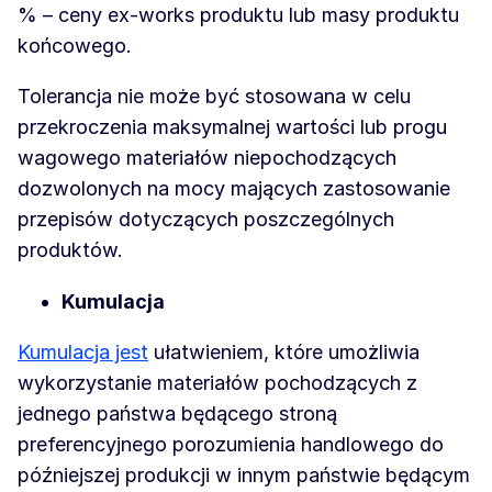
% – ceny ex-works produktu lub masy produktu
końcowego.
Tolerancja nie może być stosowana w celu
przekroczenia maksymalnej wartości lub progu
wagowego materiałów niepochodzących
dozwolonych na mocy mających zastosowanie
przepisów dotyczących poszczególnych
produktów.
Kumulacja
Kumulacja jest
ułatwieniem, które umożliwia
wykorzystanie materiałów pochodzących z
jednego państwa będącego stroną
preferencyjnego porozumienia handlowego do
późniejszej produkcji w innym państwie będącym