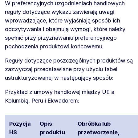
W preferencyjnych uzgodnieniach handlowych
reguły dotyczące wykazu zawierają uwagi
wprowadzające, które wyjaśniają sposób ich
odczytywania i obejmują wymogi, które należy
spełnić przy przyznawaniu preferencyjnego
pochodzenia produktowi końcowemu.
Reguły dotyczące poszczególnych produktów są
zazwyczaj przedstawiane przy użyciu tabeli
ustrukturyzowanej w następujący sposób:
Przykład z umowy handlowej między UE a
Kolumbią, Peru i Ekwadorem:
Pozycja
Opis
Obróbka lub
HS
produktu
przetworzenie,