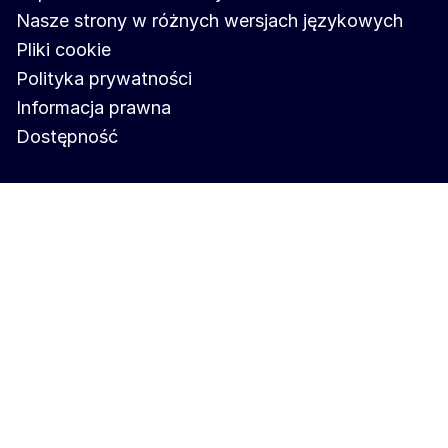
Nasze strony w różnych wersjach językowych
Pliki cookie
Polityka prywatności
Informacja prawna
Dostępność