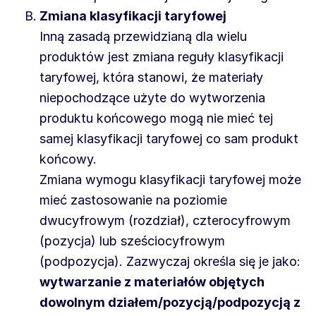
Zmiana klasyfikacji taryfowej
Inną zasadą przewidzianą dla wielu
produktów jest zmiana reguły klasyfikacji
taryfowej, która stanowi, że materiały
niepochodzące użyte do wytworzenia
produktu końcowego mogą nie mieć tej
samej klasyfikacji taryfowej co sam produkt
końcowy.
Zmiana wymogu klasyfikacji taryfowej może
mieć zastosowanie na poziomie
dwucyfrowym (rozdział), czterocyfrowym
(pozycja) lub sześciocyfrowym
(podpozycja). Zazwyczaj określa się je jako:
wytwarzanie z materiałów objętych
dowolnym działem/pozycją/podpozycją z