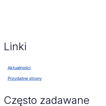
Linki
Aktualności
Przydatne strony
Często zadawane