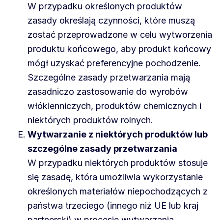
W przypadku określonych produktów
zasady określają czynności, które muszą
zostać przeprowadzone w celu wytworzenia
produktu końcowego, aby produkt końcowy
mógł uzyskać preferencyjne pochodzenie.
Szczególne zasady przetwarzania mają
zasadniczo zastosowanie do wyrobów
włókienniczych, produktów chemicznych i
niektórych produktów rolnych.
Wytwarzanie z niektórych produktów lub
szczególne zasady przetwarzania
W przypadku niektórych produktów stosuje
się zasadę, która umożliwia wykorzystanie
określonych materiałów niepochodzących z
państwa trzeciego (innego niż UE lub kraj
partnerski) w procesie wytwarzania