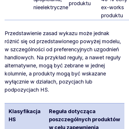
produktu
nieelektryczne
ex-works
produktu
Przedstawienie zasad wykazu może jednak
różnić się od przedstawionego powyżej modelu,
w szczególności od preferencyjnych uzgodnień
handlowych. Na przykład reguły, a nawet reguły
alternatywne, mogą być zebrane w jednej
kolumnie, a produkty mogą być wskazane
wyłącznie w działach, pozycjach lub
podpozycjach HS.
Klasyfikacja
Reguła dotycząca
HS
poszczególnych produktów
w celu zapewnienia