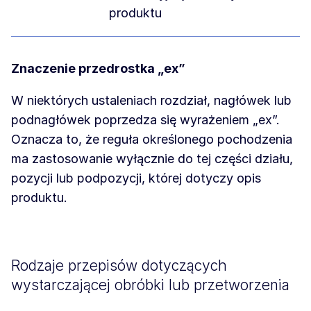
produktu
Znaczenie przedrostka „ex”
W niektórych ustaleniach rozdział, nagłówek lub
podnagłówek poprzedza się wyrażeniem „ex”.
Oznacza to, że reguła określonego pochodzenia
ma zastosowanie wyłącznie do tej części działu,
pozycji lub podpozycji, której dotyczy opis
produktu.
Rodzaje przepisów dotyczących
wystarczającej obróbki lub przetworzenia