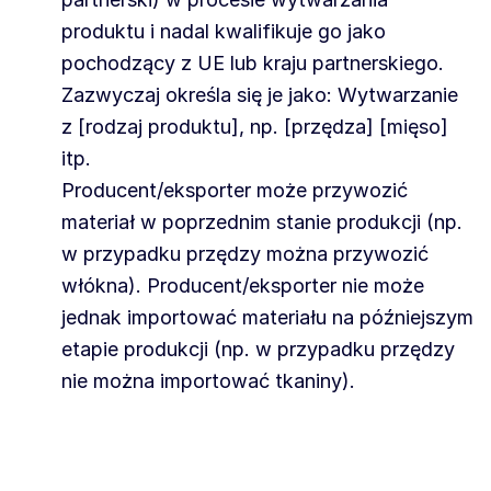
produktu i nadal kwalifikuje go jako
pochodzący z UE lub kraju partnerskiego.
Zazwyczaj określa się je jako: Wytwarzanie
z [rodzaj produktu], np. [przędza] [mięso]
itp.
Producent/eksporter może przywozić
materiał w poprzednim stanie produkcji (np.
w przypadku przędzy można przywozić
włókna). Producent/eksporter nie może
jednak importować materiału na późniejszym
etapie produkcji (np. w przypadku przędzy
nie można importować tkaniny).