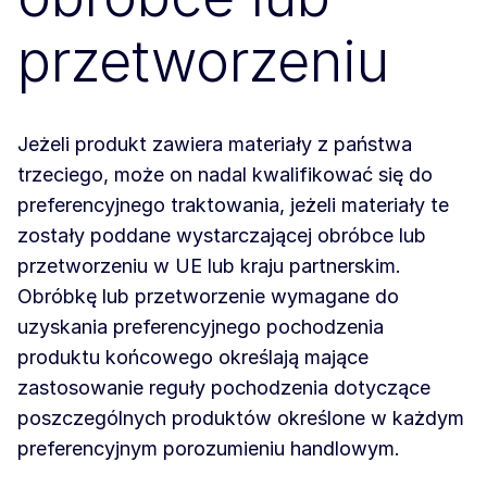
przetworzeniu
Jeżeli produkt zawiera materiały z państwa
trzeciego, może on nadal kwalifikować się do
preferencyjnego traktowania, jeżeli materiały te
zostały poddane wystarczającej obróbce lub
przetworzeniu w UE lub kraju partnerskim.
Obróbkę lub przetworzenie wymagane do
uzyskania preferencyjnego pochodzenia
produktu końcowego określają mające
zastosowanie reguły pochodzenia dotyczące
poszczególnych produktów określone w każdym
preferencyjnym porozumieniu handlowym.