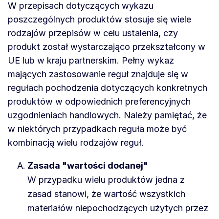
W przepisach dotyczących wykazu
poszczególnych produktów stosuje się wiele
rodzajów przepisów w celu ustalenia, czy
produkt został wystarczająco przekształcony w
UE lub w kraju partnerskim. Pełny wykaz
mających zastosowanie reguł znajduje się w
regułach pochodzenia dotyczących konkretnych
produktów w odpowiednich preferencyjnych
uzgodnieniach handlowych. Należy pamiętać, że
w niektórych przypadkach reguła może być
kombinacją wielu rodzajów reguł.
Zasada "wartości dodanej"
W przypadku wielu produktów jedna z
zasad stanowi, że wartość wszystkich
materiałów niepochodzących użytych przez