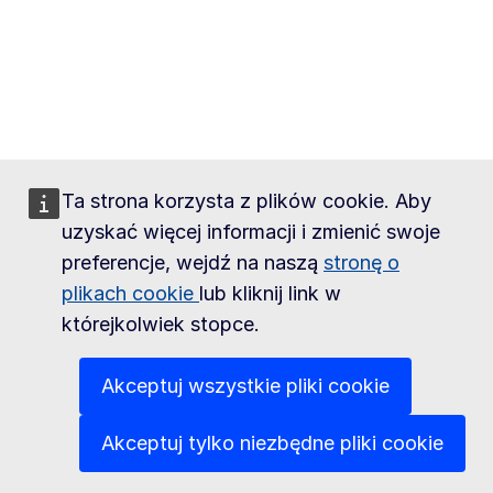
Ta strona korzysta z plików cookie. Aby
uzyskać więcej informacji i zmienić swoje
preferencje, wejdź na naszą
stronę o
plikach cookie
lub kliknij link w
którejkolwiek stopce.
Akceptuj wszystkie pliki cookie
Akceptuj tylko niezbędne pliki cookie