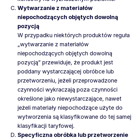
Wytwarzanie z materiałów
niepochodzących objętych dowolną
pozycją
W przypadku niektórych produktów reguła
„wytwarzanie z materiałów
niepochodzących objętych dowolną
pozycją” przewiduje, że produkt jest
poddany wystarczającej obróbce lub
przetworzeniu, jeżeli przeprowadzone
czynności wykraczają poza czynności
określone jako niewystarczające, nawet
jeżeli materiały niepochodzące użyte do
wytworzenia są klasyfikowane do tej samej
klasyfikacji taryfowej.
Specyficzna obróbka lub przetworzenie