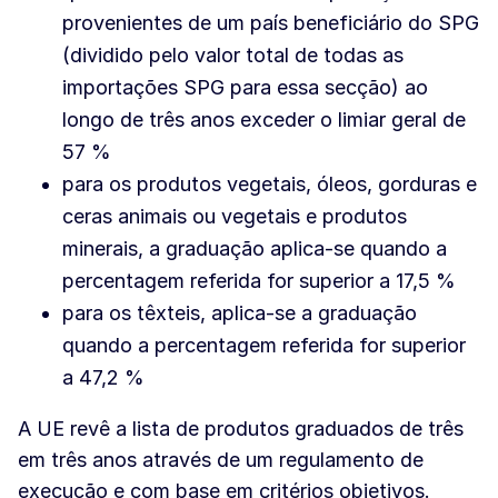
provenientes de um país beneficiário do SPG
(dividido pelo valor total de todas as
importações SPG para essa secção) ao
longo de três anos exceder o limiar geral de
57 %
para os produtos vegetais, óleos, gorduras e
ceras animais ou vegetais e produtos
minerais, a graduação aplica-se quando a
percentagem referida for superior a 17,5 %
para os têxteis, aplica-se a graduação
quando a percentagem referida for superior
a 47,2 %
A UE revê a lista de produtos graduados de três
em três anos através de um regulamento de
execução e com base em critérios objetivos.