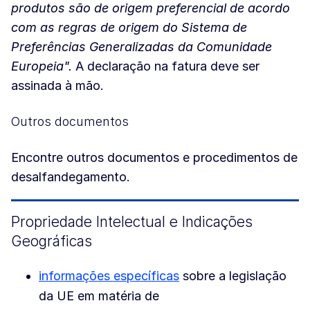
produtos são de origem preferencial de acordo
com as regras de origem do Sistema de
Preferências Generalizadas da Comunidade
Europeia".
A declaração na fatura deve ser
assinada à mão.
Outros documentos
Encontre outros documentos e procedimentos de
desalfandegamento.
Propriedade Intelectual e Indicações
Geográficas
informações específicas
sobre a legislação
da UE em matéria de