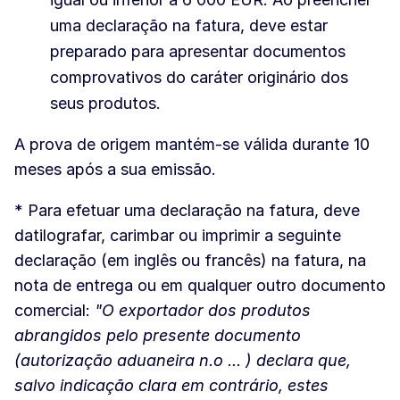
uma declaração na fatura, deve estar
preparado para apresentar documentos
comprovativos do caráter originário dos
seus produtos.
A prova de origem mantém-se válida durante 10
meses após a sua emissão.
* Para efetuar uma declaração na fatura, deve
datilografar, carimbar ou imprimir a seguinte
declaração (em inglês ou francês) na fatura, na
nota de entrega ou em qualquer outro documento
comercial:
"O exportador dos produtos
abrangidos pelo presente documento
(autorização aduaneira n.o ... ) declara que,
salvo indicação clara em contrário, estes