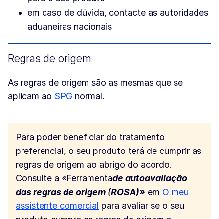
em caso de dúvida, contacte as autoridades
aduaneiras nacionais
Regras de origem
As regras de origem são as mesmas que se
aplicam ao
SPG
normal.
Para poder beneficiar do tratamento
preferencial, o seu produto terá de cumprir as
regras de origem ao abrigo do acordo.
Consulte a «Ferramenta
de autoavaliação
das regras de origem (ROSA)»
em
O meu
assistente comercial
para avaliar se o seu