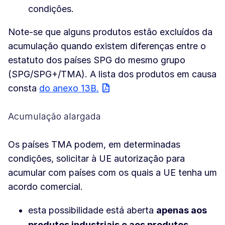
condições.
Note-se que alguns produtos estão excluídos da
acumulação quando existem diferenças entre o
estatuto dos países SPG do mesmo grupo
(SPG/SPG+/TMA). A lista dos produtos em causa
consta
do anexo 13B.
Acumulação alargada
Os países TMA podem, em determinadas
condições, solicitar à UE autorização para
acumular com países com os quais a UE tenha um
acordo comercial.
esta possibilidade está aberta
apenas aos
produtos industriais e aos produtos