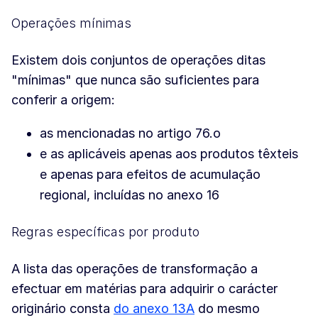
Operações mínimas
Existem dois conjuntos de operações ditas
"mínimas" que nunca são suficientes para
conferir a origem:
as mencionadas no artigo 76.o
e as aplicáveis apenas aos produtos têxteis
e apenas para efeitos de acumulação
regional, incluídas no anexo 16
Regras específicas por produto
A lista das operações de transformação a
efectuar em matérias para adquirir o carácter
originário consta
do anexo 13A
do mesmo