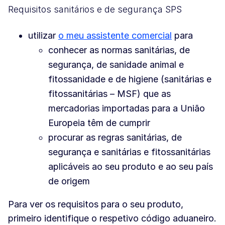
Requisitos sanitários e de segurança SPS
utilizar
o meu assistente comercial
para
conhecer as normas sanitárias, de
segurança, de sanidade animal e
fitossanidade e de higiene (sanitárias e
fitossanitárias – MSF) que as
mercadorias importadas para a União
Europeia têm de cumprir
procurar as regras sanitárias, de
segurança e sanitárias e fitossanitárias
aplicáveis ao seu produto e ao seu país
de origem
Para ver os requisitos para o seu produto,
primeiro identifique o respetivo código aduaneiro.