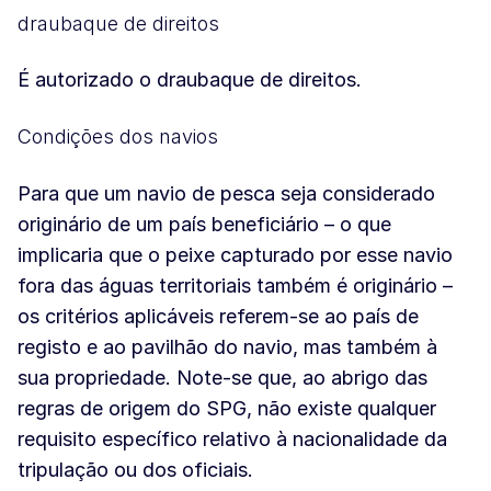
draubaque de direitos
É autorizado o draubaque de direitos.
Condições dos navios
Para que um navio de pesca seja considerado
originário de um país beneficiário – o que
implicaria que o peixe capturado por esse navio
fora das águas territoriais também é originário –
os critérios aplicáveis referem-se ao país de
registo e ao pavilhão do navio, mas também à
sua propriedade. Note-se que, ao abrigo das
regras de origem do SPG, não existe qualquer
requisito específico relativo à nacionalidade da
tripulação ou dos oficiais.