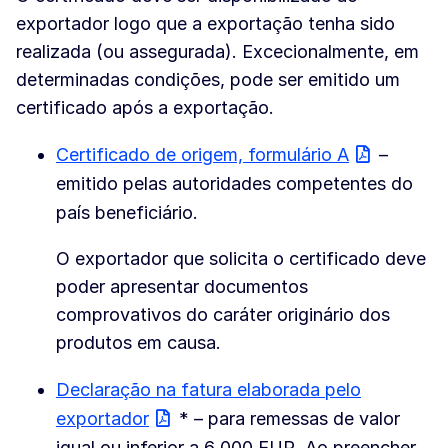
exportador logo que a exportação tenha sido
realizada (ou assegurada). Excecionalmente, em
determinadas condições, pode ser emitido um
certificado após a exportação.
Certificado de origem, formulário A
–
emitido pelas autoridades competentes do
país beneficiário.
O exportador que solicita o certificado deve
poder apresentar documentos
comprovativos do caráter originário dos
produtos em causa.
Declaração na fatura elaborada pelo
exportador
* – para remessas de valor
igual ou inferior a 6 000 EUR. Ao preencher