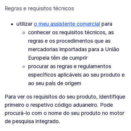
Regras e requisitos técnicos
utilizar
o meu assistente comercial
para
conhecer os requisitos técnicos, as
regras e os procedimentos que as
mercadorias importadas para a União
Europeia têm de cumprir
procurar as regras e regulamentos
específicos aplicáveis ao seu produto e
ao seu país de origem
Para ver os requisitos do seu produto, identifique
primeiro o respetivo código aduaneiro. Pode
procurá-lo com o nome do seu produto no motor
de pesquisa integrado.