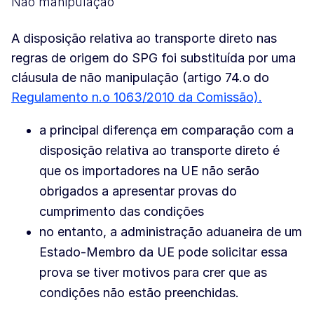
Não manipulação
A disposição relativa ao transporte direto nas
regras de origem do SPG foi substituída por uma
cláusula de não manipulação (artigo 74.o do
Regulamento n.o 1063/2010 da Comissão).
a principal diferença em comparação com a
disposição relativa ao transporte direto é
que os importadores na UE não serão
obrigados a apresentar provas do
cumprimento das condições
no entanto, a administração aduaneira de um
Estado-Membro da UE pode solicitar essa
prova se tiver motivos para crer que as
condições não estão preenchidas.