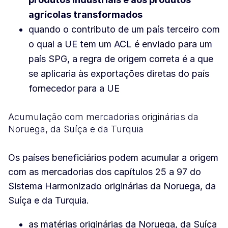
agrícolas transformados
quando o contributo de um país terceiro com
o qual a UE tem um ACL é enviado para um
país SPG, a regra de origem correta é a que
se aplicaria às exportações diretas do país
fornecedor para a UE
Acumulação com mercadorias originárias da
Noruega, da Suíça e da Turquia
Os países beneficiários podem acumular a origem
com as mercadorias dos capítulos 25 a 97 do
Sistema Harmonizado originárias da Noruega, da
Suíça e da Turquia.
as matérias originárias da Noruega, da Suíça