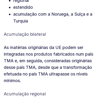
regional
estendido
acumulação com a Noruega, a Suíça e a
Turquia
Acumulação bilateral
As matérias originárias da UE podem ser
integradas nos produtos fabricados num país
TMA e, em seguida, consideradas originárias
desse país TMA, desde que a transformação
efetuada no país TMA ultrapasse os níveis
mínimos.
Acumulação regional