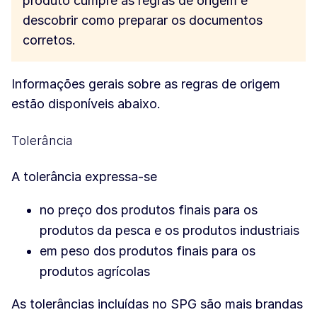
produto cumpre as regras de origem e
descobrir como preparar os documentos
corretos.
Informações gerais sobre as regras de origem
estão disponíveis abaixo.
Tolerância
A tolerância expressa-se
no preço dos produtos finais para os
produtos da pesca e os produtos industriais
em peso dos produtos finais para os
produtos agrícolas
As tolerâncias incluídas no SPG são mais brandas