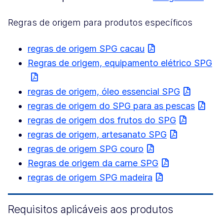
Regras de origem para produtos específicos
regras de origem SPG cacau
Regras de origem, equipamento elétrico SPG
regras de origem, óleo essencial SPG
regras de origem do SPG para as pescas
regras de origem dos frutos do SPG
regras de origem, artesanato SPG
regras de origem SPG couro
Regras de origem da carne SPG
regras de origem SPG madeira
Requisitos aplicáveis aos produtos