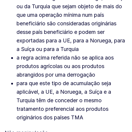
ou da Turquia que sejam objeto de mais do
que uma operação mínima num país
beneficiário são consideradas originárias
desse país beneficiário e podem ser
exportadas para a UE, para a Noruega, para
a Suíça ou para a Turquia
a regra acima referida não se aplica aos
produtos agrícolas ou aos produtos
abrangidos por uma derrogação
para que este tipo de acumulação seja
aplicável, a UE, a Noruega, a Suíça e a
Turquia têm de conceder o mesmo
tratamento preferencial aos produtos
originários dos países TMA