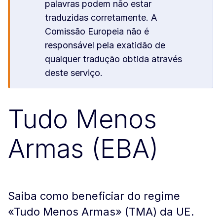
palavras podem não estar
traduzidas corretamente. A
Comissão Europeia não é
responsável pela exatidão de
qualquer tradução obtida através
deste serviço.
Tudo Menos
Armas (EBA)
Saiba como beneficiar do regime
«Tudo Menos Armas» (TMA) da UE.