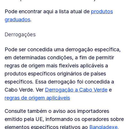
Pode encontrar aqui a lista atual de
produtos
graduados
.
Derrogações
Pode ser concedida uma derrogação específica,
em determinadas condições, a fim de permitir
regras de origem mais flexíveis aplicáveis a
produtos específicos originários de países
específicos. Essa derrogação foi concedida a
Cabo Verde. Ver
Derrogação a Cabo Verde
e
regras de origem aplicáveis
Consulte também o aviso aos importadores
emitido pela UE, informando os operadores sobre
elementos específicos relativos ao
Bangladexe.