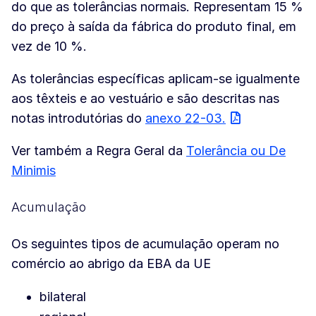
do que as tolerâncias normais. Representam 15 %
do preço à saída da fábrica do produto final, em
vez de 10 %.
As tolerâncias específicas aplicam-se igualmente
aos têxteis e ao vestuário e são descritas nas
notas introdutórias do
anexo 22-03.
Ver também a Regra Geral da
Tolerância ou De
Minimis
Acumulação
Os seguintes tipos de acumulação operam no
comércio ao abrigo da EBA da UE
bilateral