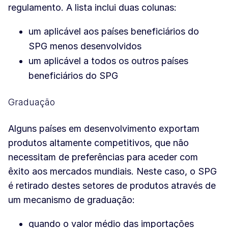
regulamento. A lista inclui duas colunas:
um aplicável aos países beneficiários do
SPG menos desenvolvidos
um aplicável a todos os outros países
beneficiários do SPG
Graduação
Alguns países em desenvolvimento exportam
produtos altamente competitivos, que não
necessitam de preferências para aceder com
êxito aos mercados mundiais. Neste caso, o SPG
é retirado destes setores de produtos através de
um mecanismo de graduação:
quando o valor médio das importações