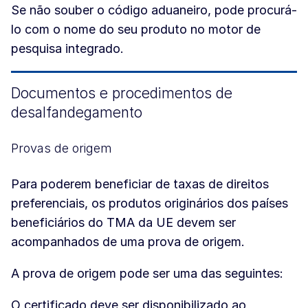
Se não souber o código aduaneiro, pode procurá-
lo com o nome do seu produto no motor de
pesquisa integrado.
Documentos e procedimentos de
desalfandegamento
Provas de origem
Para poderem beneficiar de taxas de direitos
preferenciais, os produtos originários dos países
beneficiários do TMA da UE devem ser
acompanhados de uma prova de origem.
A prova de origem pode ser uma das seguintes:
O certificado deve ser disponibilizado ao