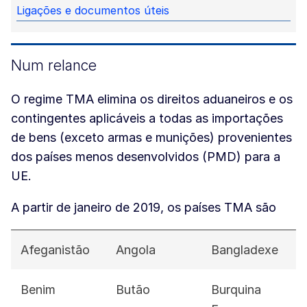
Ligações e documentos úteis
Num relance
O regime TMA elimina os direitos aduaneiros e os
contingentes aplicáveis a todas as importações
de bens (exceto armas e munições) provenientes
dos países menos desenvolvidos (PMD) para a
UE.
A partir de janeiro de 2019, os países TMA são
Afeganistão
Angola
Bangladexe
Benim
Butão
Burquina