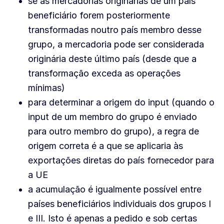
se as mercadorias originárias de um país
beneficiário forem posteriormente
transformadas noutro país membro desse
grupo, a mercadoria pode ser considerada
originária deste último país (desde que a
transformação exceda as operações
mínimas)
para determinar a origem do input (quando o
input de um membro do grupo é enviado
para outro membro do grupo), a regra de
origem correta é a que se aplicaria às
exportações diretas do país fornecedor para
a UE
a acumulação é igualmente possível entre
países beneficiários individuais dos grupos I
e III. Isto é apenas a pedido e sob certas