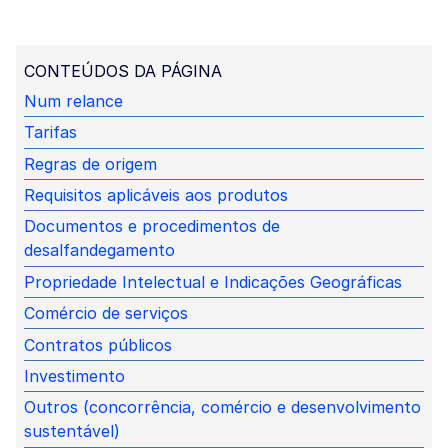
CONTEÚDOS DA PÁGINA
Num relance
Tarifas
Regras de origem
Requisitos aplicáveis aos produtos
Documentos e procedimentos de
desalfandegamento
Propriedade Intelectual e Indicações Geográficas
Comércio de serviços
Contratos públicos
Investimento
Outros (concorrência, comércio e desenvolvimento
sustentável)