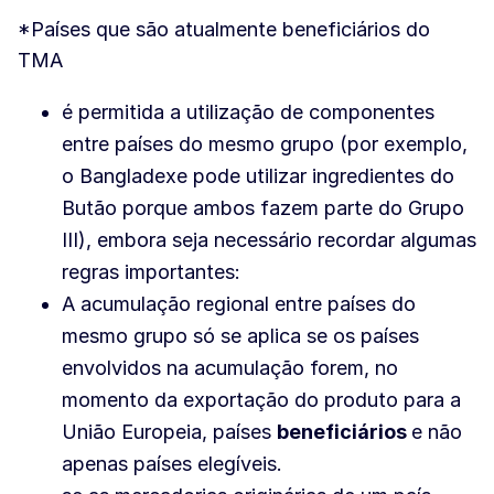
*Países que são atualmente beneficiários do
TMA
é permitida a utilização de componentes
entre países do mesmo grupo (por exemplo,
o Bangladexe pode utilizar ingredientes do
Butão porque ambos fazem parte do Grupo
III), embora seja necessário recordar algumas
regras importantes:
A acumulação regional entre países do
mesmo grupo só se aplica se os países
envolvidos na acumulação forem, no
momento da exportação do produto para a
União Europeia, países
beneficiários
e não
apenas países elegíveis.