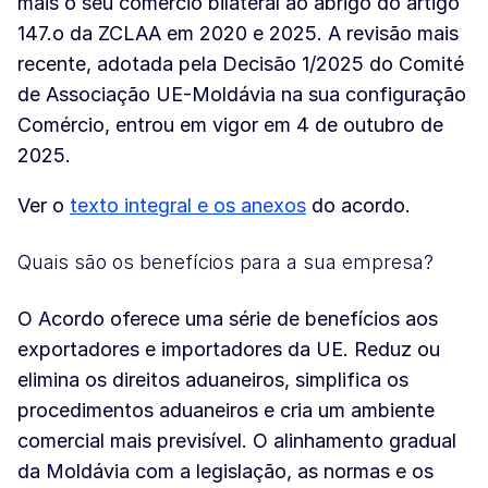
mais o seu comércio bilateral ao abrigo do artigo
147.o da ZCLAA em 2020 e 2025. A revisão mais
recente, adotada pela Decisão 1/2025 do Comité
de Associação UE-Moldávia na sua configuração
Comércio, entrou em vigor em 4 de outubro de
2025.
Ver o
texto integral e os anexos
do acordo.
Quais são os benefícios para a sua empresa?
O Acordo oferece uma série de benefícios aos
exportadores e importadores da UE. Reduz ou
elimina os direitos aduaneiros, simplifica os
procedimentos aduaneiros e cria um ambiente
comercial mais previsível. O alinhamento gradual
da Moldávia com a legislação, as normas e os