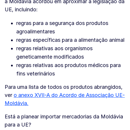
a Moldávia acordou em aproximar a legislação da
UE, incluindo:
regras para a segurança dos produtos
agroalimentares
regras específicas para a alimentação animal
regras relativas aos organismos
geneticamente modificados
regras relativas aos produtos médicos para
fins veterinários
Para uma lista de todos os produtos abrangidos,
ver
o anexo XVII-A do Acordo de Associação UE-
Moldávia.
Está a planear importar mercadorias da Moldávia
para a UE?