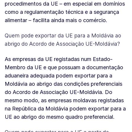
procedimentos da UE – em especial em domínios
como a regulamentação técnica e a segurança
alimentar – facilita ainda mais o comércio.
Quem pode exportar da UE para a Moldávia ao
abrigo do Acordo de Associação UE-Moldávia?
As empresas da UE registadas num Estado-
Membro da UE e que possuam a documentação
aduaneira adequada podem exportar para a
Moldávia ao abrigo das condições preferenciais
do Acordo de Associação UE-Moldávia. Do
mesmo modo, as empresas moldavas registadas
na República da Moldávia podem exportar para a
UE ao abrigo do mesmo quadro preferencial.