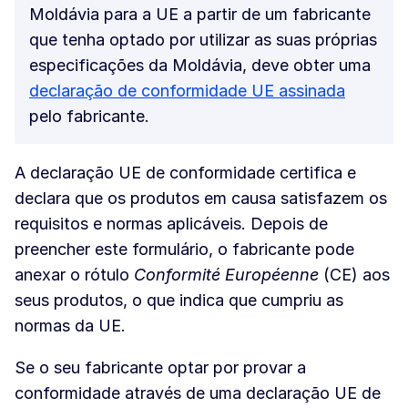
Moldávia para a UE a partir de um fabricante
que tenha optado por utilizar as suas próprias
especificações da Moldávia, deve obter uma
declaração de conformidade UE assinada
pelo fabricante.
A declaração UE de conformidade certifica e
declara que os produtos em causa satisfazem os
requisitos e normas aplicáveis. Depois de
preencher este formulário, o fabricante pode
anexar o rótulo
Conformité Européenne
(CE) aos
seus produtos, o que indica que cumpriu as
normas da UE.
Se o seu fabricante optar por provar a
conformidade através de uma declaração UE de