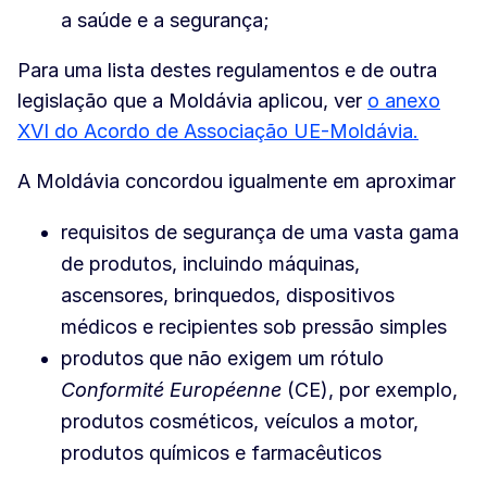
a saúde e a segurança;
Para uma lista destes regulamentos e de outra
legislação que a Moldávia aplicou, ver
o anexo
XVI do Acordo de Associação UE-Moldávia.
A Moldávia concordou igualmente em aproximar
requisitos de segurança de uma vasta gama
de produtos, incluindo máquinas,
ascensores, brinquedos, dispositivos
médicos e recipientes sob pressão simples
produtos que não exigem um rótulo
Conformité Européenne
(CE), por exemplo,
produtos cosméticos, veículos a motor,
produtos químicos e farmacêuticos