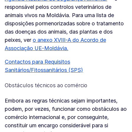
responsável pelos controlos veterinários de
animais vivos na Moldávia. Para uma lista de
disposições pormenorizadas sobre o tratamento
das doenças dos animais, das plantas e dos
peixes, ver
o anexo XVIII-A do Acordo de
Associação UE-Moldávia.
Contactos para Requisitos
Sanitários/Fitossanitários (SPS)
Obstáculos técnicos ao comércio
Embora as regras técnicas sejam importantes,
podem, por vezes, funcionar como obstáculos ao
comércio internacional e, por conseguinte,
constituir um encargo considerável para si