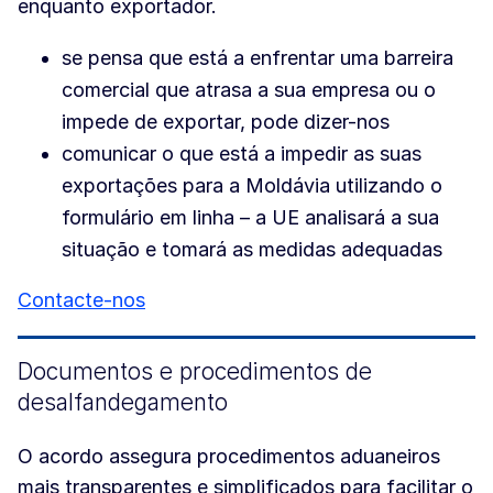
enquanto exportador.
se pensa que está a enfrentar uma barreira
comercial que atrasa a sua empresa ou o
impede de exportar, pode dizer-nos
comunicar o que está a impedir as suas
exportações para a Moldávia utilizando o
formulário em linha – a UE analisará a sua
situação e tomará as medidas adequadas
Contacte-nos
Documentos e procedimentos de
desalfandegamento
O acordo assegura procedimentos aduaneiros
mais transparentes e simplificados para facilitar o