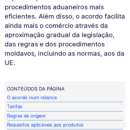
procedimentos aduaneiros mais
eficientes. Além disso, o acordo facilita
ainda mais o comércio através da
aproximação gradual da legislação,
das regras e dos procedimentos
moldavos, incluindo as normas, aos da
UE.
CONTEÚDOS DA PÁGINA
O acordo num relance
Tarifas
Regras de origem
Requisitos aplicáveis aos produtos