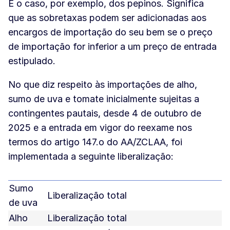
É o caso, por exemplo, dos pepinos. Significa
que as sobretaxas podem ser adicionadas aos
encargos de importação do seu bem se o preço
de importação for inferior a um preço de entrada
estipulado.
No que diz respeito às importações de alho,
sumo de uva e tomate inicialmente sujeitas a
contingentes pautais, desde 4 de outubro de
2025 e a entrada em vigor do reexame nos
termos do artigo 147.o do AA/ZCLAA, foi
implementada a seguinte liberalização:
Sumo
Liberalização total
de uva
Alho
Liberalização total