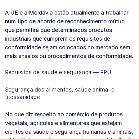
A UE e a Moldávia estão atualmente a trabalhar
num tipo de acordo de reconhecimento mútuo
que permitirá que determinados produtos
industriais que cumprem os requisitos de
conformidade sejam colocados no mercado sem
mais ensaios ou procedimentos de conformidade.
Requisitos de saúde e segurança — RPU
Segurança dos alimentos, saúde animal e
fitossanidade
No que diz respeito ao comércio de produtos
vegetais, agrícolas e alimentares que estejam
cientes da saúde e segurança humanas e animais,