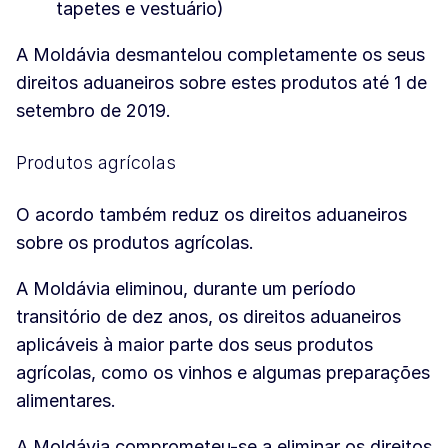
tapetes e vestuário)
A Moldávia desmantelou completamente os seus
direitos aduaneiros sobre estes produtos até 1 de
setembro de 2019.
Produtos agrícolas
O acordo também reduz os direitos aduaneiros
sobre os produtos agrícolas.
A Moldávia eliminou, durante um período
transitório de dez anos, os direitos aduaneiros
aplicáveis à maior parte dos seus produtos
agrícolas, como os vinhos e algumas preparações
alimentares.
A Moldávia comprometeu-se a eliminar os direitos