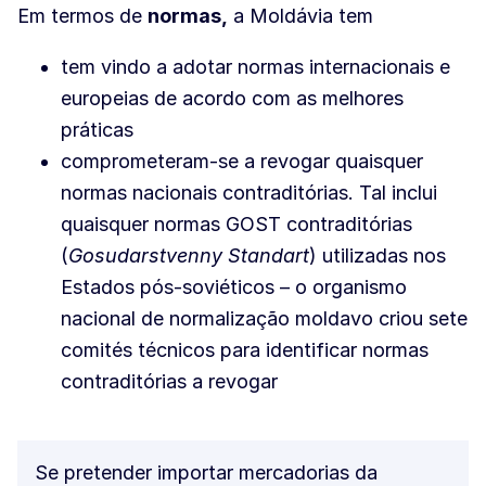
Em termos de
normas,
a Moldávia tem
tem vindo a adotar normas internacionais e
europeias de acordo com as melhores
práticas
comprometeram-se a revogar quaisquer
normas nacionais contraditórias. Tal inclui
quaisquer normas GOST contraditórias
(
Gosudarstvenny Standart
) utilizadas nos
Estados pós-soviéticos – o organismo
nacional de normalização moldavo criou sete
comités técnicos para identificar normas
contraditórias a revogar
Se pretender importar mercadorias da