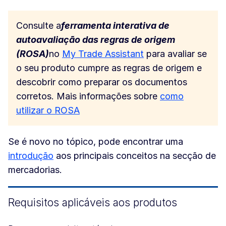
Consulte a
ferramenta interativa de
autoavaliação das regras de origem
(ROSA)
no
My Trade Assistant
para avaliar se
o seu produto cumpre as regras de origem e
descobrir como preparar os documentos
corretos. Mais informações sobre
como
utilizar o ROSA
Se é novo no tópico, pode encontrar uma
introdução
aos principais conceitos na secção de
mercadorias.
Requisitos aplicáveis aos produtos