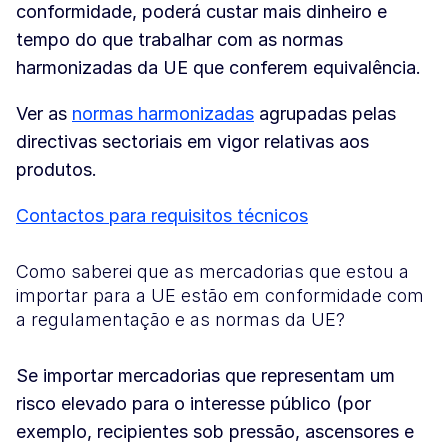
conformidade, poderá custar mais dinheiro e
tempo do que trabalhar com as normas
harmonizadas da UE que conferem equivalência.
Ver as
normas harmonizadas
agrupadas pelas
directivas sectoriais em vigor relativas aos
produtos.
Contactos para requisitos técnicos
Como saberei que as mercadorias que estou a
importar para a UE estão em conformidade com
a regulamentação e as normas da UE?
Se importar mercadorias que representam um
risco elevado para o interesse público (por
exemplo, recipientes sob pressão, ascensores e