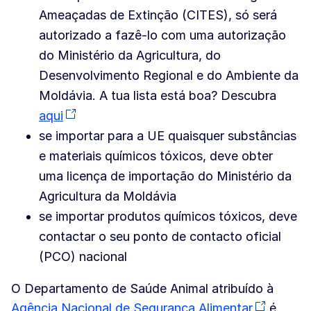
Ameaçadas de Extinção (CITES), só será
autorizado a fazê-lo com uma autorização
do Ministério da Agricultura, do
Desenvolvimento Regional e do Ambiente da
Moldávia. A tua lista está boa? Descubra
aqui
se importar para a UE quaisquer substâncias
e materiais químicos tóxicos, deve obter
uma licença de importação do Ministério da
Agricultura da Moldávia
se importar produtos químicos tóxicos, deve
contactar o seu ponto de contacto oficial
(PCO) nacional
O Departamento de Saúde Animal atribuído à
Agência Nacional de Segurança Alimentar
é