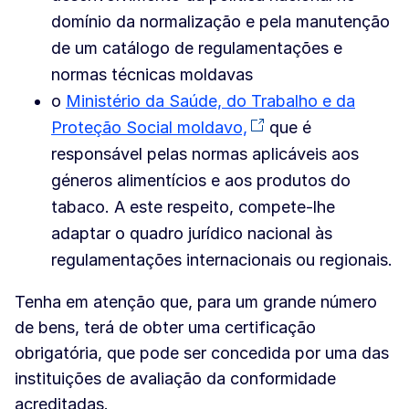
domínio da normalização e pela manutenção
de um catálogo de regulamentações e
normas técnicas moldavas
o
Ministério da Saúde, do Trabalho e da
Proteção Social moldavo,
que é
responsável pelas normas aplicáveis aos
géneros alimentícios e aos produtos do
tabaco. A este respeito, compete-lhe
adaptar o quadro jurídico nacional às
regulamentações internacionais ou regionais.
Tenha em atenção que, para um grande número
de bens, terá de obter uma certificação
obrigatória, que pode ser concedida por uma das
instituições de avaliação da conformidade
acreditadas.