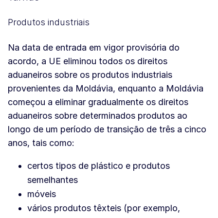
Produtos industriais
Na data de entrada em vigor provisória do
acordo, a UE eliminou todos os direitos
aduaneiros sobre os produtos industriais
provenientes da Moldávia, enquanto a Moldávia
começou a eliminar gradualmente os direitos
aduaneiros sobre determinados produtos ao
longo de um período de transição de três a cinco
anos, tais como:
certos tipos de plástico e produtos
semelhantes
móveis
vários produtos têxteis (por exemplo,