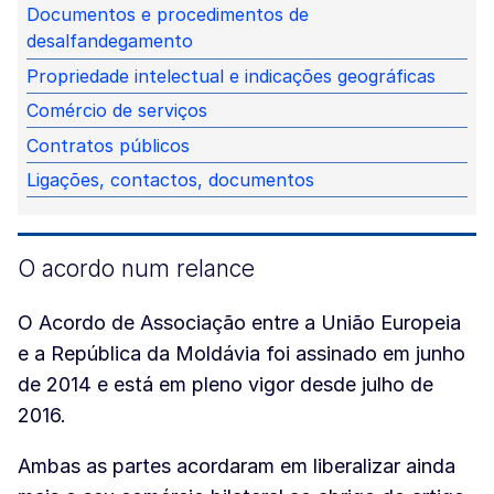
Documentos e procedimentos de
desalfandegamento
Propriedade intelectual e indicações geográficas
Comércio de serviços
Contratos públicos
Ligações, contactos, documentos
O acordo num relance
O Acordo de Associação entre a União Europeia
e a República da Moldávia foi assinado em junho
de 2014 e está em pleno vigor desde julho de
2016.
Ambas as partes acordaram em liberalizar ainda