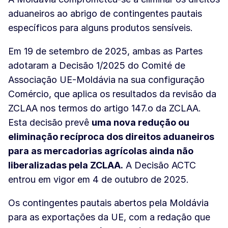
aduaneiros ao abrigo de contingentes pautais
específicos para alguns produtos sensíveis.
Em 19 de setembro de 2025, ambas as Partes
adotaram a Decisão 1/2025 do Comité de
Associação UE-Moldávia na sua configuração
Comércio, que aplica os resultados da revisão da
ZCLAA nos termos do artigo 147.o da ZCLAA.
Esta decisão prevê
uma nova redução ou
eliminação recíproca dos direitos aduaneiros
para as mercadorias agrícolas ainda não
liberalizadas pela ZCLAA.
A Decisão ACTC
entrou em vigor em 4 de outubro de 2025.
Os contingentes pautais abertos pela Moldávia
para as exportações da UE, com a redação que