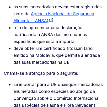
as suas mercadorias devem estar registadas
junto da
Agência Nacional de Segurança
Alimentar (ANSA)
tem de apresentar uma declaração
notificando a ANSA das mercadorias
específicas que está a importar
deve obter um certificado fitossanitário
emitido na Moldávia, que permita a entrada
das suas mercadorias na UE
Chama-se a atenção para o seguinte:
se importar para a UE quaisquer mercadorias
enumeradas como espécies ao abrigo da
Convenção sobre o Comércio Internacional
das Espécies de Fauna e Flora Selvagens