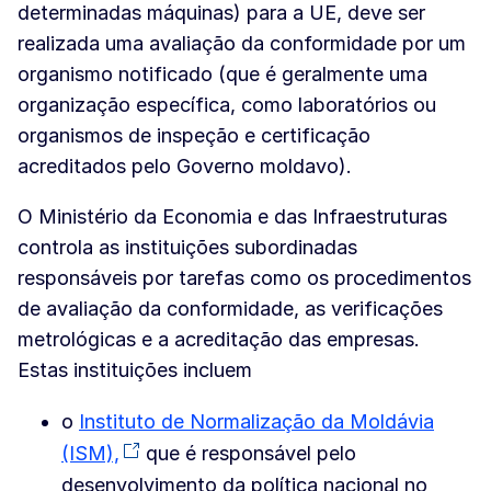
determinadas máquinas) para a UE, deve ser
realizada uma avaliação da conformidade por um
organismo notificado (que é geralmente uma
organização específica, como laboratórios ou
organismos de inspeção e certificação
acreditados pelo Governo moldavo).
O Ministério da Economia e das Infraestruturas
controla as instituições subordinadas
responsáveis por tarefas como os procedimentos
de avaliação da conformidade, as verificações
metrológicas e a acreditação das empresas.
Estas instituições incluem
o
Instituto de Normalização da Moldávia
(ISM),
que é responsável pelo
desenvolvimento da política nacional no