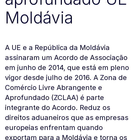
Moldávia
A UE e a República da Moldávia
assinaram um Acordo de Associação
em junho de 2014, que está em pleno
vigor desde julho de 2016. A Zona de
Comércio Livre Abrangente e
Aprofundado (ZCLAA) é parte
integrante do Acordo. Reduz os
direitos aduaneiros que as empresas
europeias enfrentam quando
exportam para a Moldávia e torna os