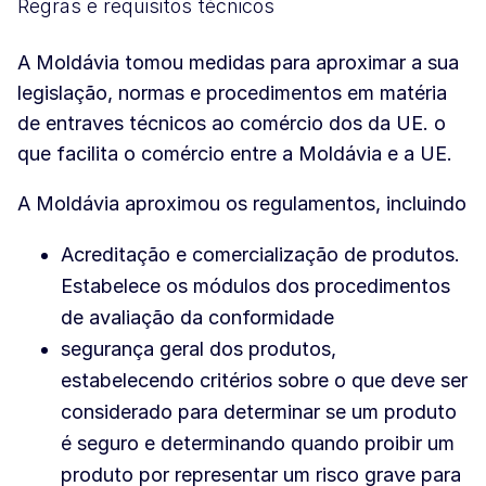
Regras e requisitos técnicos
A Moldávia tomou medidas para aproximar a sua
legislação, normas e procedimentos em matéria
de entraves técnicos ao comércio dos da UE. o
que facilita o comércio entre a Moldávia e a UE.
A Moldávia aproximou os regulamentos, incluindo
Acreditação e comercialização de produtos.
Estabelece os módulos dos procedimentos
de avaliação da conformidade
segurança geral dos produtos,
estabelecendo critérios sobre o que deve ser
considerado para determinar se um produto
é seguro e determinando quando proibir um
produto por representar um risco grave para