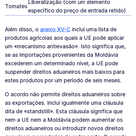
Liberalização (com um elemento
Tomates
específico do preço de entrada retido)
Além disso, o
anexo XV-C
inclui uma lista de
produtos agrícolas aos quais a UE pode aplicar
um «mecanismo antievasão». Isto significa que,
se as importações provenientes da Moldávia
excederem um determinado nível, a UE pode
suspender direitos aduaneiros mais baixos para
estes produtos por um período de seis meses.
O acordo não permite direitos aduaneiros sobre
as exportações. Inclui igualmente uma cláusula
dita de «standstill». Esta cláusula significa que
nem a UE nem a Moldávia podem aumentar os
direitos aduaneiros ou introduzir novos direitos