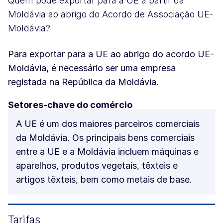
Quem pode exportar para a UE a partir da
Moldávia ao abrigo do Acordo de Associação UE-
Moldávia?
Para exportar para a UE ao abrigo do acordo UE-
Moldávia, é necessário ser uma empresa
registada na República da Moldávia.
Setores-chave do comércio
A UE é um dos maiores parceiros comerciais
da Moldávia. Os principais bens comerciais
entre a UE e a Moldávia incluem máquinas e
aparelhos, produtos vegetais, têxteis e
artigos têxteis, bem como metais de base.
Tarifas