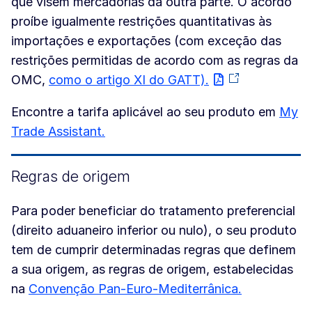
que visem mercadorias da outra parte. O acordo
proíbe igualmente restrições quantitativas às
importações e exportações (com exceção das
restrições permitidas de acordo com as regras da
OMC,
como o artigo XI do GATT).
Encontre a tarifa aplicável ao seu produto em
My
Trade Assistant.
Regras de origem
Para poder beneficiar do tratamento preferencial
(direito aduaneiro inferior ou nulo), o seu produto
tem de cumprir determinadas regras que definem
a sua origem, as regras de origem, estabelecidas
na
Convenção Pan-Euro-Mediterrânica.