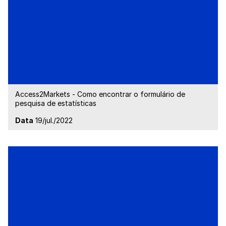
Access2Markets - Como encontrar o formulário de
pesquisa de estatísticas
Data
19/jul./2022