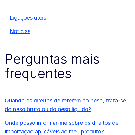
Ligações úteis
Notícias
Perguntas mais
frequentes
Quando os direitos de referem ao peso, trata-se
do peso bruto ou do peso líquido?
Onde posso informar-me sobre os direitos de
importação aplicáveis ao meu produto?