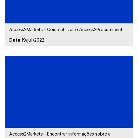
Access2Markets - Como utilizar o Access2Procurement
Data
19/jul./2022
Access2Markets - Encontrar informações sobre a