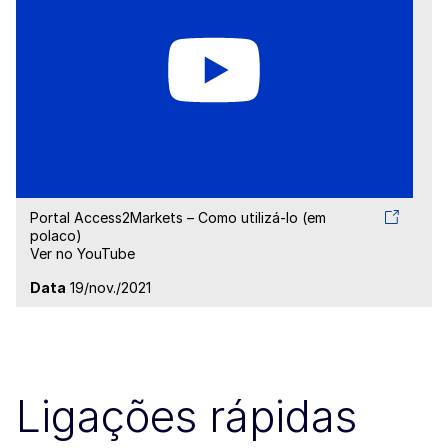
Portal Access2Markets – Como utilizá-lo (em
polaco)
Ver no YouTube
Data
19/nov./2021
Ligações rápidas