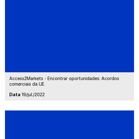
Access2Markets - Encontrar oportunidades: Acordos
comerciais da UE
Data
19/jul./2022