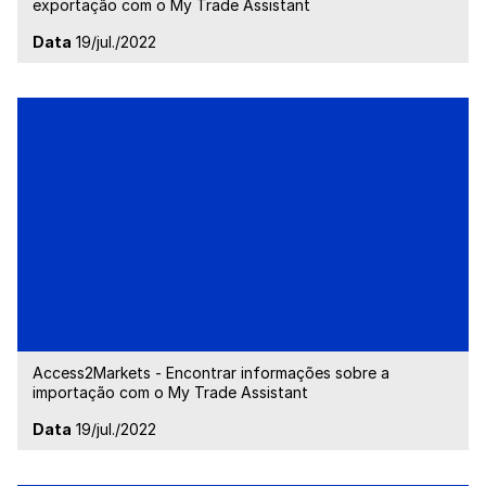
exportação com o My Trade Assistant
Data
19/jul./2022
Access2Markets - Encontrar informações sobre a
importação com o My Trade Assistant
Data
19/jul./2022