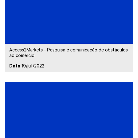
Access2Markets - Pesquisa e comunicação de obstáculos
ao comércio
Data
19/jul./2022