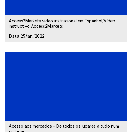
Access2Markets vídeo instrucional em Espanhol/Vídeo
instructivo Access2Markets
Data
25/jan./2022
Acesso aos mercados – De todos os lugares a tudo num
só lugar.