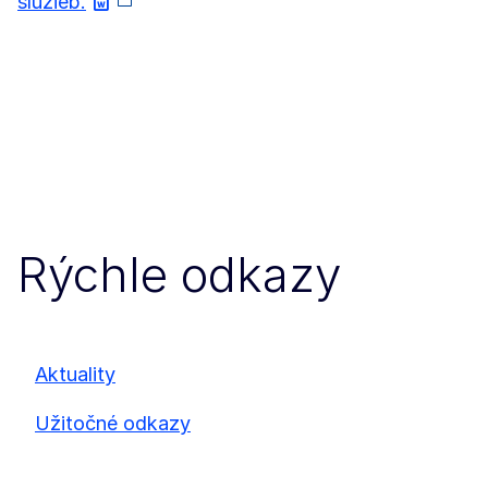
služieb.
Rýchle odkazy
Aktuality
Užitočné odkazy