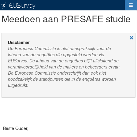
EUSurvey
Meedoen aan PRESAFE studie
Disclaimer
De Europese Commissie is niet aansprakelijk voor de
inhoud van de enquêtes die opgesteld worden via
EUSurvey. De inhoud van de enquêtes blijft uitsluitend de
verantwoordelijkheid van de makers en beheerders ervan.
De Europese Commissie onderschrijft dan ook niet
noodzakelijk de standpunten die in de enquêtes worden
uitgedrukt.
Beste Ouder,