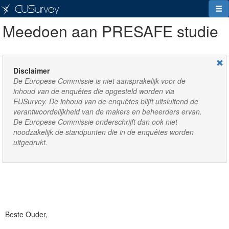
EUSurvey
Meedoen aan PRESAFE studie
Disclaimer
De Europese Commissie is niet aansprakelijk voor de
inhoud van de enquêtes die opgesteld worden via
EUSurvey. De inhoud van de enquêtes blijft uitsluitend de
verantwoordelijkheid van de makers en beheerders ervan.
De Europese Commissie onderschrijft dan ook niet
noodzakelijk de standpunten die in de enquêtes worden
uitgedrukt.
Beste Ouder,