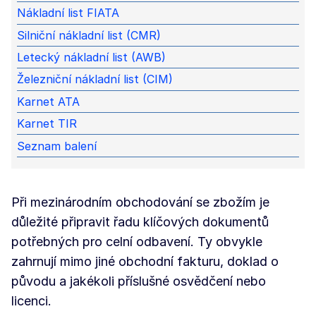
Nákladní list FIATA
Silniční nákladní list (CMR)
Letecký nákladní list (AWB)
Železniční nákladní list (CIM)
Karnet ATA
Karnet TIR
Seznam balení
Při mezinárodním obchodování se zbožím je
důležité připravit řadu klíčových dokumentů
potřebných pro celní odbavení. Ty obvykle
zahrnují mimo jiné obchodní fakturu, doklad o
původu a jakékoli příslušné osvědčení nebo
licenci.