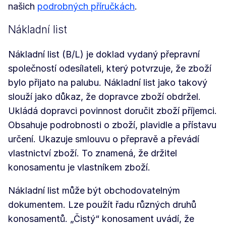
našich
podrobných příručkách
.
Nákladní list
Nákladní list (B/L) je doklad vydaný přepravní
společností odesílateli, který potvrzuje, že zboží
bylo přijato na palubu. Nákladní list jako takový
slouží jako důkaz, že dopravce zboží obdržel.
Ukládá dopravci povinnost doručit zboží příjemci.
Obsahuje podrobnosti o zboží, plavidle a přístavu
určení. Ukazuje smlouvu o přepravě a převádí
vlastnictví zboží. To znamená, že držitel
konosamentu je vlastníkem zboží.
Nákladní list může být obchodovatelným
dokumentem. Lze použít řadu různých druhů
konosamentů. „Čistý“ konosament uvádí, že