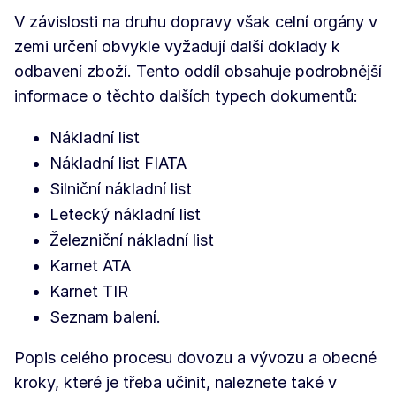
V závislosti na druhu dopravy však celní orgány v
zemi určení obvykle vyžadují další doklady k
odbavení zboží. Tento oddíl obsahuje podrobnější
informace o těchto dalších typech dokumentů:
Nákladní list
Nákladní list FIATA
Silniční nákladní list
Letecký nákladní list
Železniční nákladní list
Karnet ATA
Karnet TIR
Seznam balení.
Popis celého procesu dovozu a vývozu a obecné
kroky, které je třeba učinit, naleznete také v