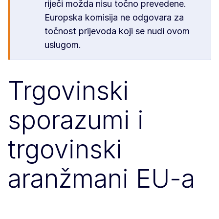
riječi možda nisu točno prevedene.
Europska komisija ne odgovara za
točnost prijevoda koji se nudi ovom
uslugom.
Trgovinski
sporazumi i
trgovinski
aranžmani EU-a