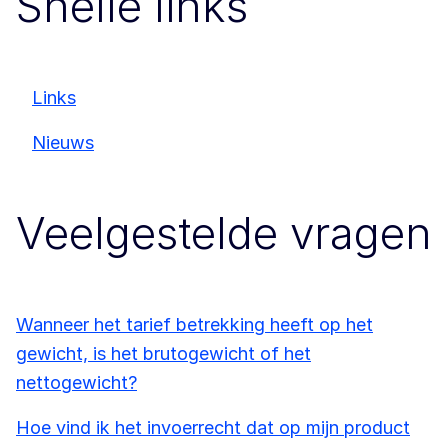
Snelle links
Links
Nieuws
Veelgestelde vragen
Wanneer het tarief betrekking heeft op het
gewicht, is het brutogewicht of het
nettogewicht?
Hoe vind ik het invoerrecht dat op mijn product