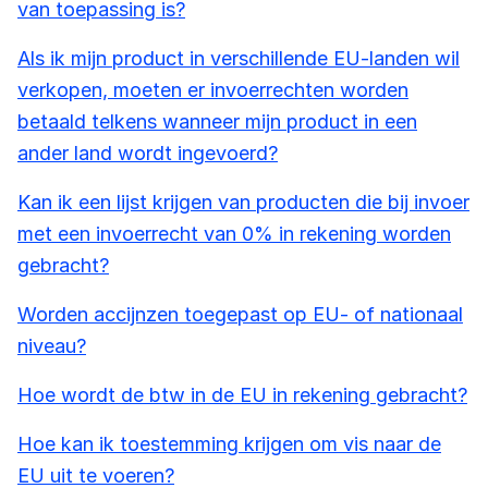
van toepassing is?
Als ik mijn product in verschillende EU-landen wil
verkopen, moeten er invoerrechten worden
betaald telkens wanneer mijn product in een
ander land wordt ingevoerd?
Kan ik een lijst krijgen van producten die bij invoer
met een invoerrecht van 0% in rekening worden
gebracht?
Worden accijnzen toegepast op EU- of nationaal
niveau?
Hoe wordt de btw in de EU in rekening gebracht?
Hoe kan ik toestemming krijgen om vis naar de
EU uit te voeren?