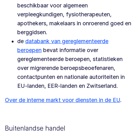
beschikbaar voor algemeen
verpleegkundigen, fysiotherapeuten,
apothekers, makelaars in onroerend goed en
berggidsen.
de
databank van gereglementeerde
beroepen
bevat informatie over
gereglementeerde beroepen, statistieken
over migrerende beroepsbeoefenaren,
contactpunten en nationale autoriteiten in
EU-landen, EER-landen en Zwitserland.
Over de interne markt voor diensten in de EU
.
Buitenlandse handel