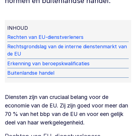
normen en buitenlandse handel.
INHOUD
Rechten van EU-dienstverleners
Rechtsgrondslag van de interne dienstenmarkt van
de EU
Erkenning van beroepskwalificaties
Buitenlandse handel
Diensten zijn van cruciaal belang voor de
economie van de EU. Zij zijn goed voor meer dan
70 % van het bbp van de EU en voor een gelijk
deel van haar werkgelegenheid.