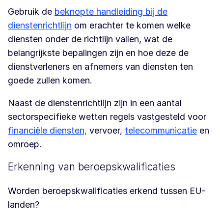
Gebruik de
beknopte handleiding bij de
dienstenrichtlijn
om erachter te komen welke
diensten onder de richtlijn vallen, wat de
belangrijkste bepalingen zijn en hoe deze de
dienstverleners en afnemers van diensten ten
goede zullen komen.
Naast de dienstenrichtlijn zijn in een aantal
sectorspecifieke wetten regels vastgesteld voor
financiële diensten,
vervoer,
telecommunicatie
en
omroep.
Erkenning van beroepskwalificaties
Worden beroepskwalificaties erkend tussen EU-
landen?