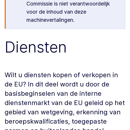
Commissie is niet verantwoordelijk
voor de inhoud van deze
machinevertalingen.
Diensten
Wilt u diensten kopen of verkopen in
de EU? In dit deel wordt u door de
basisbeginselen van de interne
dienstenmarkt van de EU geleid op het
gebied van wetgeving, erkenning van
beroepskwalificaties, toegepaste