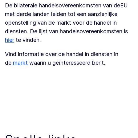
De bilaterale handelsovereenkomsten van de
EU
met derde landen leiden tot een aanzienlijke
openstelling van de markt voor de handel in
diensten. De lijst van handelsovereenkomsten is
hier
te vinden.
Vind informatie over de handel in diensten in
de
markt
waarin u geïnteresseerd bent.