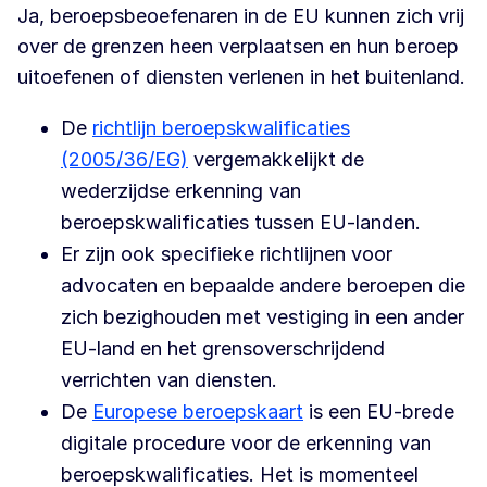
Ja, beroepsbeoefenaren in de EU kunnen zich vrij
over de grenzen heen verplaatsen en hun beroep
uitoefenen of diensten verlenen in het buitenland.
De
richtlijn beroepskwalificaties
(2005/36/EG)
vergemakkelijkt de
wederzijdse erkenning van
beroepskwalificaties tussen EU-landen.
Er zijn ook specifieke richtlijnen voor
advocaten en bepaalde andere beroepen die
zich bezighouden met vestiging in een ander
EU-land en het grensoverschrijdend
verrichten van diensten.
De
Europese beroepskaart
is een EU-brede
digitale procedure voor de erkenning van
beroepskwalificaties. Het is momenteel