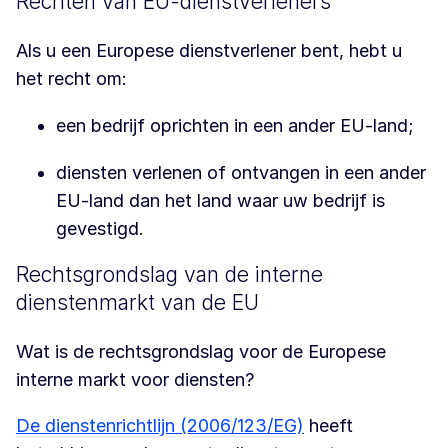
Rechten van EU-dienstverleners
Als u een Europese dienstverlener bent, hebt u
het recht om:
een bedrijf oprichten in een ander EU-land;
diensten verlenen of ontvangen in een ander
EU-land dan het land waar uw bedrijf is
gevestigd.
Rechtsgrondslag van de interne
dienstenmarkt van de EU
Wat is de rechtsgrondslag voor de Europese
interne markt voor diensten?
De dienstenrichtlijn (2006/123/EG)
heeft