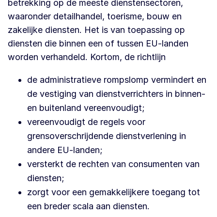
betrekking op de meeste dienstensectoren,
waaronder detailhandel, toerisme, bouw en
zakelijke diensten. Het is van toepassing op
diensten die binnen een of tussen EU-landen
worden verhandeld. Kortom, de richtlijn
de administratieve rompslomp vermindert en
de vestiging van dienstverrichters in binnen-
en buitenland vereenvoudigt;
vereenvoudigt de regels voor
grensoverschrijdende dienstverlening in
andere EU-landen;
versterkt de rechten van consumenten van
diensten;
zorgt voor een gemakkelijkere toegang tot
een breder scala aan diensten.