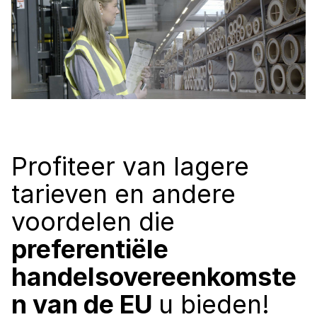
Profiteer van lagere
tarieven en andere
voordelen die
preferentiële
handelsovereenkomste
n van de EU
u bieden!