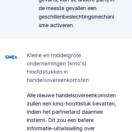
de meeste gevallen een
geschillenbeslechtingsmechani
sme activeren.
Kleine en middelgrote
ondernemingen (kmo's)
Hoofdstukken in
handelsovereenkomsten
Alle nieuwe handelsovereenkomsten
zullen een kmo-hoofdstuk bevatten,
indien het partnerland daarmee
instemt. Dit zou een betere
informatie-uitwisseling over