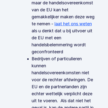
maar de handelsovereenkomst
van de EU kan het
gemakkelijker maken deze weg
te nemen -
laat het ons weten
als u denkt dat u bij uitvoer uit
de EU met een
handelsbelemmering wordt
geconfronteerd
Bedrijven of particulieren
kunnen
handelsovereenkomsten niet
voor de rechter afdwingen. De
EU en de partnerlanden zijn
echter wettelijk verplicht deze
uit te voeren. Als dat niet het
geval is, kan de andere partij in