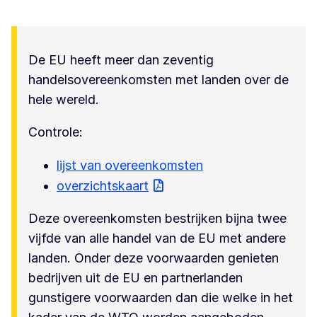
De EU heeft meer dan zeventig
handelsovereenkomsten met landen over de
hele wereld.
Controle:
lijst van overeenkomsten
overzichtskaart
Deze overeenkomsten bestrijken bijna twee
vijfde van alle handel van de EU met andere
landen. Onder deze voorwaarden genieten
bedrijven uit de EU en partnerlanden
gunstigere voorwaarden dan die welke in het