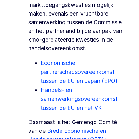
markttoegangskwesties mogelijk
maken, evenals een vruchtbare
samenwerking tussen de Commissie
en het partnerland bij de aanpak van
kmo-gerelateerde kwesties in de
handelsovereenkomst.
Economische
partnerschapsovereenkomst
tussen de EU en Japan (EPO)
Handels- en
samenwerkingsovereenkomst
tussen de EU en het VK
Daarnaast is het Gemengd Comité
van de
Brede Economische en