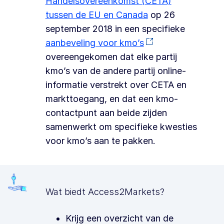
Handelsovereenkomst (CETA)
tussen de EU en Canada
op 26
september 2018 in een specifieke
aanbeveling voor kmo’s
overeengekomen dat elke partij
kmo’s van de andere partij online-
informatie verstrekt over CETA en
markttoegang, en dat een kmo-
contactpunt aan beide zijden
samenwerkt om specifieke kwesties
voor kmo’s aan te pakken.
Wat biedt Access2Markets?
Krijg een overzicht van de