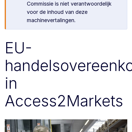
Commissie is niet verantwoordelijk
voor de inhoud van deze
machinevertalingen.
EU-
handelsovereenk
in
Access2Markets