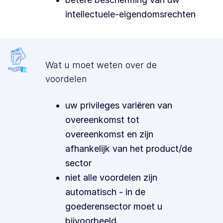
intellectuele-eigendomsrechten
Wat u moet weten over de
voordelen
uw privileges variëren van
overeenkomst tot
overeenkomst en zijn
afhankelijk van het product/de
sector
niet alle voordelen zijn
automatisch - in de
goederensector moet u
bijvoorbeeld