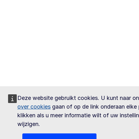
Deze website gebruikt cookies. U kunt naar o
over cookies
gaan of op de link onderaan elke
klikken als u meer informatie wilt of uw instelli
wijzigen.