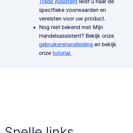
Trade Assistant
leidt u naar de
specifieke voorwaarden en
vereisten voor uw product.
Nog niet bekend met Mijn
Handelsassistent? Bekijk onze
gebruikershandleiding
en bekijk
onze
tutorial.
Snelle links