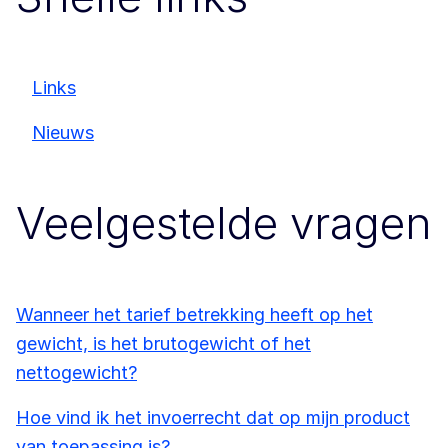
Links
Nieuws
Veelgestelde vragen
Wanneer het tarief betrekking heeft op het
gewicht, is het brutogewicht of het
nettogewicht?
Hoe vind ik het invoerrecht dat op mijn product
van toepassing is?