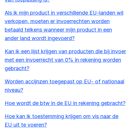
Als ik mijn product in verschillende EU-landen wil
verkopen, moeten er invoerrechten worden
betaald telkens wanneer mijn product in een
ander land wordt ingevoerd?
Kan ik een lijst krijgen van producten die bij invoer
met een invoerrecht van 0% in rekening worden
gebracht?
Worden accijnzen toegepast op EU- of nationaal
niveau?
Hoe wordt de btw in de EU in rekening gebracht?
Hoe kan ik toestemming krijgen om vis naar de
EU uit te voeren?