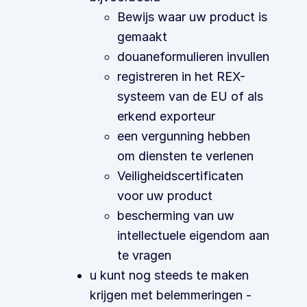
Bewijs waar uw product is
gemaakt
douaneformulieren invullen
registreren in het REX-
systeem van de EU of als
erkend exporteur
een vergunning hebben
om diensten te verlenen
Veiligheidscertificaten
voor uw product
bescherming van uw
intellectuele eigendom aan
te vragen
u kunt nog steeds te maken
krijgen met belemmeringen -