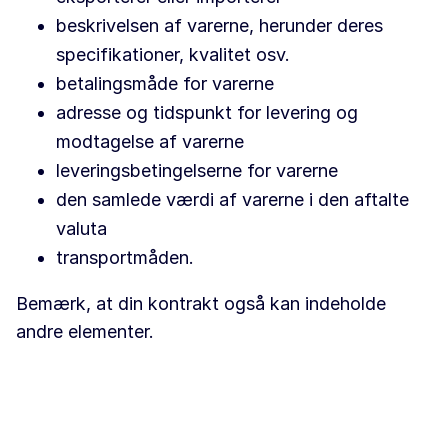
beskrivelsen af varerne, herunder deres
specifikationer, kvalitet osv.
betalingsmåde for varerne
adresse og tidspunkt for levering og
modtagelse af varerne
leveringsbetingelserne for varerne
den samlede værdi af varerne i den aftalte
valuta
transportmåden.
Bemærk, at din kontrakt også kan indeholde
andre elementer.