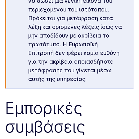
να δώσει μια γενική εικόνα του
περιεχομένου του ιστότοπου.
Πρόκειται για μετάφραση κατά
λέξη και ορισμένες λέξεις ίσως να
μην αποδίδουν με ακρίβεια το
πρωτότυπο. Η Ευρωπαϊκή
Επιτροπή δεν φέρει καμία ευθύνη
για την ακρίβεια οποιασδήποτε
μετάφρασης που γίνεται μέσω
αυτής της υπηρεσίας.
Εμπορικές
συμβάσεις