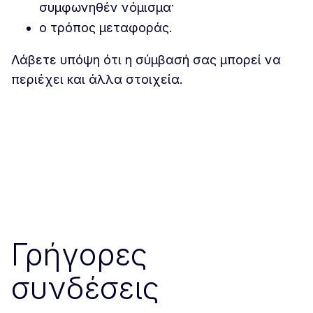
συμφωνηθέν νόμισμα·
ο τρόπος μεταφοράς.
Λάβετε υπόψη ότι η σύμβασή σας μπορεί να
περιέχει και άλλα στοιχεία.
Γρήγορες
συνδέσεις