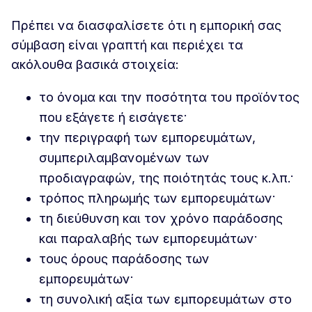
Πρέπει να διασφαλίσετε ότι η εμπορική σας
σύμβαση είναι γραπτή και περιέχει τα
ακόλουθα βασικά στοιχεία:
το όνομα και την ποσότητα του προϊόντος
που εξάγετε ή εισάγετε·
την περιγραφή των εμπορευμάτων,
συμπεριλαμβανομένων των
προδιαγραφών, της ποιότητάς τους κ.λπ.·
τρόπος πληρωμής των εμπορευμάτων·
τη διεύθυνση και τον χρόνο παράδοσης
και παραλαβής των εμπορευμάτων·
τους όρους παράδοσης των
εμπορευμάτων·
τη συνολική αξία των εμπορευμάτων στο