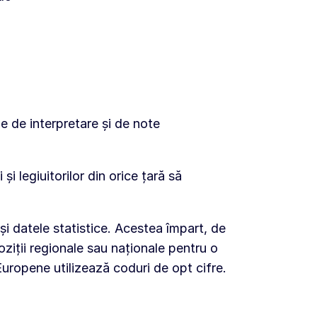
e de interpretare și de note
i legiuitorilor din orice țară să
și datele statistice. Acestea împart, de
ziții regionale sau naționale pentru o
uropene utilizează coduri de opt cifre.