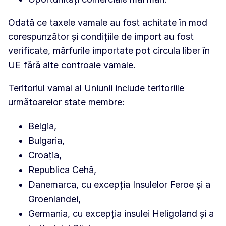
Odată ce taxele vamale au fost achitate în mod
corespunzător și condițiile de import au fost
verificate, mărfurile importate pot circula liber în
UE fără alte controale vamale.
Teritoriul vamal al Uniunii include teritoriile
următoarelor state membre:
Belgia,
Bulgaria,
Croația,
Republica Cehă,
Danemarca, cu excepția Insulelor Feroe și a
Groenlandei,
Germania, cu excepția insulei Heligoland și a