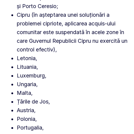
și Porto Ceresio;
Cipru (în așteptarea unei soluționări a
problemei cipriote, aplicarea acquis-ului
comunitar este suspendată în acele zone în
care Guvernul Republicii Cipru nu exercită un
control efectiv),
Letonia,
Lituania,
Luxemburg,
Ungaria,
Malta,
Țările de Jos,
Austria,
Polonia,
Portugalia,