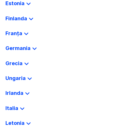
Estonia
Finlanda
Franța
Germania
Grecia
Ungaria
Irlanda
Italia
Letonia