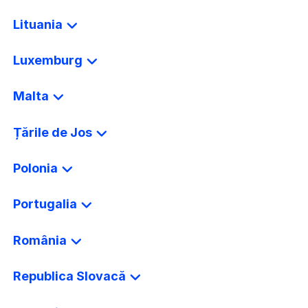
Lituania
Luxemburg
Malta
Țările de Jos
Polonia
Portugalia
România
Republica Slovacă