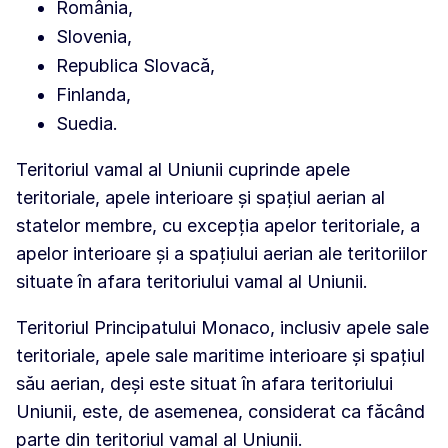
România,
Slovenia,
Republica Slovacă,
Finlanda,
Suedia.
Teritoriul vamal al Uniunii cuprinde apele
teritoriale, apele interioare și spațiul aerian al
statelor membre, cu excepția apelor teritoriale, a
apelor interioare și a spațiului aerian ale teritoriilor
situate în afara teritoriului vamal al Uniunii.
Teritoriul Principatului Monaco, inclusiv apele sale
teritoriale, apele sale maritime interioare și spațiul
său aerian, deși este situat în afara teritoriului
Uniunii, este, de asemenea, considerat ca făcând
parte din teritoriul vamal al Uniunii.