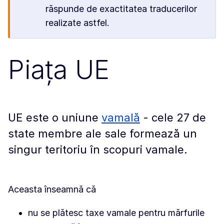
răspunde de exactitatea traducerilor
realizate astfel.
Piața UE
UE este o uniune
vamală
- cele 27 de
state membre ale sale formează un
singur teritoriu în scopuri vamale.
Aceasta înseamnă că
nu se plătesc taxe vamale pentru mărfurile