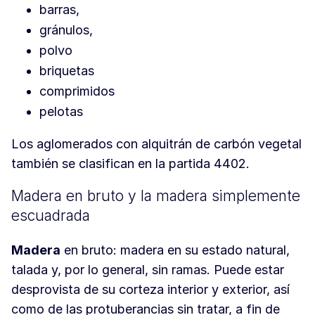
barras,
gránulos,
polvo
briquetas
comprimidos
pelotas
Los aglomerados con alquitrán de carbón vegetal
también se clasifican en la partida 4402.
Madera en bruto y la madera simplemente
escuadrada
Madera
en bruto: madera en su estado natural,
talada y, por lo general, sin ramas. Puede estar
desprovista de su corteza interior y exterior, así
como de las protuberancias sin tratar, a fin de