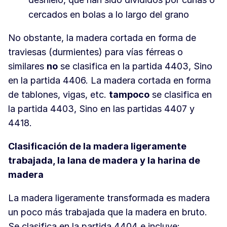
cercados en bolas a lo largo del grano
No obstante, la madera cortada en forma de
traviesas (durmientes) para vías férreas o
similares
no
se clasifica en la partida 4403, Sino
en la partida 4406. La madera cortada en forma
de tablones, vigas, etc.
tampoco
se clasifica en
la partida 4403, Sino en las partidas 4407 y
4418.
Clasificación de la madera ligeramente
trabajada, la lana de madera y la harina de
madera
La madera ligeramente transformada es madera
un poco más trabajada que la madera en bruto.
Se clasifica en la partida 4404 e incluye: