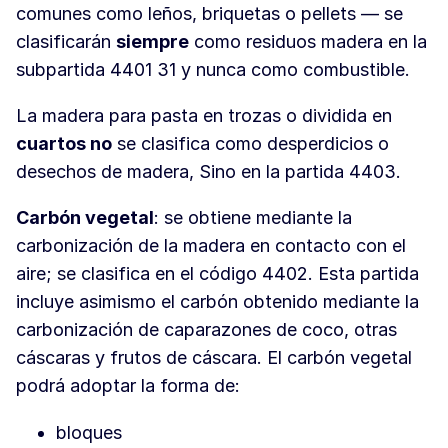
comunes como leños, briquetas o pellets — se
clasificarán
siempre
como residuos madera en la
subpartida 4401 31 y nunca como combustible.
La madera para pasta en trozas o dividida en
cuartos no
se clasifica como desperdicios o
desechos de madera, Sino en la partida 4403.
Carbón vegetal
: se obtiene mediante la
carbonización de la madera en contacto con el
aire; se clasifica en el código 4402. Esta partida
incluye asimismo el carbón obtenido mediante la
carbonización de caparazones de coco, otras
cáscaras y frutos de cáscara. El carbón vegetal
podrá adoptar la forma de:
bloques