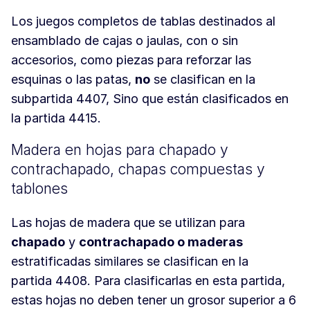
Los juegos completos de tablas destinados al
ensamblado de cajas o jaulas, con o sin
accesorios, como piezas para reforzar las
esquinas o las patas,
no
se clasifican en la
subpartida 4407, Sino que están clasificados en
la partida 4415.
Madera en hojas para chapado y
contrachapado, chapas compuestas y
tablones
Las hojas de madera que se utilizan para
chapado
y
contrachapado o maderas
estratificadas similares se clasifican en la
partida 4408. Para clasificarlas en esta partida,
estas hojas no deben tener un grosor superior a 6