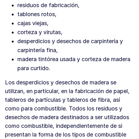
residuos de fabricación,
tablones rotos,
cajas viejas,
corteza y virutas,
desperdicios y desechos de carpintería y
carpintería fina,
madera tintórea usada y corteza de madera
para curtido.
Los desperdicios y desechos de madera se
utilizan, en particular, en la fabricación de papel,
tableros de partículas y tableros de fibra, así
como para combustible. Todos los residuos y
desechos de madera destinados a ser utilizados
como combustible, independientemente de si
presentan la forma de los tipos de combustible