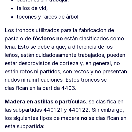
tallos de vid,
tocones y raíces de árbol.
Los troncos utilizados para la fabricación de
pasta o de
fósforos no
están clasificados como
leña. Esto se debe a que, a diferencia de los
leños, están cuidadosamente trabajados, pueden
estar desprovistos de corteza y, en general, no
están rotos ni partidos, son rectos y no presentan
nudos ni ramificaciones. Estos troncos se
clasifican en la partida 4403.
Madera en astillas o partículas
: se clasifica en
las subpartidas 4401 21 y 4401 22. Sin embargo,
los siguientes tipos de madera
no
se clasifican en
esta subpartida: