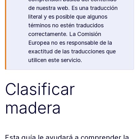
de nuestra web. Es una traducción
literal y es posible que algunos
términos no estén traducidos
correctamente. La Comisión
Europea no es responsable de la
exactitud de las traducciones que
utilicen este servicio.
Clasificar
madera
Esta guía le ayudará a comprender la