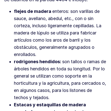
flejes de madera
enteros: son varillas de
sauce, avellano, abedul, etc., con o sin
corteza, incluso ligeramente cepilladas. La
madera de lúpulo se utiliza para fabricar
artículos como los aros de barril y los
obstáculos, generalmente agrupados o
enrollados.
rodrigones hendidos:
son tallos o ramas de
árboles hendidos en toda su longitud. Por lo
general se utilizan como soporte en la
horticultura y la agricultura, para cercados o,
en algunos casos, para los listones de
techos y tejados.
Estacas y estaquillas de madera