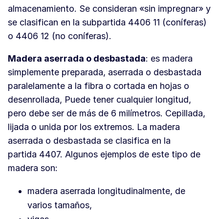
almacenamiento. Se consideran «sin impregnar» y
se clasifican en la subpartida 4406 11 (coníferas)
o 4406 12 (no coníferas).
Madera aserrada o desbastada
: es madera
simplemente preparada, aserrada o desbastada
paralelamente a la fibra o cortada en hojas o
desenrollada, Puede tener cualquier longitud,
pero debe ser de más de 6 milímetros. Cepillada,
lijada o unida por los extremos. La madera
aserrada o desbastada se clasifica en la
partida 4407. Algunos ejemplos de este tipo de
madera son:
madera aserrada longitudinalmente, de
varios tamaños,