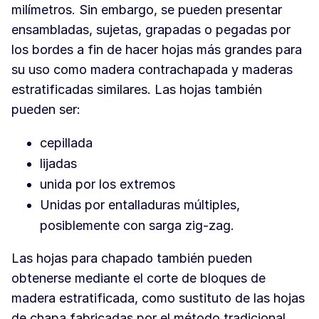
milímetros. Sin embargo, se pueden presentar
ensambladas, sujetas, grapadas o pegadas por
los bordes a fin de hacer hojas más grandes para
su uso como madera contrachapada y maderas
estratificadas similares. Las hojas también
pueden ser:
cepillada
lijadas
unida por los extremos
Unidas por entalladuras múltiples,
posiblemente con sarga zig-zag.
Las hojas para chapado también pueden
obtenerse mediante el corte de bloques de
madera estratificada, como sustituto de las hojas
de chapa fabricadas por el método tradicional.