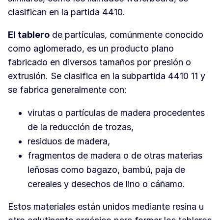
clasifican en la partida 4410.
El tablero
de partículas, comúnmente conocido
como aglomerado, es un producto plano
fabricado en diversos tamaños por presión o
extrusión. Se clasifica en la subpartida 4410 11 y
se fabrica generalmente con:
virutas o partículas de madera procedentes
de la reducción de trozas,
residuos de madera,
fragmentos de madera o de otras materias
leñosas como bagazo, bambú, paja de
cereales y desechos de lino o cáñamo.
Estos materiales están unidos mediante resina u