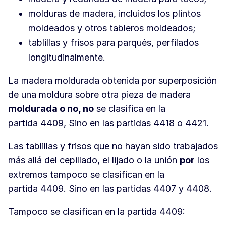
molduras de madera, incluidos los plintos
moldeados y otros tableros moldeados;
tablillas y frisos para parqués, perfilados
longitudinalmente.
La madera moldurada obtenida por superposición
de una moldura sobre otra pieza de madera
moldurada o no, no
se clasifica en la
partida 4409, Sino en las partidas 4418 o 4421.
Las tablillas y frisos que no hayan sido trabajados
más allá del cepillado, el lijado o la unión
por
los
extremos tampoco se clasifican en la
partida 4409. Sino en las partidas 4407 y 4408.
Tampoco se clasifican en la partida 4409: