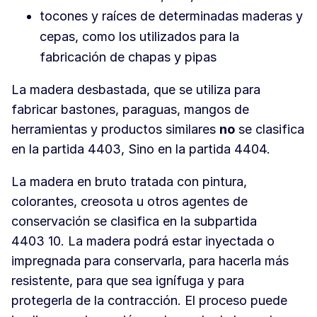
tocones y raíces de determinadas maderas y
cepas, como los utilizados para la
fabricación de chapas y pipas
La madera desbastada, que se utiliza para
fabricar bastones, paraguas, mangos de
herramientas y productos similares
no
se clasifica
en la partida 4403, Sino en la partida 4404.
La madera en bruto tratada con pintura,
colorantes, creosota u otros agentes de
conservación se clasifica en la subpartida
4403 10. La madera podrá estar inyectada o
impregnada para conservarla, para hacerla más
resistente, para que sea ignífuga y para
protegerla de la contracción. El proceso puede