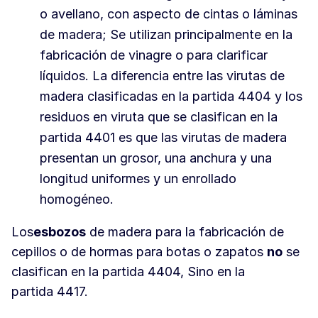
o avellano, con aspecto de cintas o láminas
de madera; Se utilizan principalmente en la
fabricación de vinagre o para clarificar
líquidos. La diferencia entre las virutas de
madera clasificadas en la partida 4404 y los
residuos en viruta que se clasifican en la
partida 4401 es que las virutas de madera
presentan un grosor, una anchura y una
longitud uniformes y un enrollado
homogéneo.
Los
esbozos
de madera para la fabricación de
cepillos o de hormas para botas o zapatos
no
se
clasifican en la partida 4404, Sino en la
partida 4417.