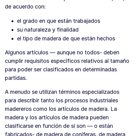
de acuerdo con:
el grado en que están trabajados
su naturaleza y finalidad
el tipo de madera de que están hechos
Algunos artículos — aunque no todos- deben
cumplir requisitos específicos relativos al tamaño
para poder ser clasificados en determinadas
partidas.
A menudo se utilizan términos especializados
para describir tanto los procesos industriales
madereros como los artículos de madera. La
madera y los artículos de madera pueden
clasificarse en función de si son — o están
fabricados- de madera de coníferas, de madera