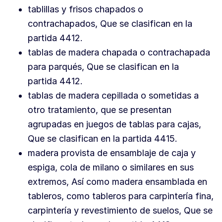
tablillas y frisos chapados o
contrachapados, Que se clasifican en la
partida 4412.
tablas de madera chapada o contrachapada
para parqués, Que se clasifican en la
partida 4412.
tablas de madera cepillada o sometidas a
otro tratamiento, que se presentan
agrupadas en juegos de tablas para cajas,
Que se clasifican en la partida 4415.
madera provista de ensamblaje de caja y
espiga, cola de milano o similares en sus
extremos, Así como madera ensamblada en
tableros, como tableros para carpintería fina,
carpintería y revestimiento de suelos, Que se