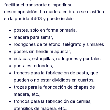
facilitar el transporte e impedir su
descomposición. La madera en bruto se clasifica
en la partida 4403 y puede incluir:
postes, solo en forma primaria,
madera para serrar,
rodrigones de teléfono, telégrafo y similares
postes sin hendir ni apuntar,
estacas, estaquillas, rodrigones y puntales,
puntales redondos,
troncos para la fabricación de pasta, que
pueden o no estar divididos en cuartos,
trozas para la fabricación de chapas de
madera, etc.,
troncos para la fabricación de cerillas,
utensilios de madera, etc.,