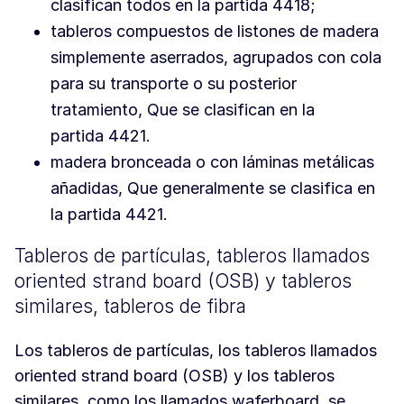
clasifican todos en la partida 4418;
tableros compuestos de listones de madera
simplemente aserrados, agrupados con cola
para su transporte o su posterior
tratamiento, Que se clasifican en la
partida 4421.
madera bronceada o con láminas metálicas
añadidas, Que generalmente se clasifica en
la partida 4421.
Tableros de partículas, tableros llamados
oriented strand board (OSB) y tableros
similares, tableros de fibra
Los tableros de partículas, los tableros llamados
oriented strand board (OSB) y los tableros
similares, como los llamados waferboard, se