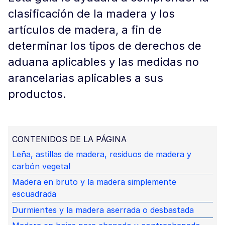
clasificación de la madera y los
artículos de madera, a fin de
determinar los tipos de derechos de
aduana aplicables y las medidas no
arancelarias aplicables a sus
productos.
CONTENIDOS DE LA PÁGINA
Leña, astillas de madera, residuos de madera y
carbón vegetal
Madera en bruto y la madera simplemente
escuadrada
Durmientes y la madera aserrada o desbastada