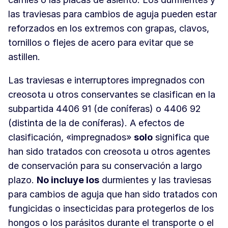
las traviesas para cambios de aguja pueden estar
reforzados en los extremos con grapas, clavos,
tornillos o flejes de acero para evitar que se
astillen.
Las traviesas e interruptores impregnados con
creosota u otros conservantes se clasifican en la
subpartida 4406 91 (de coníferas) o 4406 92
(distinta de la de coníferas). A efectos de
clasificación, «impregnados»
solo
significa que
han sido tratados con creosota u otros agentes
de conservación para su conservación a largo
plazo.
No incluye los
durmientes y las traviesas
para cambios de aguja que han sido tratados con
fungicidas o insecticidas para protegerlos de los
hongos o los parásitos durante el transporte o el