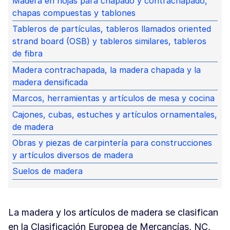
Madera en hojas para chapado y contrachapado,
chapas compuestas y tablones
Tableros de partículas, tableros llamados oriented
strand board (OSB) y tableros similares, tableros
de fibra
Madera contrachapada, la madera chapada y la
madera densificada
Marcos, herramientas y artículos de mesa y cocina
Cajones, cubas, estuches y artículos ornamentales,
de madera
Obras y piezas de carpintería para construcciones
y artículos diversos de madera
Suelos de madera
La madera y los artículos de madera se clasifican
en la Clasificación Europea de Mercancías, NC,