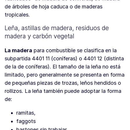
de árboles de hoja caduca o de maderas
tropicales.
Leña, astillas de madera, residuos de
madera y carbón vegetal
La madera
para combustible se clasifica en la
subpartida 4401 11 (coníferas) o 4401 12 (distinta
de la de coníferas). El tamaño de la leña no está
limitado, pero generalmente se presenta en forma
de pequeñas piezas de trozas, leños hendidos o
rollizos. La leña también puede adoptar la forma
de:
ramitas,
faggots
bastones sin trabajar,