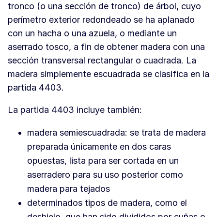
tronco (o una sección de tronco) de árbol, cuyo
perímetro exterior redondeado se ha aplanado
con un hacha o una azuela, o mediante un
aserrado tosco, a fin de obtener madera con una
sección transversal rectangular o cuadrada. La
madera simplemente escuadrada se clasifica en la
partida 4403.
La partida 4403 incluye también:
madera semiescuadrada: se trata de madera
preparada únicamente en dos caras
opuestas, lista para ser cortada en un
aserradero para su uso posterior como
madera para tejados
determinados tipos de madera, como el
deshielo, que han sido divididos por cuñas o