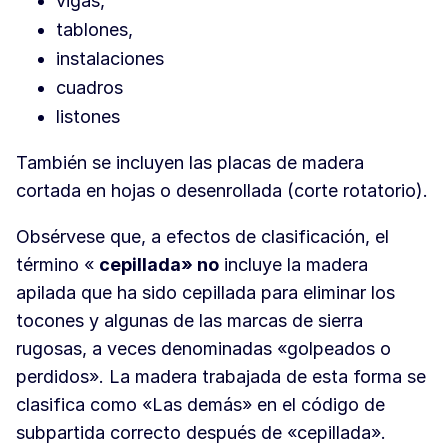
vigas,
tablones,
instalaciones
cuadros
listones
También se incluyen las placas de madera
cortada en hojas o desenrollada (corte rotatorio).
Obsérvese que, a efectos de clasificación, el
término «
cepillada» no
incluye la madera
apilada que ha sido cepillada para eliminar los
tocones y algunas de las marcas de sierra
rugosas, a veces denominadas «golpeados o
perdidos». La madera trabajada de esta forma se
clasifica como «Las demás» en el código de
subpartida correcto después de «cepillada».