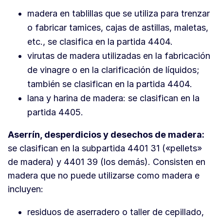
madera en tablillas que se utiliza para trenzar
o fabricar tamices, cajas de astillas, maletas,
etc., se clasifica en la partida 4404.
virutas de madera utilizadas en la fabricación
de vinagre o en la clarificación de líquidos;
también se clasifican en la partida 4404.
lana y harina de madera: se clasifican en la
partida 4405.
Aserrín, desperdicios y desechos de madera:
se clasifican en la subpartida 4401 31 («pellets»
de madera) y 4401 39 (los demás). Consisten en
madera que no puede utilizarse como madera e
incluyen:
residuos de aserradero o taller de cepillado,