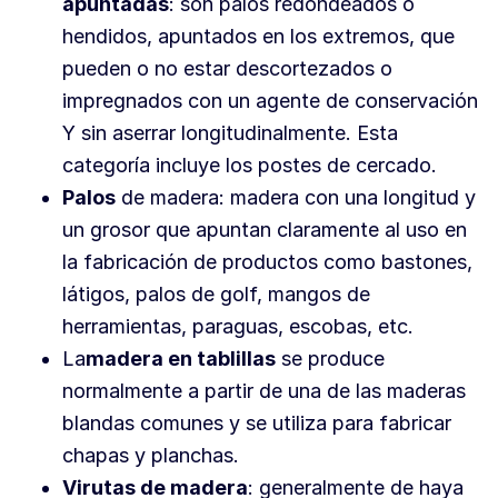
apuntadas
: son palos redondeados o
hendidos, apuntados en los extremos, que
pueden o no estar descortezados o
impregnados con un agente de conservación
Y sin aserrar longitudinalmente. Esta
categoría incluye los postes de cercado.
Palos
de madera: madera con una longitud y
un grosor que apuntan claramente al uso en
la fabricación de productos como bastones,
látigos, palos de golf, mangos de
herramientas, paraguas, escobas, etc.
La
madera en tablillas
se produce
normalmente a partir de una de las maderas
blandas comunes y se utiliza para fabricar
chapas y planchas.
Virutas de madera
: generalmente de haya