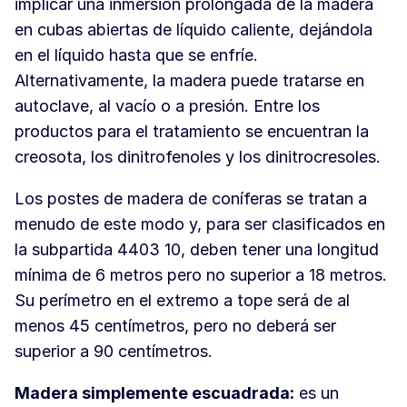
implicar una inmersión prolongada de la madera
en cubas abiertas de líquido caliente, dejándola
en el líquido hasta que se enfríe.
Alternativamente, la madera puede tratarse en
autoclave, al vacío o a presión. Entre los
productos para el tratamiento se encuentran la
creosota, los dinitrofenoles y los dinitrocresoles.
Los postes de madera de coníferas se tratan a
menudo de este modo y, para ser clasificados en
la subpartida 4403 10, deben tener una longitud
mínima de 6 metros pero no superior a 18 metros.
Su perímetro en el extremo a tope será de al
menos 45 centímetros, pero no deberá ser
superior a 90 centímetros.
Madera simplemente escuadrada:
es un