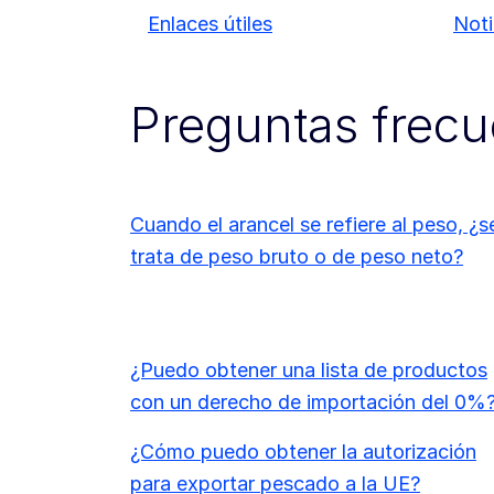
Enlaces útiles
Noti
Preguntas frecu
Cuando el arancel se refiere al peso, ¿s
trata de peso bruto o de peso neto?
¿Puedo obtener una lista de productos
con un derecho de importación del 0%
¿Cómo puedo obtener la autorización
para exportar pescado a la UE?