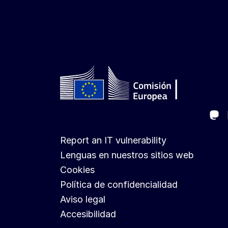
Ma
Follow the European Commission
Report an IT vulnerability
Lenguas en nuestros sitios web
Cookies
Política de confidencialidad
Aviso legal
Accesibilidad