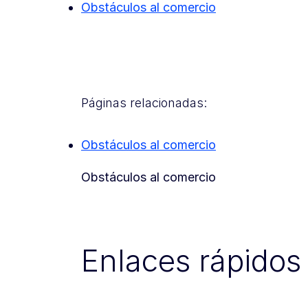
Obstáculos al comercio
Páginas relacionadas:
Obstáculos al comercio
Obstáculos al comercio
Enlaces rápidos