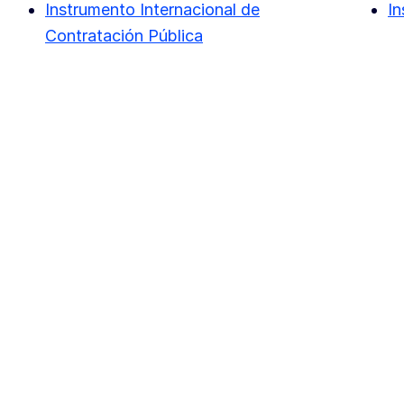
Instrumento Internacional de
In
Contratación Pública