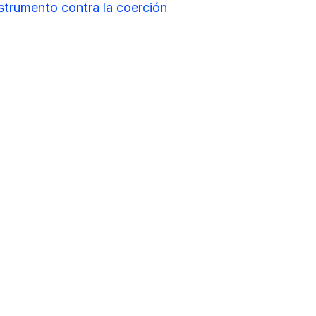
strumento contra la coerción