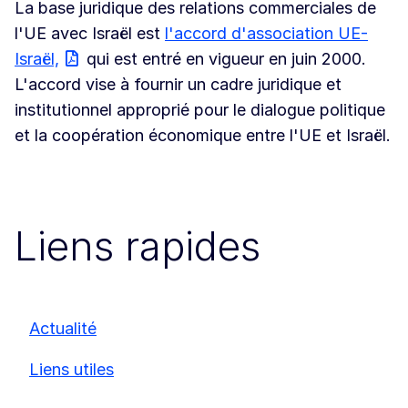
La base juridique des relations commerciales de
l'UE avec Israël est
l'accord d'association UE-
Israël,
qui est entré en vigueur en juin 2000.
L'accord vise à fournir un cadre juridique et
institutionnel approprié pour le dialogue politique
et la coopération économique entre l'UE et Israël.
Liens rapides
Actualité
Liens utiles