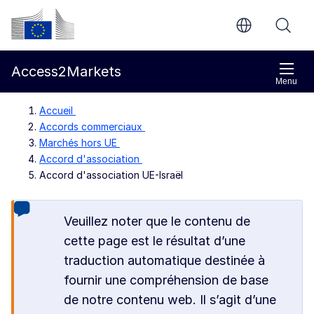
Aller directement au contenu principal
Commission européenne
Access2Markets
Menu
Accueil
Accords commerciaux
Marchés hors UE
Accord d'association
Accord d'association UE-Israël
Veuillez noter que le contenu de
cette page est le résultat d’une
traduction automatique destinée à
fournir une compréhension de base
de notre contenu web. Il s’agit d’une