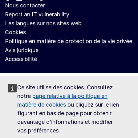
Nous contacter
Report an IT vulnerability
Les langues sur nos sites web
Cookies
Politique en matière de protection de la vie privée
Avis juridique
Accessibilité
Ce site utilise des cookies. Consultez
notre
page relative à la politique en
matière de cookies
ou cliquez sur le lien
figurant en bas de page pour obtenir
davantage d’informations et modifier
vos préférences.