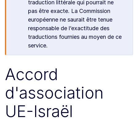
traduction littérale qui pourrait ne
pas être exacte. La Commission
européenne ne saurait être tenue
responsable de l’exactitude des
traductions fournies au moyen de ce
service.
Accord
d'association
UE-Israël