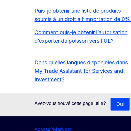
Puis-je obtenir une liste de produits
soumis à un droit à l’importation de 0%
Comment puis-je obtenir l’autorisation
d’exporter du poisson vers l’UE?
Dans quelles langues disponibles dans
My Trade Assistant for Services and
Investment?
Avez-vous trouvé cette page utile?
Oui
Access2Markets