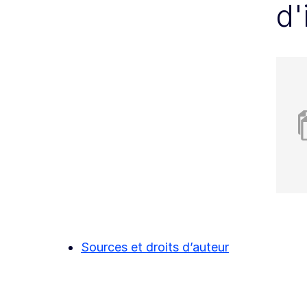
d'
Sources et droits d’auteur