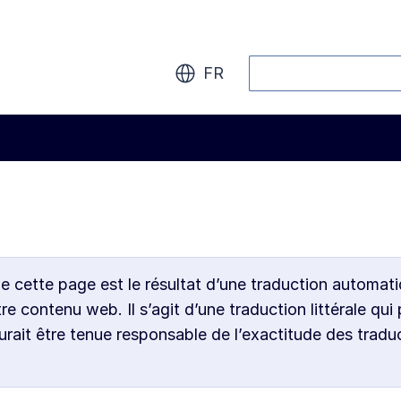
Rechercher
FR
de cette page est le résultat d’une traduction automati
 contenu web. Il s’agit d’une traduction littérale qui 
ait être tenue responsable de l’exactitude des tradu