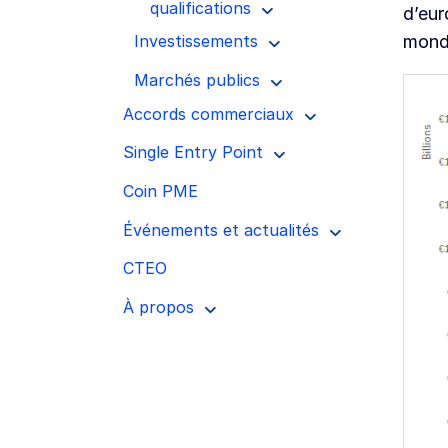
qualifications
d’eur
mondi
Investissements
Marchés publics
Accords commerciaux
Single Entry Point
Coin PME
Événements et actualités
CTEO
À propos