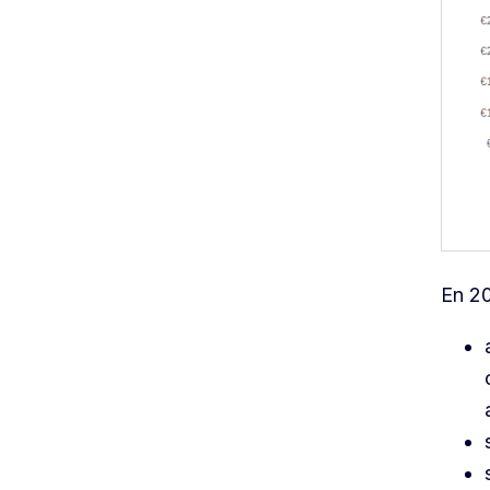
En 20