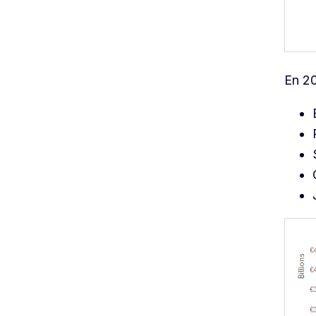
En 20