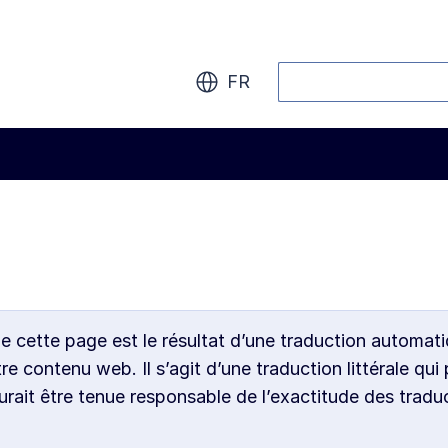
Rechercher
FR
de cette page est le résultat d’une traduction automati
 contenu web. Il s’agit d’une traduction littérale qui 
ait être tenue responsable de l’exactitude des tradu