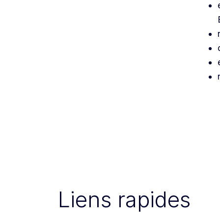
Liens rapides