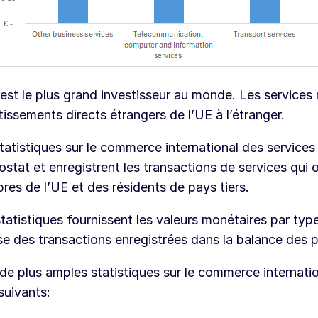
est le plus grand investisseur au monde. Les services
tissements directs étrangers de l’UE à l’étranger.
tatistiques sur le commerce international des service
rostat
et enregistrent les transactions de services qui 
es de l’UE et des résidents de pays tiers.
tatistiques fournissent les valeurs monétaires par type
se des transactions enregistrées dans la balance des 
de plus amples statistiques sur le commerce internation
 suivants: