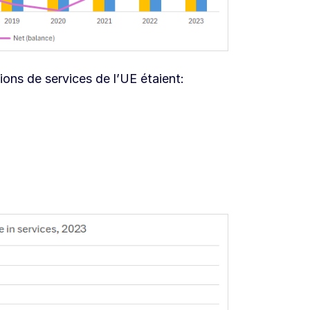
ions de services de l’UE étaient: