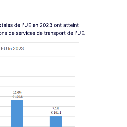
otales de l’UE en 2023 ont atteint
ons de services de transport de l’UE.