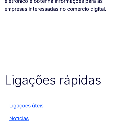
eletrónico e obtenha informações para as
empresas interessadas no comércio digital.
Ligações rápidas
Ligações úteis
Notícias