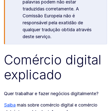
palavras podem não estar
traduzidas corretamente. A
Comissão Europeia não é
responsável pela exatidão de
qualquer tradução obtida através
deste serviço.
Comércio digital
explicado
Quer trabalhar e fazer negócios digitalmente?
Saiba
mais sobre comércio digital e comércio