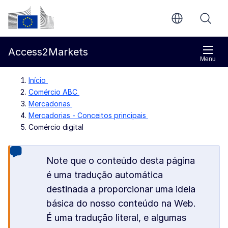
Ir para o conteúdo principal
Comissão Europeia
Access2Markets
Menu
Início
Comércio ABC
Mercadorias
Mercadorias - Conceitos principais
Comércio digital
Note que o conteúdo desta página
é uma tradução automática
destinada a proporcionar uma ideia
básica do nosso conteúdo na Web.
É uma tradução literal, e algumas