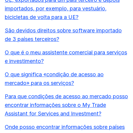
importados, por exemplo, para vestuário,
bicicletas de volta para a UE?
São devidos direitos sobre software importado
de 3 países terceiros?
O que é o meu assistente comercial para serviços
e investimento?
O que significa «condição de acesso ao
mercado» para os serviços?
Para que condições de acesso ao mercado posso
encontrar informações sobre o My Trade
Assistant for Services and Investment?
Onde posso encontrar informações sobre países