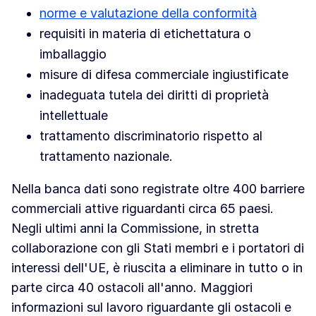
norme e valutazione della conformità
requisiti in materia di etichettatura o
imballaggio
misure di difesa commerciale ingiustificate
inadeguata tutela dei diritti di proprietà
intellettuale
trattamento discriminatorio rispetto al
trattamento nazionale.
Nella banca dati sono registrate oltre 400 barriere
commerciali attive riguardanti circa 65 paesi.
Negli ultimi anni la Commissione, in stretta
collaborazione con gli Stati membri e i portatori di
interessi dell'UE, è riuscita a eliminare in tutto o in
parte circa 40 ostacoli all'anno. Maggiori
informazioni sul lavoro riguardante gli ostacoli e