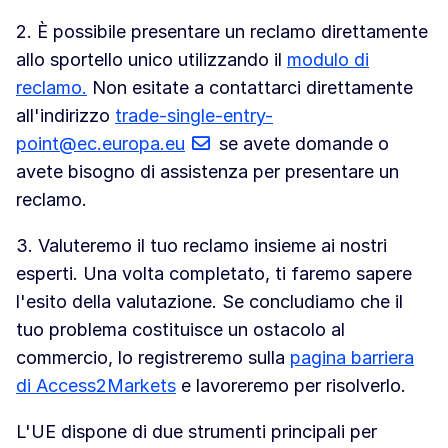
2. È possibile presentare un reclamo direttamente
allo sportello unico utilizzando il
modulo di
reclamo.
Non esitate a contattarci direttamente
all'indirizzo
trade-single-entry-
point@ec.europa.eu
se avete domande o
avete bisogno di assistenza per presentare un
reclamo.
3. Valuteremo il tuo reclamo insieme ai nostri
esperti. Una volta completato, ti faremo sapere
l'esito della valutazione. Se concludiamo che il
tuo problema costituisce un ostacolo al
commercio, lo registreremo sulla
pagina barriera
di Access2Markets
e lavoreremo per risolverlo.
L'UE dispone di due strumenti principali per