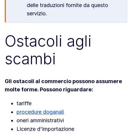
delle traduzioni fornite da questo
servizio.
Ostacoli agli
scambi
Gli ostacoli al commercio possono assumere
molte forme. Possono riguardare:
tariffe
procedure doganali
oneri amministrativi
Licenze d'importazione