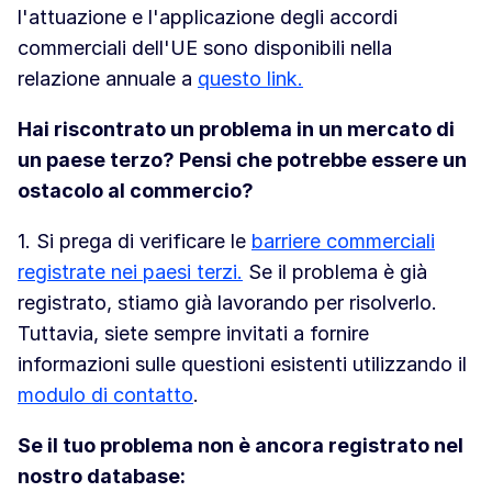
l'attuazione e l'applicazione degli accordi
commerciali dell'UE sono disponibili nella
relazione annuale a
questo link.
Hai riscontrato un problema in un mercato di
un paese terzo? Pensi che potrebbe essere un
ostacolo al commercio?
1. Si prega di verificare le
barriere commerciali
registrate nei paesi terzi.
Se il problema è già
registrato, stiamo già lavorando per risolverlo.
Tuttavia, siete sempre invitati a fornire
informazioni sulle questioni esistenti utilizzando il
modulo di contatto
.
Se il tuo problema non è ancora registrato nel
nostro database: