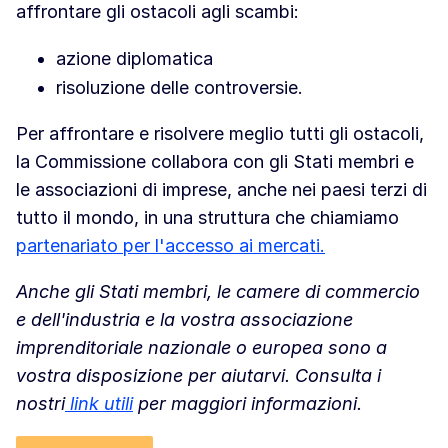
affrontare gli ostacoli agli scambi:
azione diplomatica
risoluzione delle controversie.
Per affrontare e risolvere meglio tutti gli ostacoli,
la Commissione collabora con gli Stati membri e
le associazioni di imprese, anche nei paesi terzi di
tutto il mondo, in una struttura che chiamiamo
partenariato per l'accesso ai mercati.
Anche gli Stati membri, le camere di commercio
e dell'industria e la vostra associazione
imprenditoriale nazionale o europea sono a
vostra disposizione per aiutarvi. Consulta i
nostri
link
utili
per maggiori informazioni.