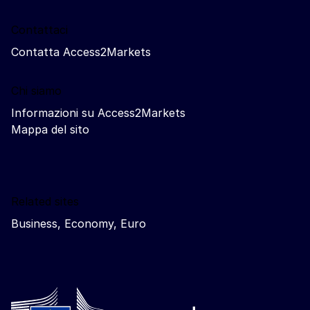
Contattaci
Contatta Access2Markets
Chi siamo
Informazioni su Access2Markets
Mappa del sito
Related sites
Business, Economy, Euro