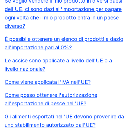
Se voglio vendere il mio prodotto in diversi paesi
dell'UE, ci sono dazi all'importazione per pagare
ogni volta che il mio prodotto entra in un paese
diverso?
È possibile ottenere un elenco di prodotti a dazio
all'importazione pari al 0%?
Le accise sono applicate a livello dell'UE o a
livello nazionale?
Come viene applicata l'IVA nell'UE?
Come posso ottenere l'autorizzazione
all'esportazione di pesce nell'UE?
Gli alimenti esportati nell'UE devono provenire da
uno stabilimento autorizzato dall'UE?